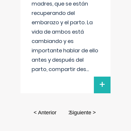
madres, que se están
recuperando del
embarazo y el parto. La
vida de ambos está
cambiando y es
importante hablar de ello
antes y después del
parto, compartir des
...
+
2
< Anterior
Siguiente >