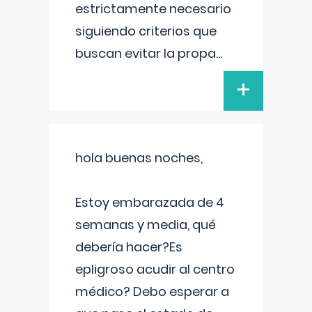
estrictamente necesario
siguiendo criterios que
buscan evitar la propa
...
+
hola buenas noches,
Estoy embarazada de 4
semanas y media, qué
debería hacer?Es
epligroso acudir al centro
médico? Debo esperar a