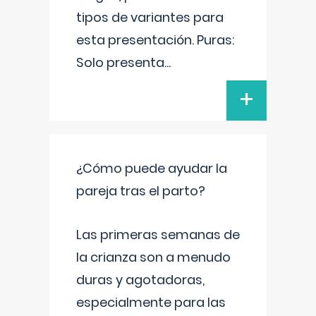
tipos de variantes para
esta presentación. Puras:
Solo presenta
...
+
¿Cómo puede ayudar la
pareja tras el parto?
Las primeras semanas de
la crianza son a menudo
duras y agotadoras,
especialmente para las