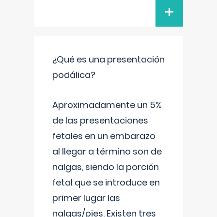
+
¿Qué es una presentación
podálica?
Aproximadamente un 5%
de las presentaciones
fetales en un embarazo
al llegar a término son de
nalgas, siendo la porción
fetal que se introduce en
primer lugar las
nalgas/pies. Existen tres