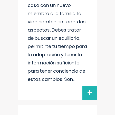
casa con un nuevo
miembro a la familia, la
vida cambia en todos los
aspectos. Debes tratar
de buscar un equilibrio,
permitirte tu tiempo para
la adaptación y tener la
información suficiente
para tener conciencia de
estos cambios. Son
...
+