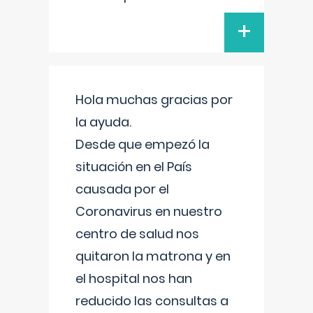
+
Hola muchas gracias por
la ayuda.
Desde que empezó la
situación en el País
causada por el
Coronavirus en nuestro
centro de salud nos
quitaron la matrona y en
el hospital nos han
reducido las consultas a