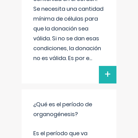
Se necesita una cantidad
mínima de células para
que la donación sea
válida. Si no se dan esas
condiciones, la donación
no es válida. Es por e
...
+
¿Qué es el período de
organogénesis?
Es el período que va