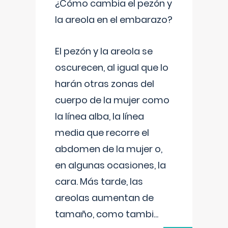
¿Cómo cambia el pezón y
la areola en el embarazo?
El pezón y la areola se
oscurecen, al igual que lo
harán otras zonas del
cuerpo de la mujer como
la línea alba, la línea
media que recorre el
abdomen de la mujer o,
en algunas ocasiones, la
cara. Más tarde, las
areolas aumentan de
tamaño, como tambi
...