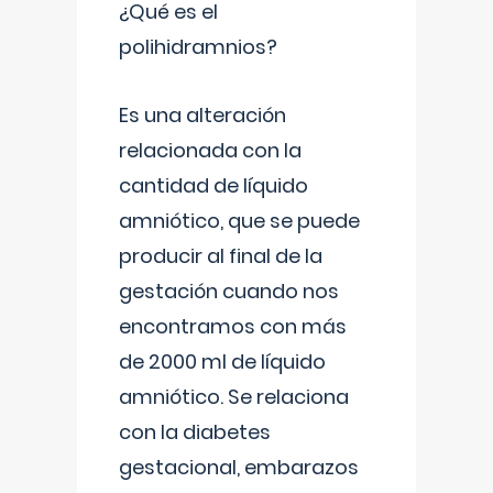
¿Qué es el
polihidramnios?
Es una alteración
relacionada con la
cantidad de líquido
amniótico, que se puede
producir al final de la
gestación cuando nos
encontramos con más
de 2000 ml de líquido
amniótico. Se relaciona
con la diabetes
gestacional, embarazos