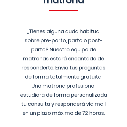
matrona
¿Tienes alguna duda habitual
sobre pre-parto, parto o post-
parto? Nuestro equipo de
matronas estará encantado de
responderte. Envía tus preguntas
de forma totalmente gratuita.
Una matrona profesional
estudiará de forma personalizada
tu consulta y responderá vía mail
en un plazo máximo de 72 horas.