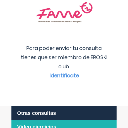
Para poder enviar tu consulta
tienes que ser miembro de EROSKI
club.
Identificate
Otras consultas
Video ejercicios