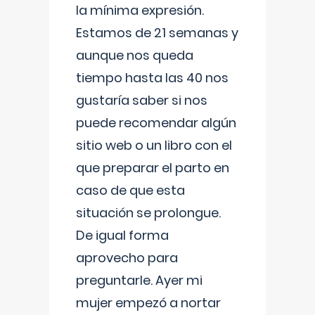
la mínima expresión.
Estamos de 21 semanas y
aunque nos queda
tiempo hasta las 40 nos
gustaría saber si nos
puede recomendar algún
sitio web o un libro con el
que preparar el parto en
caso de que esta
situación se prolongue.
De igual forma
aprovecho para
preguntarle. Ayer mi
mujer empezó a nortar