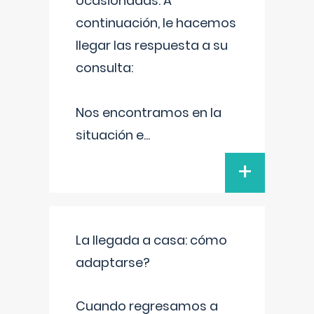
ocasionadas. A
continuación, le hacemos
llegar las respuesta a su
consulta:
Nos encontramos en la
situación e
...
+
La llegada a casa: cómo
adaptarse?
Cuando regresamos a