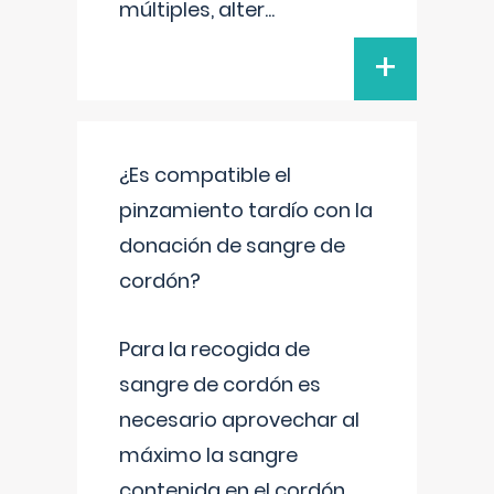
múltiples, alter
...
+
¿Es compatible el
pinzamiento tardío con la
donación de sangre de
cordón?
Para la recogida de
sangre de cordón es
necesario aprovechar al
máximo la sangre
contenida en el cordón.