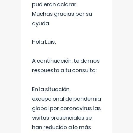
pudieran aclarar.
Muchas gracias por su
ayuda.
Hola Luis,
A continuación, te damos
respuesta a tu consulta:
En la situación
excepcional de pandemia
global por coronavirus las
visitas presenciales se
han reducido a lo más