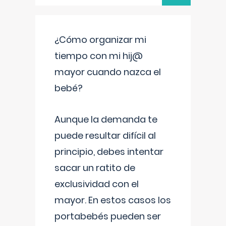
¿Cómo organizar mi
tiempo con mi hij@
mayor cuando nazca el
bebé?
Aunque la demanda te
puede resultar difícil al
principio, debes intentar
sacar un ratito de
exclusividad con el
mayor. En estos casos los
portabebés pueden ser