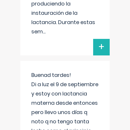
produciendo la
instauración de la
lactancia. Durante estas
sem
...
+
Buenad tardes!
Di a luz el 9 de septiembre
y estoy con lactancia
materna desde entonces
pero llevo unos días q
noto q no tengo tanta