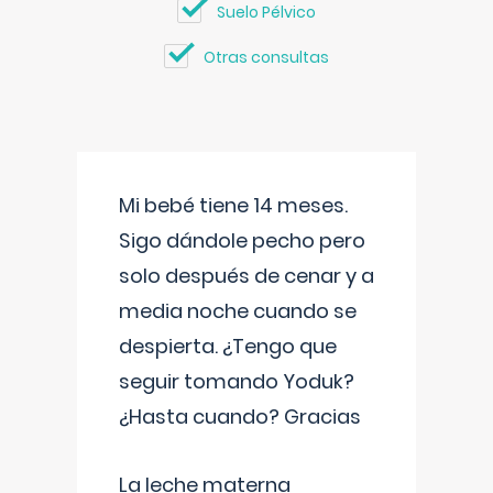
Suelo Pélvico
Otras consultas
Mi bebé tiene 14 meses.
Sigo dándole pecho pero
solo después de cenar y a
media noche cuando se
despierta. ¿Tengo que
seguir tomando Yoduk?
¿Hasta cuando? Gracias
La leche materna