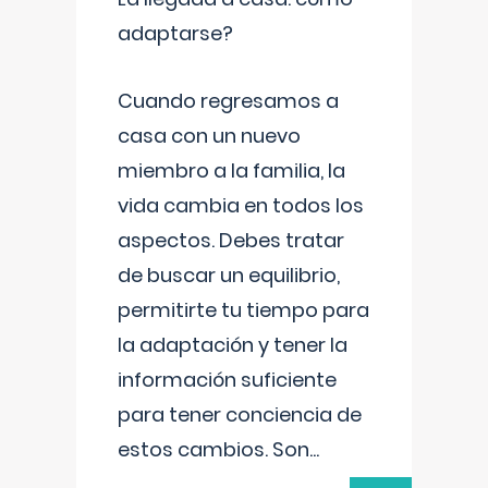
adaptarse?
Cuando regresamos a
casa con un nuevo
miembro a la familia, la
vida cambia en todos los
aspectos. Debes tratar
de buscar un equilibrio,
permitirte tu tiempo para
la adaptación y tener la
información suficiente
para tener conciencia de
estos cambios. Son
...