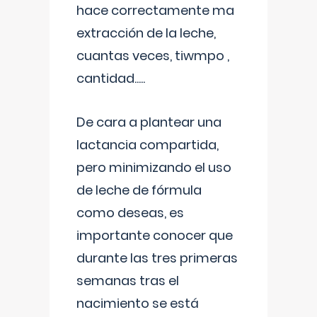
hace correctamente ma
extracción de la leche,
cuantas veces, tiwmpo ,
cantidad.....
De cara a plantear una
lactancia compartida,
pero minimizando el uso
de leche de fórmula
como deseas, es
importante conocer que
durante las tres primeras
semanas tras el
nacimiento se está