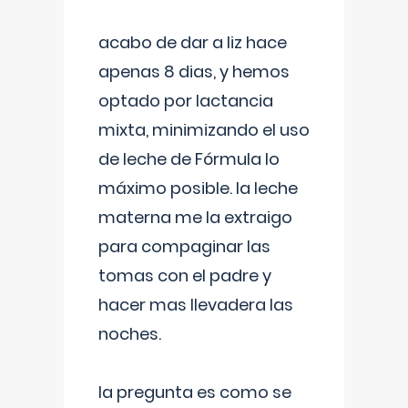
acabo de dar a liz hace
apenas 8 dias, y hemos
optado por lactancia
mixta, minimizando el uso
de leche de Fórmula lo
máximo posible. la leche
materna me la extraigo
para compaginar las
tomas con el padre y
hacer mas llevadera las
noches.
la pregunta es como se