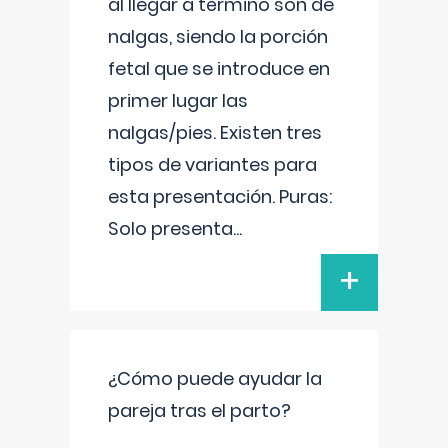
al llegar a término son de
nalgas, siendo la porción
fetal que se introduce en
primer lugar las
nalgas/pies. Existen tres
tipos de variantes para
esta presentación. Puras:
Solo presenta
...
+
¿Cómo puede ayudar la
pareja tras el parto?