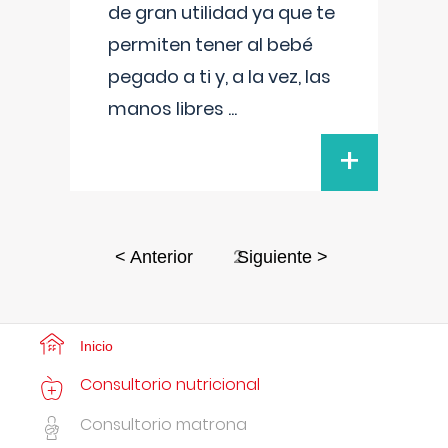
de gran utilidad ya que te
permiten tener al bebé
pegado a ti y, a la vez, las
manos libres
...
+
2
< Anterior
Siguiente >
Inicio
Consultorio nutricional
Consultorio matrona