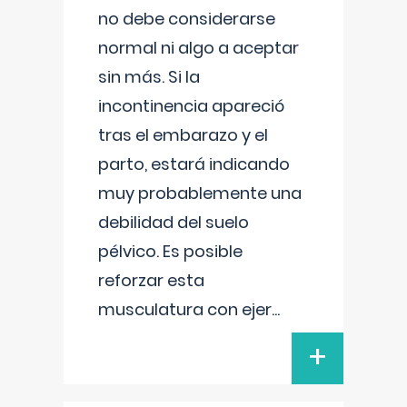
no debe considerarse
normal ni algo a aceptar
sin más. Si la
incontinencia apareció
tras el embarazo y el
parto, estará indicando
muy probablemente una
debilidad del suelo
pélvico. Es posible
reforzar esta
musculatura con ejer
...
+