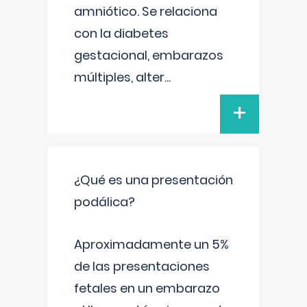
amniótico. Se relaciona
con la diabetes
gestacional, embarazos
múltiples, alter
...
+
¿Qué es una presentación
podálica?
Aproximadamente un 5%
de las presentaciones
fetales en un embarazo