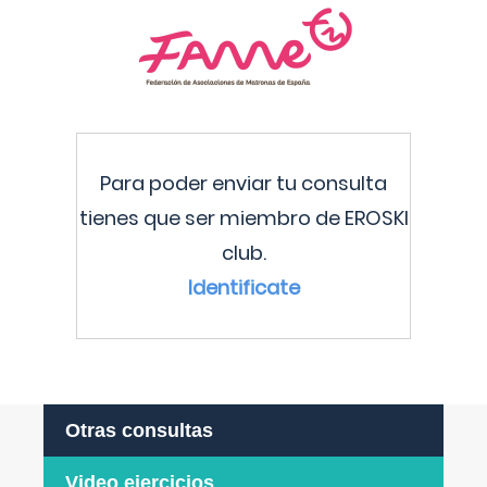
Para poder enviar tu consulta
tienes que ser miembro de EROSKI
club.
Identificate
Otras consultas
Video ejercicios