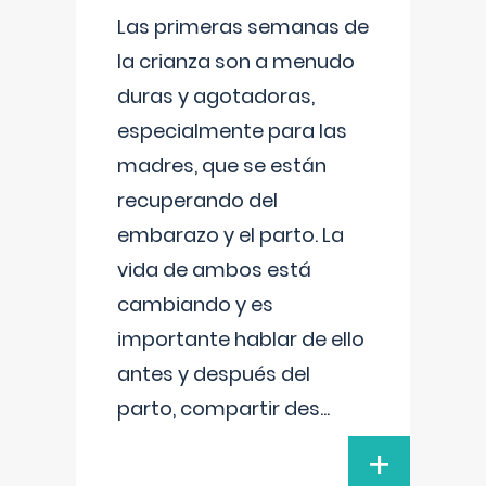
Las primeras semanas de
la crianza son a menudo
duras y agotadoras,
especialmente para las
madres, que se están
recuperando del
embarazo y el parto. La
vida de ambos está
cambiando y es
importante hablar de ello
antes y después del
parto, compartir des
...
+