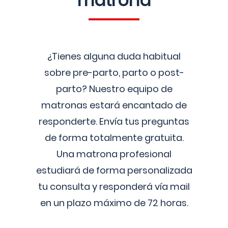
matrona
¿Tienes alguna duda habitual
sobre pre-parto, parto o post-
parto? Nuestro equipo de
matronas estará encantado de
responderte. Envía tus preguntas
de forma totalmente gratuita.
Una matrona profesional
estudiará de forma personalizada
tu consulta y responderá vía mail
en un plazo máximo de 72 horas.