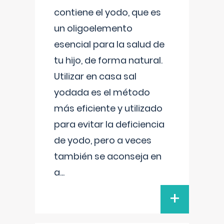
contiene el yodo, que es
un oligoelemento
esencial para la salud de
tu hijo, de forma natural.
Utilizar en casa sal
yodada es el método
más eficiente y utilizado
para evitar la deficiencia
de yodo, pero a veces
también se aconseja en
a
...
+