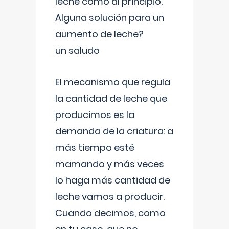
leche como al principio.
Alguna solución para un
aumento de leche?
un saludo
El mecanismo que regula
la cantidad de leche que
producimos es la
demanda de la criatura: a
más tiempo esté
mamando y más veces
lo haga más cantidad de
leche vamos a producir.
Cuando decimos, como