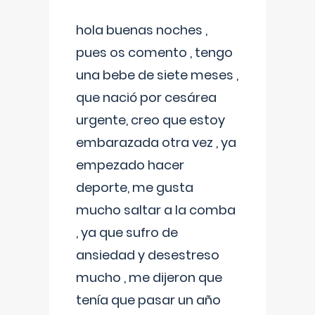
hola buenas noches ,
pues os comento , tengo
una bebe de siete meses ,
que nació por cesárea
urgente, creo que estoy
embarazada otra vez , ya
empezado hacer
deporte, me gusta
mucho saltar a la comba
, ya que sufro de
ansiedad y desestreso
mucho , me dijeron que
tenía que pasar un año