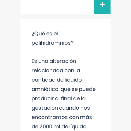
+
¿Qué es el
polihidramnios?
Es una alteración
relacionada con la
cantidad de líquido
amniótico, que se puede
producir al final de la
gestación cuando nos
encontramos con más
de 2000 ml de líquido