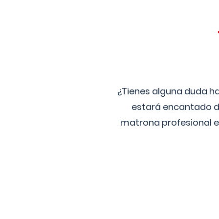
¿Tienes alguna duda ha
estará encantado de
matrona profesional e