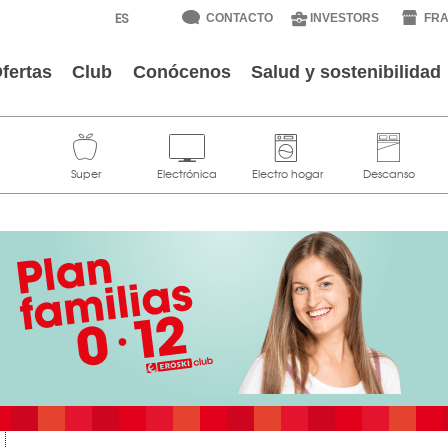
CONTACTO
INVESTORS
FRA
fertas
Club
Conócenos
Salud y sostenibilidad