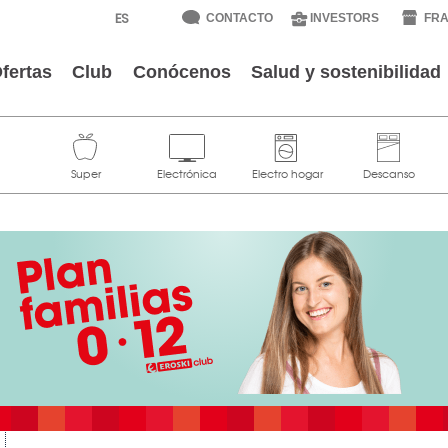
CONTACTO
INVESTORS
FRA
fertas
Club
Conócenos
Salud y sostenibilidad