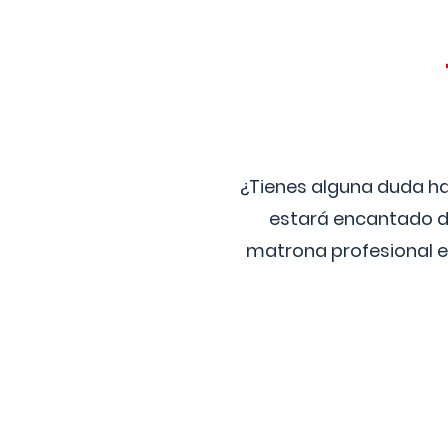
¿Tienes alguna duda ha
estará encantado de
matrona profesional e