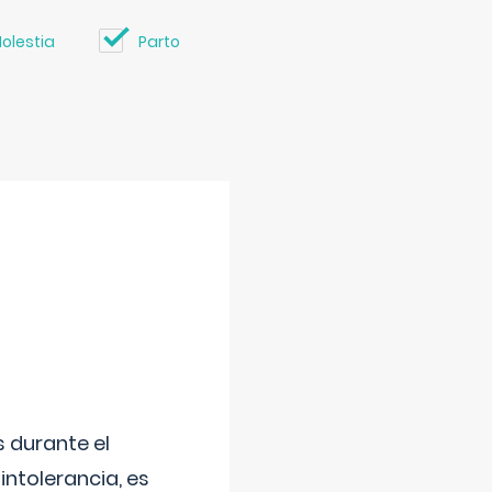
olestia
Parto
 durante el
intolerancia, es