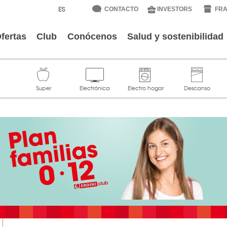
CONTACTO
INVESTORS
FRA
fertas
Club
Conócenos
Salud y sostenibilidad