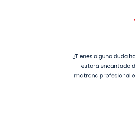
¿Tienes alguna duda ha
estará encantado de
matrona profesional e