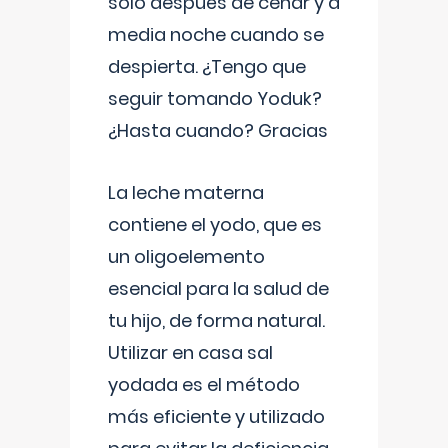
solo después de cenar y a
media noche cuando se
despierta. ¿Tengo que
seguir tomando Yoduk?
¿Hasta cuando? Gracias
La leche materna
contiene el yodo, que es
un oligoelemento
esencial para la salud de
tu hijo, de forma natural.
Utilizar en casa sal
yodada es el método
más eficiente y utilizado