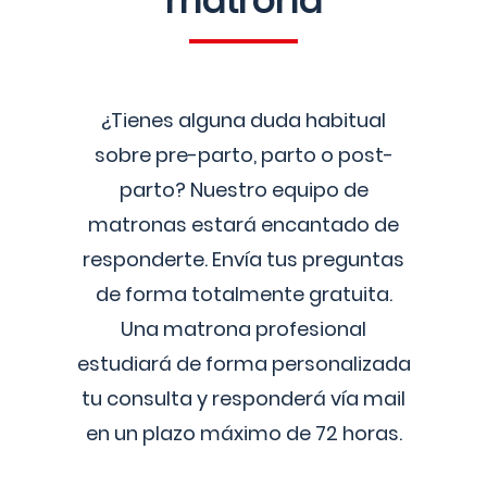
matrona
¿Tienes alguna duda habitual
sobre pre-parto, parto o post-
parto? Nuestro equipo de
matronas estará encantado de
responderte. Envía tus preguntas
de forma totalmente gratuita.
Una matrona profesional
estudiará de forma personalizada
tu consulta y responderá vía mail
en un plazo máximo de 72 horas.