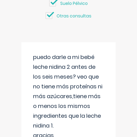
Suelo Pélvico
Otras consultas
puedo darle a mi bebé
leche nidina 2 antes de
los seis meses? veo que
no tiene más proteínas ni
más azúcares,tiene más
o menos los mismos
ingredientes que la leche
nidina 1.
gracias