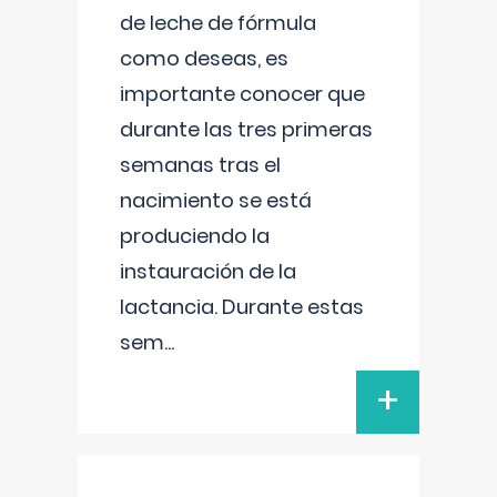
de leche de fórmula
como deseas, es
importante conocer que
durante las tres primeras
semanas tras el
nacimiento se está
produciendo la
instauración de la
lactancia. Durante estas
sem
...
+