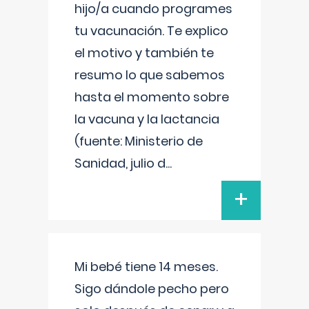
hijo/a cuando programes
tu vacunación. Te explico
el motivo y también te
resumo lo que sabemos
hasta el momento sobre
la vacuna y la lactancia
(fuente: Ministerio de
Sanidad, julio d
...
+
Mi bebé tiene 14 meses.
Sigo dándole pecho pero