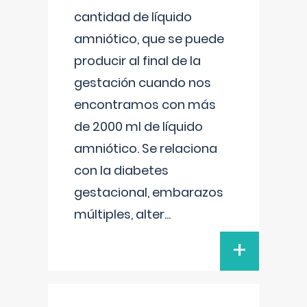
cantidad de líquido
amniótico, que se puede
producir al final de la
gestación cuando nos
encontramos con más
de 2000 ml de líquido
amniótico. Se relaciona
con la diabetes
gestacional, embarazos
múltiples, alter
...
+