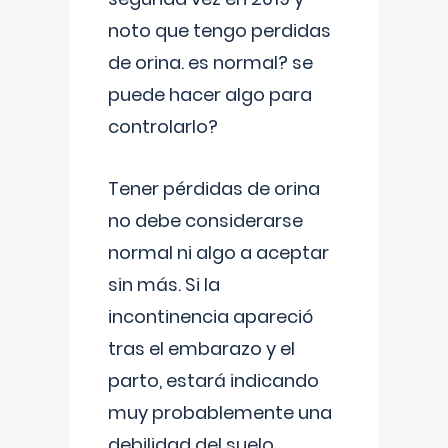
noto que tengo perdidas
de orina. es normal? se
puede hacer algo para
controlarlo?
Tener pérdidas de orina
no debe considerarse
normal ni algo a aceptar
sin más. Si la
incontinencia apareció
tras el embarazo y el
parto, estará indicando
muy probablemente una
debilidad del suelo