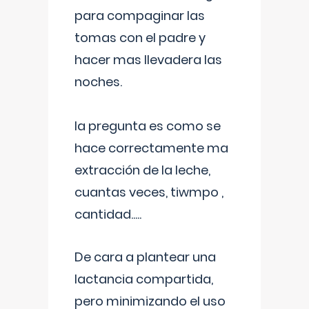
para compaginar las
tomas con el padre y
hacer mas llevadera las
noches.
la pregunta es como se
hace correctamente ma
extracción de la leche,
cuantas veces, tiwmpo ,
cantidad.....
De cara a plantear una
lactancia compartida,
pero minimizando el uso