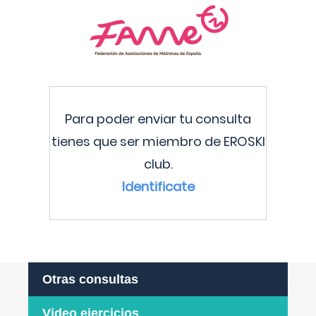
Para poder enviar tu consulta
tienes que ser miembro de EROSKI
club.
Identificate
Otras consultas
Video ejercicios