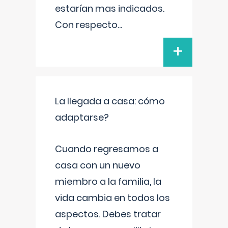
estarían mas indicados.
Con respecto
...
+
La llegada a casa: cómo
adaptarse?
Cuando regresamos a
casa con un nuevo
miembro a la familia, la
vida cambia en todos los
aspectos. Debes tratar