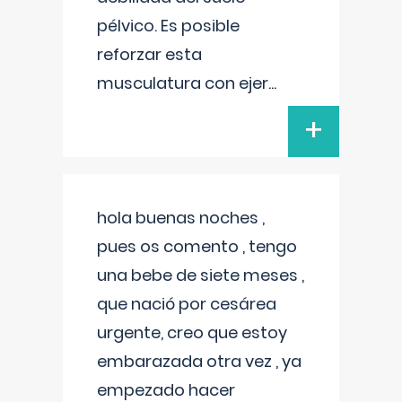
pélvico. Es posible
reforzar esta
musculatura con ejer
...
+
hola buenas noches ,
pues os comento , tengo
una bebe de siete meses ,
que nació por cesárea
urgente, creo que estoy
embarazada otra vez , ya
empezado hacer