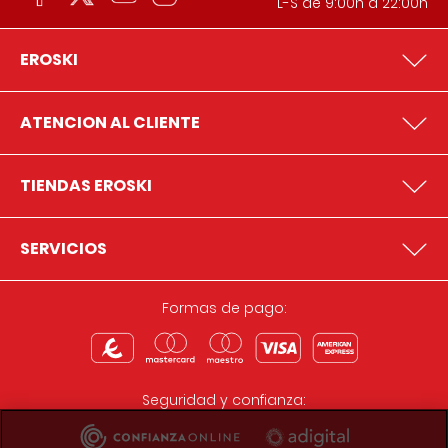
L-S de 9:00h a 22:00h
EROSKI
ATENCION AL CLIENTE
TIENDAS EROSKI
SERVICIOS
Formas de pago:
Seguridad y confianza: