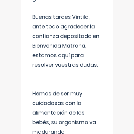
Buenas tardes Vintila,
ante todo agradecer la
confianza depositada en
Bienvenida Matrona,
estamos aquí para
resolver vuestras dudas.
Hemos de ser muy
cuidadosas con la
alimentación de los
bebés, su organismo va
madurando