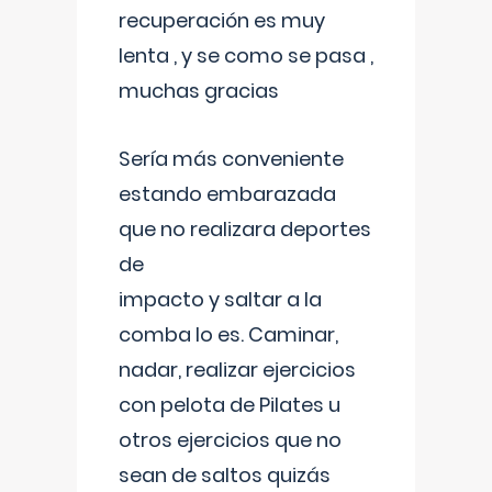
recuperación es muy
lenta , y se como se pasa ,
muchas gracias
Sería más conveniente
estando embarazada
que no realizara deportes
de
impacto y saltar a la
comba lo es. Caminar,
nadar, realizar ejercicios
con pelota de Pilates u
otros ejercicios que no
sean de saltos quizás