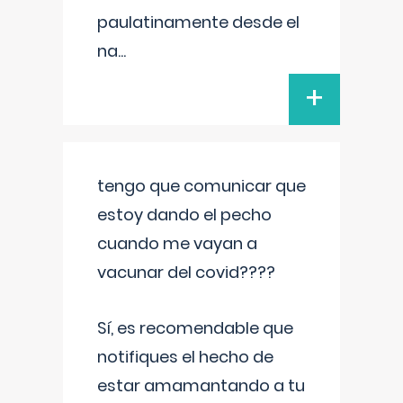
paulatinamente desde el
na
...
+
tengo que comunicar que
estoy dando el pecho
cuando me vayan a
vacunar del covid????
Sí, es recomendable que
notifiques el hecho de
estar amamantando a tu