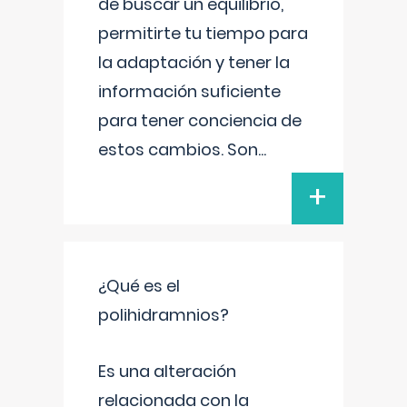
de buscar un equilibrio,
permitirte tu tiempo para
la adaptación y tener la
información suficiente
para tener conciencia de
estos cambios. Son
...
+
¿Qué es el
polihidramnios?
Es una alteración
relacionada con la