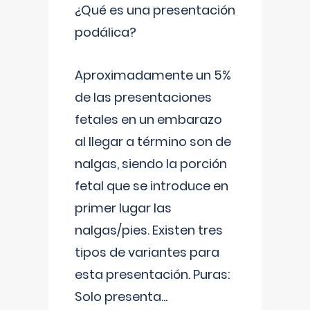
¿Qué es una presentación
podálica?
Aproximadamente un 5%
de las presentaciones
fetales en un embarazo
al llegar a término son de
nalgas, siendo la porción
fetal que se introduce en
primer lugar las
nalgas/pies. Existen tres
tipos de variantes para
esta presentación. Puras:
Solo presenta
...