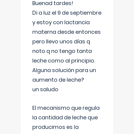
Buenad tardes!
Di a luz el 9 de septiembre
y estoy con lactancia
materna desde entonces
pero llevo unos días q
noto q no tengo tanta
leche como al principio.
Alguna solución para un
aumento de leche?
un saludo
El mecanismo que regula
la cantidad de leche que
producimos es la