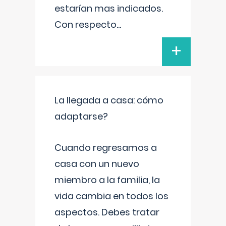
estarían mas indicados.
Con respecto
...
+
La llegada a casa: cómo
adaptarse?
Cuando regresamos a
casa con un nuevo
miembro a la familia, la
vida cambia en todos los
aspectos. Debes tratar