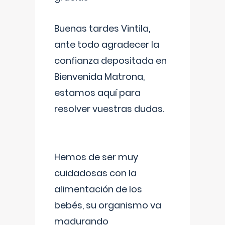
Buenas tardes Vintila,
ante todo agradecer la
confianza depositada en
Bienvenida Matrona,
estamos aquí para
resolver vuestras dudas.
Hemos de ser muy
cuidadosas con la
alimentación de los
bebés, su organismo va
madurando