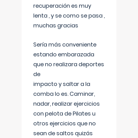
recuperación es muy
lenta , y se como se pasa ,
muchas gracias
Sería más conveniente
estando embarazada
que no realizara deportes
de
impacto y saltar a la
comba lo es. Caminar,
nadar, realizar ejercicios
con pelota de Pilates u
otros ejercicios que no
sean de saltos quizás