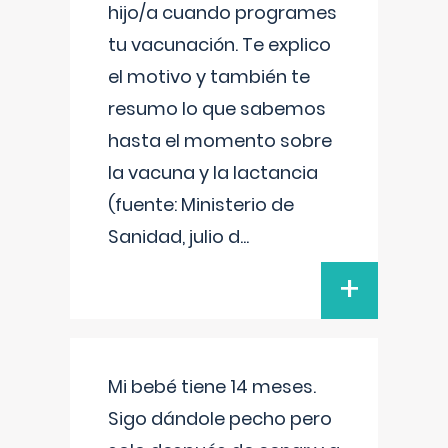
hijo/a cuando programes
tu vacunación. Te explico
el motivo y también te
resumo lo que sabemos
hasta el momento sobre
la vacuna y la lactancia
(fuente: Ministerio de
Sanidad, julio d
...
+
Mi bebé tiene 14 meses.
Sigo dándole pecho pero