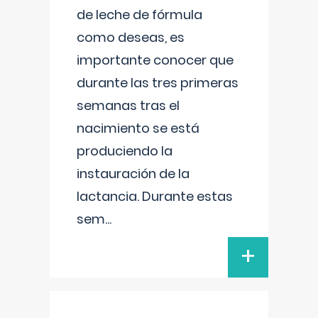
de leche de fórmula
como deseas, es
importante conocer que
durante las tres primeras
semanas tras el
nacimiento se está
produciendo la
instauración de la
lactancia. Durante estas
sem
...
+