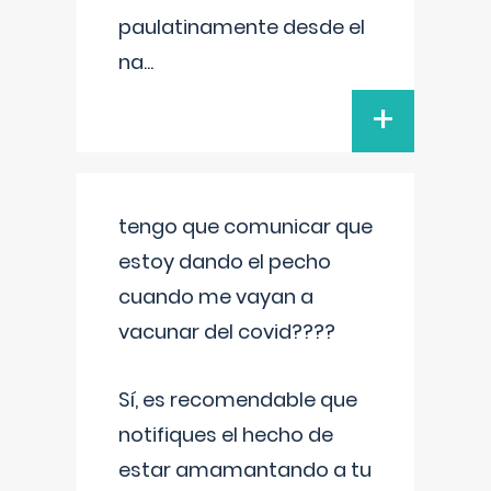
paulatinamente desde el
na
...
+
tengo que comunicar que
estoy dando el pecho
cuando me vayan a
vacunar del covid????
Sí, es recomendable que
notifiques el hecho de
estar amamantando a tu