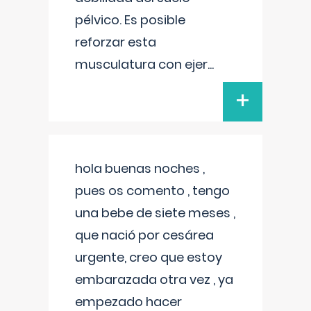
pélvico. Es posible
reforzar esta
musculatura con ejer
...
+
hola buenas noches ,
pues os comento , tengo
una bebe de siete meses ,
que nació por cesárea
urgente, creo que estoy
embarazada otra vez , ya
empezado hacer