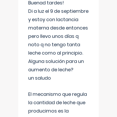
Buenad tardes!
Di a luz el 9 de septiembre
y estoy con lactancia
materna desde entonces
pero llevo unos días q
noto q no tengo tanta
leche como al principio.
Alguna solución para un
aumento de leche?
un saludo
El mecanismo que regula
la cantidad de leche que
producimos es la