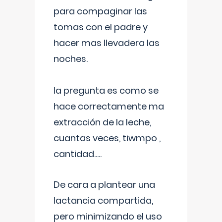
para compaginar las
tomas con el padre y
hacer mas llevadera las
noches.
la pregunta es como se
hace correctamente ma
extracción de la leche,
cuantas veces, tiwmpo ,
cantidad.....
De cara a plantear una
lactancia compartida,
pero minimizando el uso