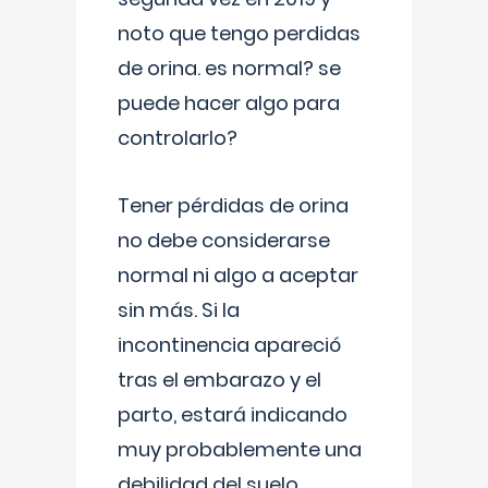
noto que tengo perdidas
de orina. es normal? se
puede hacer algo para
controlarlo?
Tener pérdidas de orina
no debe considerarse
normal ni algo a aceptar
sin más. Si la
incontinencia apareció
tras el embarazo y el
parto, estará indicando
muy probablemente una
debilidad del suelo