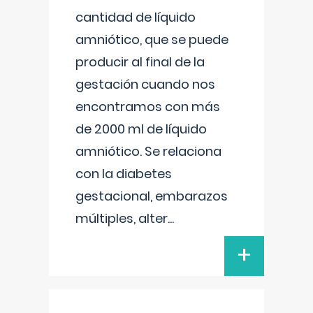
cantidad de líquido
amniótico, que se puede
producir al final de la
gestación cuando nos
encontramos con más
de 2000 ml de líquido
amniótico. Se relaciona
con la diabetes
gestacional, embarazos
múltiples, alter
...
+