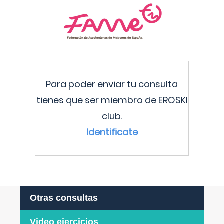
Para poder enviar tu consulta
tienes que ser miembro de EROSKI
club.
Identificate
Otras consultas
Video ejercicios