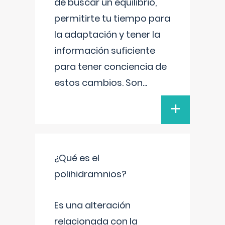
de buscar un equilibrio,
permitirte tu tiempo para
la adaptación y tener la
información suficiente
para tener conciencia de
estos cambios. Son
...
+
¿Qué es el
polihidramnios?
Es una alteración
relacionada con la