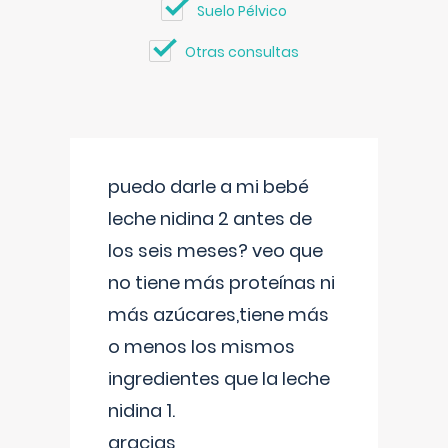
Suelo Pélvico
Otras consultas
puedo darle a mi bebé
leche nidina 2 antes de
los seis meses? veo que
no tiene más proteínas ni
más azúcares,tiene más
o menos los mismos
ingredientes que la leche
nidina 1.
gracias