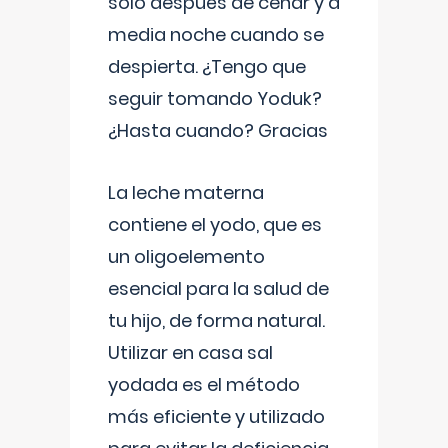
solo después de cenar y a
media noche cuando se
despierta. ¿Tengo que
seguir tomando Yoduk?
¿Hasta cuando? Gracias
La leche materna
contiene el yodo, que es
un oligoelemento
esencial para la salud de
tu hijo, de forma natural.
Utilizar en casa sal
yodada es el método
más eficiente y utilizado