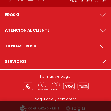
L-S de 9:00h a 22:00h
EROSKI
ATENCION AL CLIENTE
TIENDAS EROSKI
SERVICIOS
Formas de pago:
Seguridad y confianza: