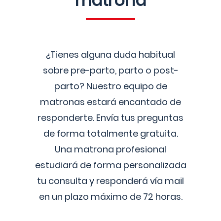
matrona
¿Tienes alguna duda habitual
sobre pre-parto, parto o post-
parto? Nuestro equipo de
matronas estará encantado de
responderte. Envía tus preguntas
de forma totalmente gratuita.
Una matrona profesional
estudiará de forma personalizada
tu consulta y responderá vía mail
en un plazo máximo de 72 horas.