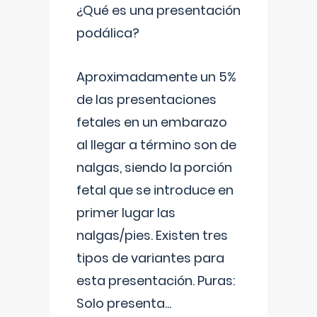
¿Qué es una presentación
podálica?
Aproximadamente un 5%
de las presentaciones
fetales en un embarazo
al llegar a término son de
nalgas, siendo la porción
fetal que se introduce en
primer lugar las
nalgas/pies. Existen tres
tipos de variantes para
esta presentación. Puras:
Solo presenta
...