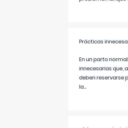
Prácticas innecesa
En un parto normal
innecesarias que, 
deben reservarse p
la
...