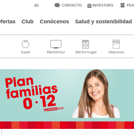
CONTACTO
INVESTORS
FRA
fertas
Club
Conócenos
Salud y sostenibilidad