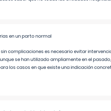
rias en un parto normal
 sin complicaciones es necesario evitar interven
aunque se han utilizado ampliamente en el pasado
ara los casos en que existe una indicación concret