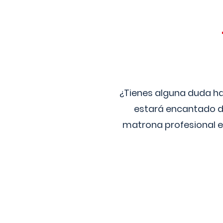
¿Tienes alguna duda ha
estará encantado de
matrona profesional e