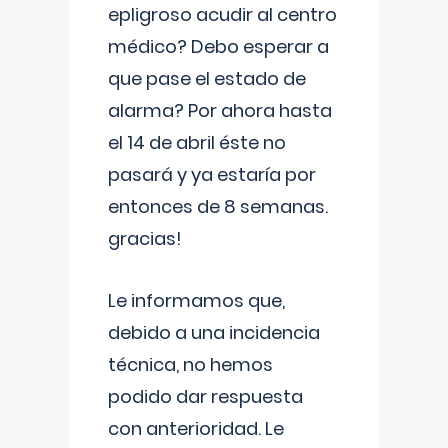
epligroso acudir al centro
médico? Debo esperar a
que pase el estado de
alarma? Por ahora hasta
el 14 de abril éste no
pasará y ya estaría por
entonces de 8 semanas.
gracias!
Le informamos que,
debido a una incidencia
técnica, no hemos
podido dar respuesta
con anterioridad. Le