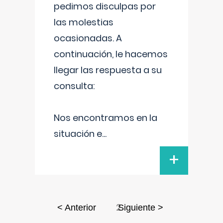
pedimos disculpas por
las molestias
ocasionadas. A
continuación, le hacemos
llegar las respuesta a su
consulta:
Nos encontramos en la
situación e
...
+
2
< Anterior
Siguiente >