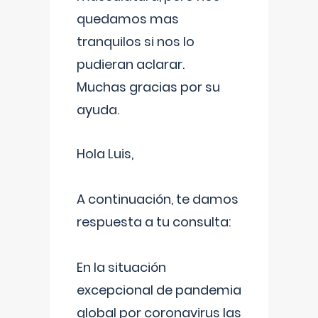
quedamos mas
tranquilos si nos lo
pudieran aclarar.
Muchas gracias por su
ayuda.
Hola Luis,
A continuación, te damos
respuesta a tu consulta:
En la situación
excepcional de pandemia
global por coronavirus las