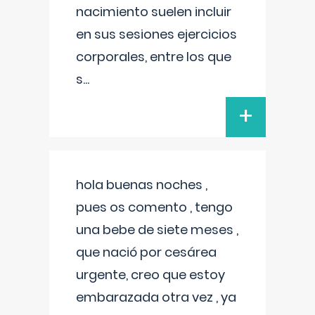
nacimiento suelen incluir
en sus sesiones ejercicios
corporales, entre los que
s
...
+
hola buenas noches ,
pues os comento , tengo
una bebe de siete meses ,
que nació por cesárea
urgente, creo que estoy
embarazada otra vez , ya