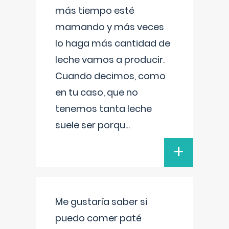
más tiempo esté
mamando y más veces
lo haga más cantidad de
leche vamos a producir.
Cuando decimos, como
en tu caso, que no
tenemos tanta leche
suele ser porqu
...
+
Me gustaría saber si
puedo comer paté