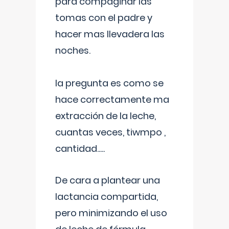
para compaginar las
tomas con el padre y
hacer mas llevadera las
noches.
la pregunta es como se
hace correctamente ma
extracción de la leche,
cuantas veces, tiwmpo ,
cantidad.....
De cara a plantear una
lactancia compartida,
pero minimizando el uso