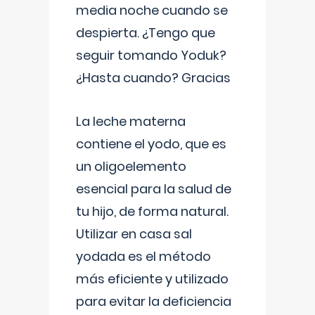
media noche cuando se
despierta. ¿Tengo que
seguir tomando Yoduk?
¿Hasta cuando? Gracias
La leche materna
contiene el yodo, que es
un oligoelemento
esencial para la salud de
tu hijo, de forma natural.
Utilizar en casa sal
yodada es el método
más eficiente y utilizado
para evitar la deficiencia