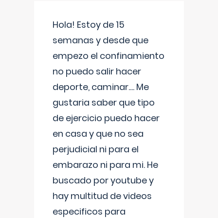
Hola! Estoy de 15
semanas y desde que
empezo el confinamiento
no puedo salir hacer
deporte, caminar.... Me
gustaria saber que tipo
de ejercicio puedo hacer
en casa y que no sea
perjudicial ni para el
embarazo ni para mi. He
buscado por youtube y
hay multitud de videos
especificos para