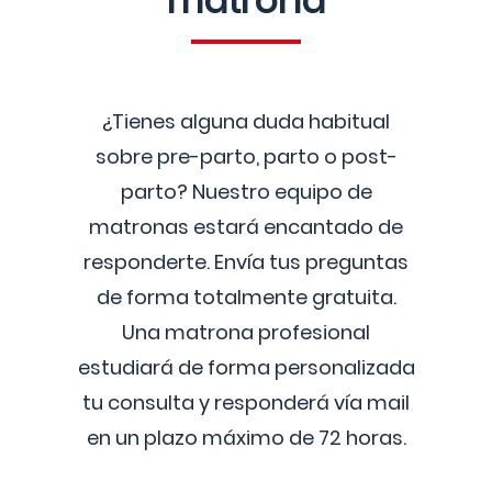
matrona
¿Tienes alguna duda habitual
sobre pre-parto, parto o post-
parto? Nuestro equipo de
matronas estará encantado de
responderte. Envía tus preguntas
de forma totalmente gratuita.
Una matrona profesional
estudiará de forma personalizada
tu consulta y responderá vía mail
en un plazo máximo de 72 horas.