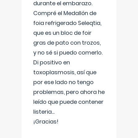
durante el embarazo.
Compré el Medallón de
foia refrigerado Seleqtia,
que es un bloc de foir
gras de pato con trozos,
y no sé si puedo comerlo.
Di positivo en
toxoplasmosis, así que
por ese lado no tengo
problemas, pero ahora he
leído que puede contener
listeria...
¡Gracias!