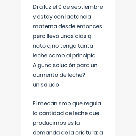
Di a luz el 9 de septiembre
y estoy con lactancia
materna desde entonces
pero llevo unos días q
noto q no tengo tanta
leche como al principio.
Alguna solución para un
aumento de leche?
un saludo
El mecanismo que regula
la cantidad de leche que
producimos es la
demanda de la criatura: a