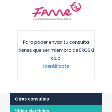
Para poder enviar tu consulta
tienes que ser miembro de EROSKI
club.
Identificate
Otras consultas
Video ejercicios