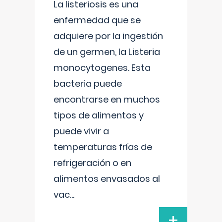
La listeriosis es una
enfermedad que se
adquiere por la ingestión
de un germen, la Listeria
monocytogenes. Esta
bacteria puede
encontrarse en muchos
tipos de alimentos y
puede vivir a
temperaturas frías de
refrigeración o en
alimentos envasados al
vac
...
+