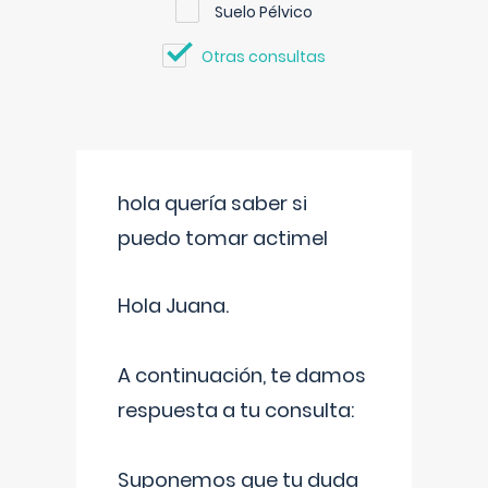
Suelo Pélvico
Otras consultas
hola quería saber si
puedo tomar actimel
Hola Juana.
A continuación, te damos
respuesta a tu consulta:
Suponemos que tu duda