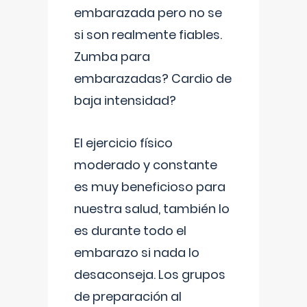
embarazada pero no se
si son realmente fiables.
Zumba para
embarazadas? Cardio de
baja intensidad?
El ejercicio físico
moderado y constante
es muy beneficioso para
nuestra salud, también lo
es durante todo el
embarazo si nada lo
desaconseja. Los grupos
de preparación al