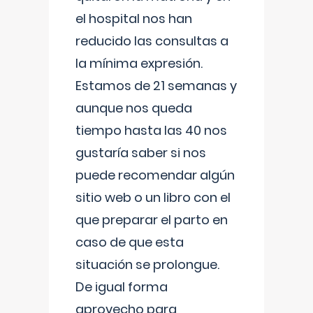
el hospital nos han
reducido las consultas a
la mínima expresión.
Estamos de 21 semanas y
aunque nos queda
tiempo hasta las 40 nos
gustaría saber si nos
puede recomendar algún
sitio web o un libro con el
que preparar el parto en
caso de que esta
situación se prolongue.
De igual forma
aprovecho para