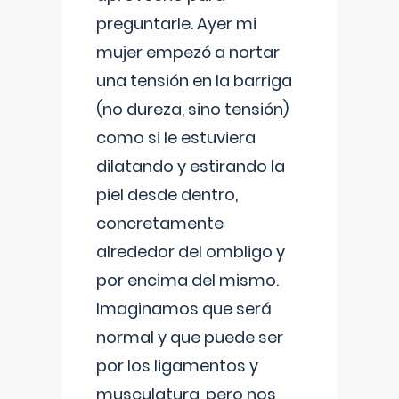
preguntarle. Ayer mi
mujer empezó a nortar
una tensión en la barriga
(no dureza, sino tensión)
como si le estuviera
dilatando y estirando la
piel desde dentro,
concretamente
alrededor del ombligo y
por encima del mismo.
Imaginamos que será
normal y que puede ser
por los ligamentos y
musculatura, pero nos