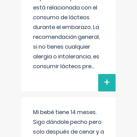
está relacionada con el
consumo de lácteos
durante el embarazo. La
recomendación general,
si no tienes cualquier
alergia o intolerancia, es
consumir lácteos pre
...
+
Mi bebé tiene 14 meses.
Sigo dándole pecho pero
solo después de cenar y a