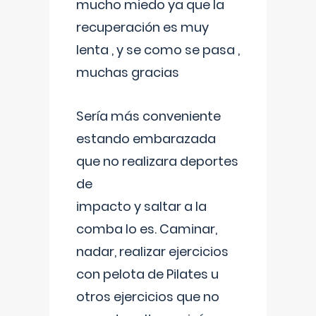
mucho miedo ya que la
recuperación es muy
lenta , y se como se pasa ,
muchas gracias
Sería más conveniente
estando embarazada
que no realizara deportes
de
impacto y saltar a la
comba lo es. Caminar,
nadar, realizar ejercicios
con pelota de Pilates u
otros ejercicios que no