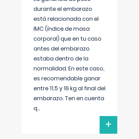
durante el embarazo
está relacionada con el
IMC (índice de masa
corporal) que en tu caso
antes del embarazo
estaba dentro de la
normalidad. En este caso,
es recomendable ganar
entre 11,5 y 16 kg al final del
embarazo. Ten en cuenta
q
...
+