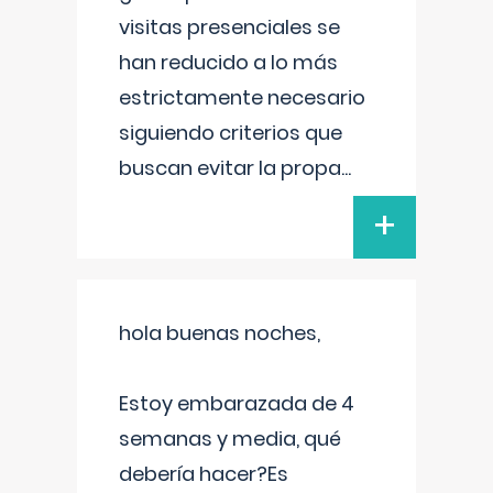
visitas presenciales se
han reducido a lo más
estrictamente necesario
siguiendo criterios que
buscan evitar la propa
...
+
hola buenas noches,
Estoy embarazada de 4
semanas y media, qué
debería hacer?Es