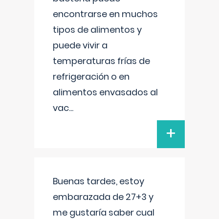
encontrarse en muchos
tipos de alimentos y
puede vivir a
temperaturas frías de
refrigeración o en
alimentos envasados al
vac
...
+
Buenas tardes, estoy
embarazada de 27+3 y
me gustaría saber cual