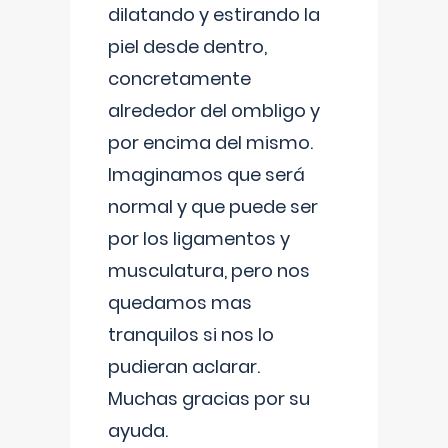
dilatando y estirando la
piel desde dentro,
concretamente
alrededor del ombligo y
por encima del mismo.
Imaginamos que será
normal y que puede ser
por los ligamentos y
musculatura, pero nos
quedamos mas
tranquilos si nos lo
pudieran aclarar.
Muchas gracias por su
ayuda.