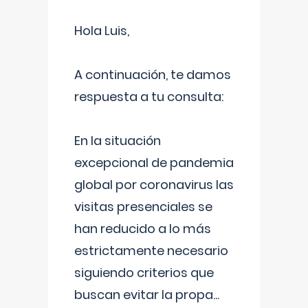
Hola Luis,
A continuación, te damos
respuesta a tu consulta:
En la situación
excepcional de pandemia
global por coronavirus las
visitas presenciales se
han reducido a lo más
estrictamente necesario
siguiendo criterios que
buscan evitar la propa
...