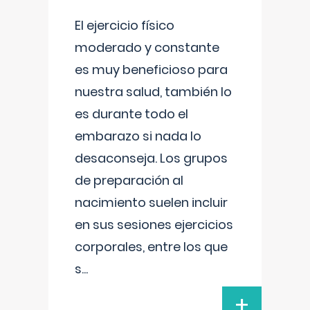
El ejercicio físico
moderado y constante
es muy beneficioso para
nuestra salud, también lo
es durante todo el
embarazo si nada lo
desaconseja. Los grupos
de preparación al
nacimiento suelen incluir
en sus sesiones ejercicios
corporales, entre los que
s
...
+