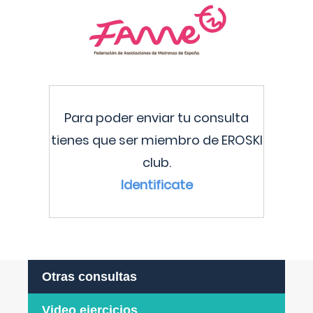
Para poder enviar tu consulta
tienes que ser miembro de EROSKI
club.
Identificate
Otras consultas
Video ejercicios