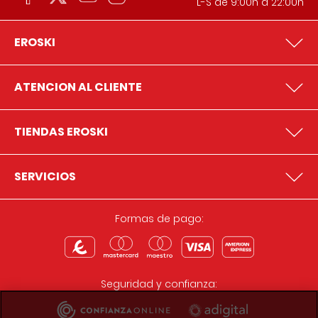
L-S de 9:00h a 22:00h
EROSKI
ATENCION AL CLIENTE
TIENDAS EROSKI
SERVICIOS
Formas de pago:
Seguridad y confianza: