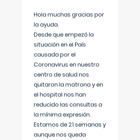
Hola muchas gracias por
la ayuda.
Desde que empezó la
situación en el País
causada por el
Coronavirus en nuestro
centro de salud nos
quitaron la matrona y en
el hospital nos han
reducido las consultas a
la mínima expresión.
Estamos de 21 semanas y
aunque nos queda