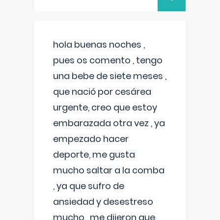
hola buenas noches ,
pues os comento , tengo
una bebe de siete meses ,
que nació por cesárea
urgente, creo que estoy
embarazada otra vez , ya
empezado hacer
deporte, me gusta
mucho saltar a la comba
, ya que sufro de
ansiedad y desestreso
mucho , me dijeron que