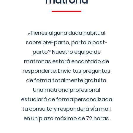
matrona
¿Tienes alguna duda habitual
sobre pre-parto, parto o post-
parto? Nuestro equipo de
matronas estará encantado de
responderte. Envía tus preguntas
de forma totalmente gratuita.
Una matrona profesional
estudiará de forma personalizada
tu consulta y responderá vía mail
en un plazo máximo de 72 horas.