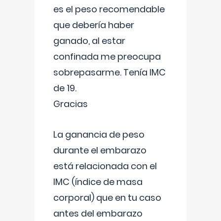
es el peso recomendable
que debería haber
ganado, al estar
confinada me preocupa
sobrepasarme. Tenía IMC
de 19.
Gracias
La ganancia de peso
durante el embarazo
está relacionada con el
IMC (índice de masa
corporal) que en tu caso
antes del embarazo