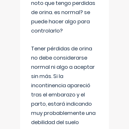
noto que tengo perdidas
de orina. es normal? se
puede hacer algo para
controlarlo?
Tener pérdidas de orina
no debe considerarse
normal ni algo a aceptar
sin más. Si la
incontinencia apareció
tras el embarazo y el
parto, estará indicando
muy probablemente una
debilidad del suelo