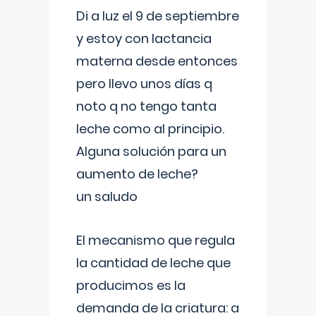
Di a luz el 9 de septiembre
y estoy con lactancia
materna desde entonces
pero llevo unos días q
noto q no tengo tanta
leche como al principio.
Alguna solución para un
aumento de leche?
un saludo
El mecanismo que regula
la cantidad de leche que
producimos es la
demanda de la criatura: a