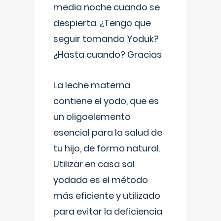
media noche cuando se
despierta. ¿Tengo que
seguir tomando Yoduk?
¿Hasta cuando? Gracias
La leche materna
contiene el yodo, que es
un oligoelemento
esencial para la salud de
tu hijo, de forma natural.
Utilizar en casa sal
yodada es el método
más eficiente y utilizado
para evitar la deficiencia