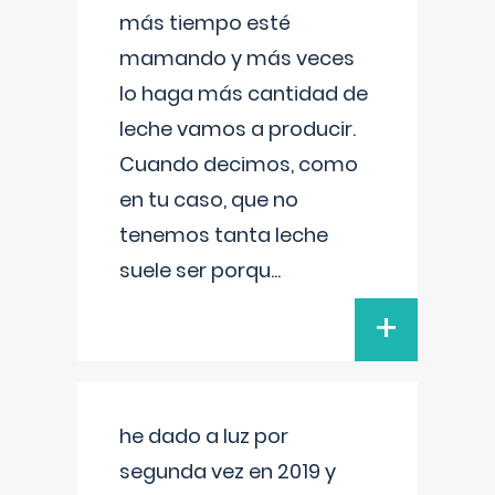
más tiempo esté
mamando y más veces
lo haga más cantidad de
leche vamos a producir.
Cuando decimos, como
en tu caso, que no
tenemos tanta leche
suele ser porqu
...
+
he dado a luz por
segunda vez en 2019 y