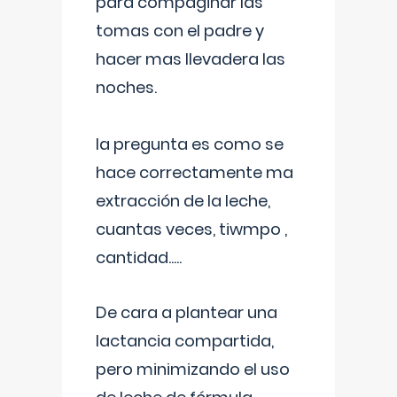
para compaginar las
tomas con el padre y
hacer mas llevadera las
noches.
la pregunta es como se
hace correctamente ma
extracción de la leche,
cuantas veces, tiwmpo ,
cantidad.....
De cara a plantear una
lactancia compartida,
pero minimizando el uso