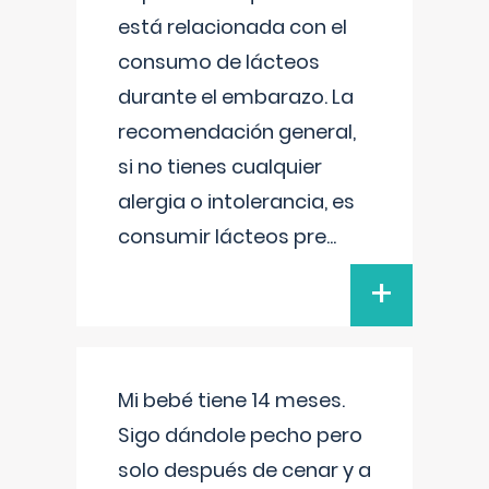
está relacionada con el
consumo de lácteos
durante el embarazo. La
recomendación general,
si no tienes cualquier
alergia o intolerancia, es
consumir lácteos pre
...
+
Mi bebé tiene 14 meses.
Sigo dándole pecho pero
solo después de cenar y a