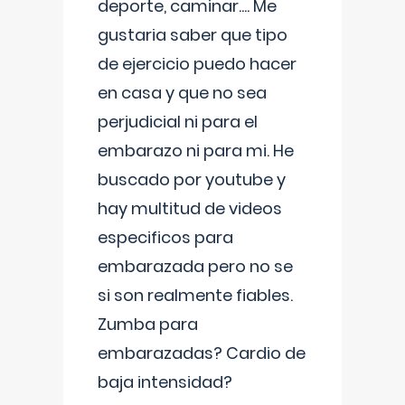
deporte, caminar.... Me
gustaria saber que tipo
de ejercicio puedo hacer
en casa y que no sea
perjudicial ni para el
embarazo ni para mi. He
buscado por youtube y
hay multitud de videos
especificos para
embarazada pero no se
si son realmente fiables.
Zumba para
embarazadas? Cardio de
baja intensidad?