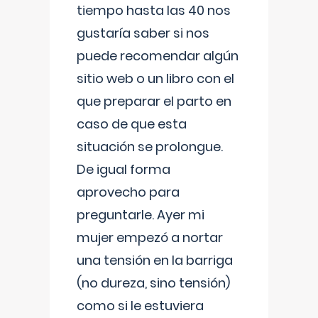
tiempo hasta las 40 nos
gustaría saber si nos
puede recomendar algún
sitio web o un libro con el
que preparar el parto en
caso de que esta
situación se prolongue.
De igual forma
aprovecho para
preguntarle. Ayer mi
mujer empezó a nortar
una tensión en la barriga
(no dureza, sino tensión)
como si le estuviera