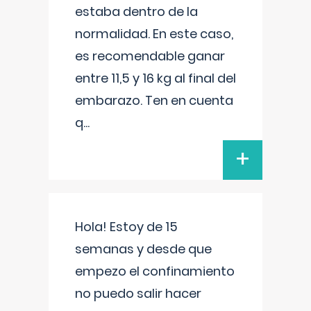
estaba dentro de la
normalidad. En este caso,
es recomendable ganar
entre 11,5 y 16 kg al final del
embarazo. Ten en cuenta
q
...
+
Hola! Estoy de 15
semanas y desde que
empezo el confinamiento
no puedo salir hacer