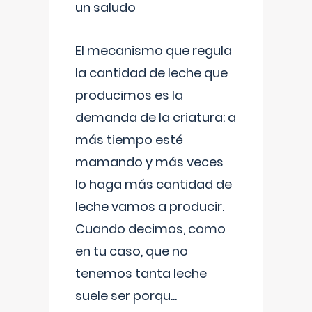
un saludo
El mecanismo que regula
la cantidad de leche que
producimos es la
demanda de la criatura: a
más tiempo esté
mamando y más veces
lo haga más cantidad de
leche vamos a producir.
Cuando decimos, como
en tu caso, que no
tenemos tanta leche
suele ser porqu
...