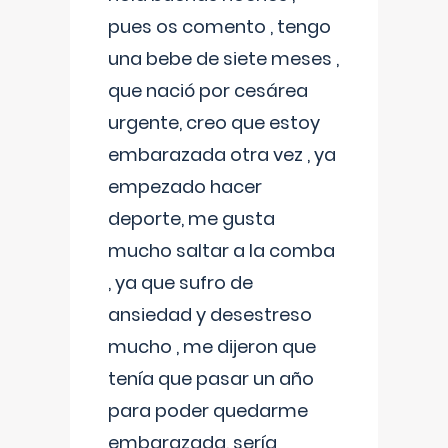
pues os comento , tengo
una bebe de siete meses ,
que nació por cesárea
urgente, creo que estoy
embarazada otra vez , ya
empezado hacer
deporte, me gusta
mucho saltar a la comba
, ya que sufro de
ansiedad y desestreso
mucho , me dijeron que
tenía que pasar un año
para poder quedarme
embarazada, sería