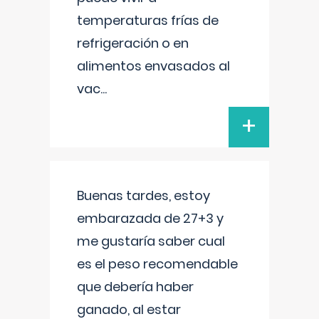
temperaturas frías de
refrigeración o en
alimentos envasados al
vac
...
+
Buenas tardes, estoy
embarazada de 27+3 y
me gustaría saber cual
es el peso recomendable
que debería haber
ganado, al estar