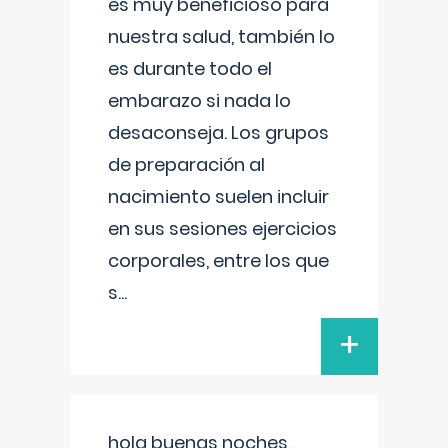
es muy beneficioso para
nuestra salud, también lo
es durante todo el
embarazo si nada lo
desaconseja. Los grupos
de preparación al
nacimiento suelen incluir
en sus sesiones ejercicios
corporales, entre los que
s
...
+
hola buenas noches ,