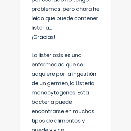
problemas, pero ahora he
leído que puede contener
listeria...
¡Gracias!
La listeriosis es una
enfermedad que se
adquiere por la ingestión
de un germen, la Listeria
monocytogenes. Esta
bacteria puede
encontrarse en muchos
tipos de alimentos y
puede vivir a