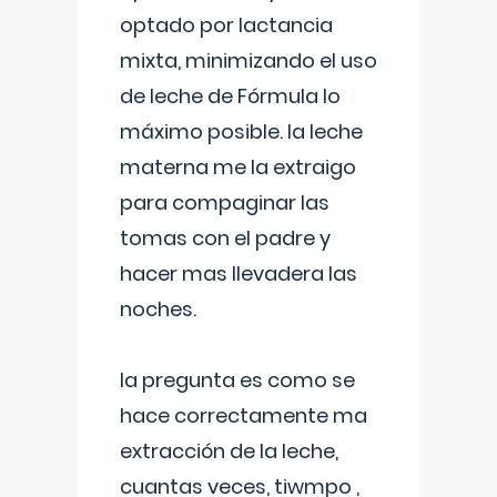
optado por lactancia
mixta, minimizando el uso
de leche de Fórmula lo
máximo posible. la leche
materna me la extraigo
para compaginar las
tomas con el padre y
hacer mas llevadera las
noches.
la pregunta es como se
hace correctamente ma
extracción de la leche,
cuantas veces, tiwmpo ,