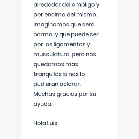
alrededor del ombligo y
por encima del mismo.
Imaginamos que será
normal y que puede ser
por los ligamentos y
musculatura, pero nos
quedamos mas
tranquilos si nos lo
pudieran aclarar.
Muchas gracias por su
ayuda.
Hola Luis,