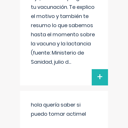
tu vacunación. Te explico
el motivo y también te
resumo lo que sabemos
hasta el momento sobre
la vacuna y la lactancia
(fuente: Ministerio de
Sanidad, julio d
...
+
hola quería saber si
puedo tomar actimel