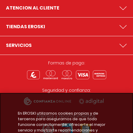
ATENCION AL CLIENTE
TIENDAS EROSKI
SERVICIOS
Formas de pago:
Seguridad y confianza:
En EROSKI utilizamos cookies propias y de
Premios y reconocimientos:
terceros para asegurarnos de que todo
funcione correctamente, ofrecerte el mejor
servicio y mostrarte recomendaciones y