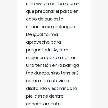
sitio web o un libro con el
que preparar el parto en
caso de que esta
situación se prolongue.
De igual forma
aprovecho para
preguntarle. Ayer mi
mujer empezó a nortar
una tensión en la barriga
(no dureza, sino tensión)
como si le estuviera
dilatando y estirando la
piel desde dentro,
concretamente