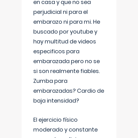
en casa y que no sea
perjudicial ni para el
embarazo ni para mi. He
buscado por youtube y
hay multitud de videos
especificos para
embarazada pero no se
si son realmente fiables.
Zumba para
embarazadas? Cardio de
baja intensidad?
El ejercicio físico
moderado y constante