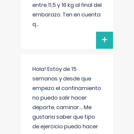
entre 11,5 y 16 kg al final del
embarazo. Ten en cuenta
q
...
+
Hola! Estoy de 15
semanas y desde que
empezo el confinamiento
no puedo salir hacer
deporte, caminar.... Me
gustaria saber que tipo
de ejercicio puedo hacer