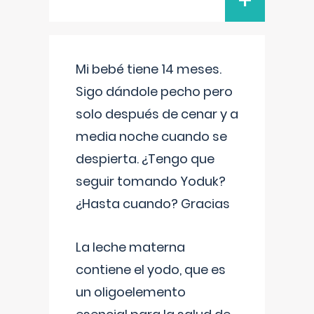
+
Mi bebé tiene 14 meses.
Sigo dándole pecho pero
solo después de cenar y a
media noche cuando se
despierta. ¿Tengo que
seguir tomando Yoduk?
¿Hasta cuando? Gracias
La leche materna
contiene el yodo, que es
un oligoelemento