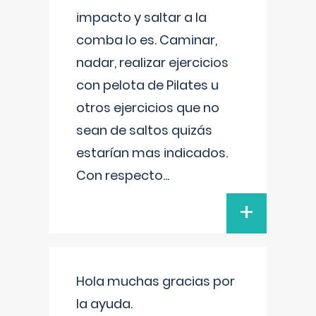
impacto y saltar a la
comba lo es. Caminar,
nadar, realizar ejercicios
con pelota de Pilates u
otros ejercicios que no
sean de saltos quizás
estarían mas indicados.
Con respecto
...
+
Hola muchas gracias por
la ayuda.