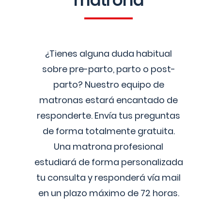
matrona
¿Tienes alguna duda habitual
sobre pre-parto, parto o post-
parto? Nuestro equipo de
matronas estará encantado de
responderte. Envía tus preguntas
de forma totalmente gratuita.
Una matrona profesional
estudiará de forma personalizada
tu consulta y responderá vía mail
en un plazo máximo de 72 horas.