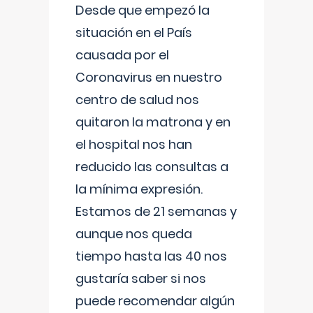
Desde que empezó la
situación en el País
causada por el
Coronavirus en nuestro
centro de salud nos
quitaron la matrona y en
el hospital nos han
reducido las consultas a
la mínima expresión.
Estamos de 21 semanas y
aunque nos queda
tiempo hasta las 40 nos
gustaría saber si nos
puede recomendar algún