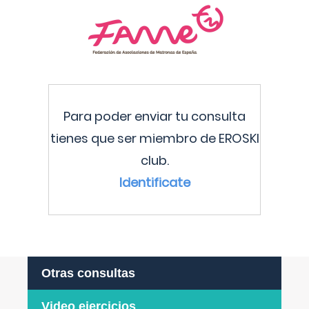
Para poder enviar tu consulta
tienes que ser miembro de EROSKI
club.
Identificate
Otras consultas
Video ejercicios