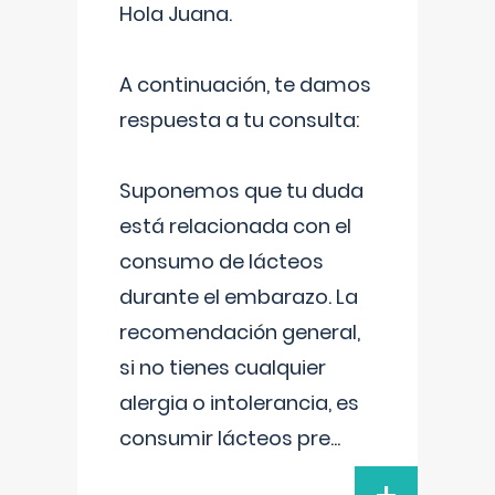
Hola Juana.
A continuación, te damos
respuesta a tu consulta:
Suponemos que tu duda
está relacionada con el
consumo de lácteos
durante el embarazo. La
recomendación general,
si no tienes cualquier
alergia o intolerancia, es
consumir lácteos pre
...