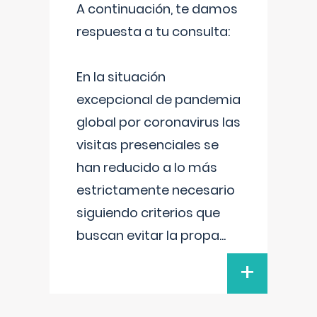
A continuación, te damos
respuesta a tu consulta:
En la situación
excepcional de pandemia
global por coronavirus las
visitas presenciales se
han reducido a lo más
estrictamente necesario
siguiendo criterios que
buscan evitar la propa
...
+