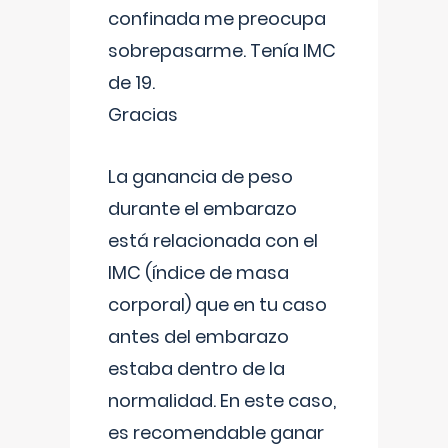
confinada me preocupa
sobrepasarme. Tenía IMC
de 19.
Gracias
La ganancia de peso
durante el embarazo
está relacionada con el
IMC (índice de masa
corporal) que en tu caso
antes del embarazo
estaba dentro de la
normalidad. En este caso,
es recomendable ganar