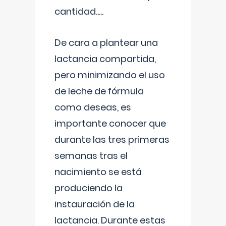
cantidad.....
De cara a plantear una
lactancia compartida,
pero minimizando el uso
de leche de fórmula
como deseas, es
importante conocer que
durante las tres primeras
semanas tras el
nacimiento se está
produciendo la
instauración de la
lactancia. Durante estas