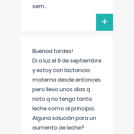
sem
...
+
Buenad tardes!
Di a luz el 9 de septiembre
y estoy con lactancia
materna desde entonces
pero llevo unos días q
noto q no tengo tanta
leche como al principio.
Alguna solución para un
aumento de leche?