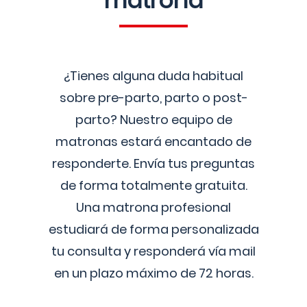
matrona
¿Tienes alguna duda habitual
sobre pre-parto, parto o post-
parto? Nuestro equipo de
matronas estará encantado de
responderte. Envía tus preguntas
de forma totalmente gratuita.
Una matrona profesional
estudiará de forma personalizada
tu consulta y responderá vía mail
en un plazo máximo de 72 horas.