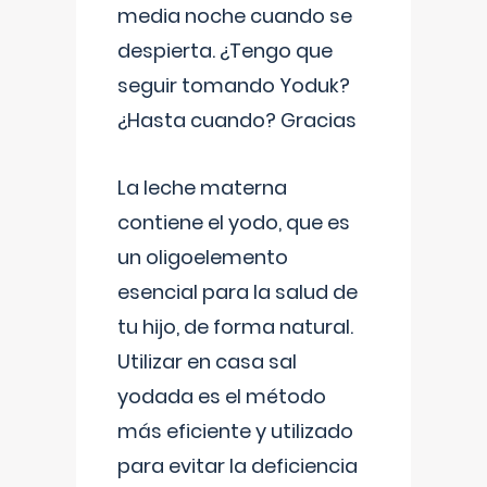
media noche cuando se
despierta. ¿Tengo que
seguir tomando Yoduk?
¿Hasta cuando? Gracias
La leche materna
contiene el yodo, que es
un oligoelemento
esencial para la salud de
tu hijo, de forma natural.
Utilizar en casa sal
yodada es el método
más eficiente y utilizado
para evitar la deficiencia