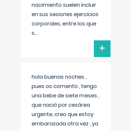
nacimiento suelen incluir
en sus sesiones ejercicios
corporales, entre los que
s
...
+
hola buenas noches ,
pues os comento , tengo
una bebe de siete meses ,
que nació por cesárea
urgente, creo que estoy
embarazada otra vez , ya