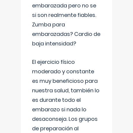
embarazada pero no se
si son realmente fiables.
Zumba para
embarazadas? Cardio de
baja intensidad?
El ejercicio físico
moderado y constante
es muy beneficioso para
nuestra salud, también lo
es durante todo el
embarazo si nada lo
desaconseja. Los grupos
de preparación al