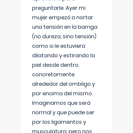
preguntarle. Ayer mi
mujer empezó a nortar
una tensión en la barriga
(no dureza, sino tensión)
como si le estuviera
dilatando y estirando la
piel desde dentro,
concretamente
alrededor del ombligo y
por encima del mismo.
Imaginamos que será
normal y que puede ser
por los ligamentos y
musculatura, pero nos