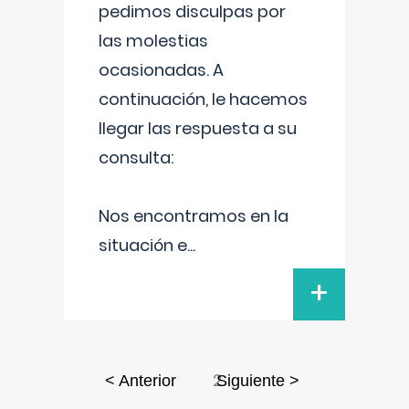
pedimos disculpas por
las molestias
ocasionadas. A
continuación, le hacemos
llegar las respuesta a su
consulta:
Nos encontramos en la
situación e
...
+
2
< Anterior
Siguiente >