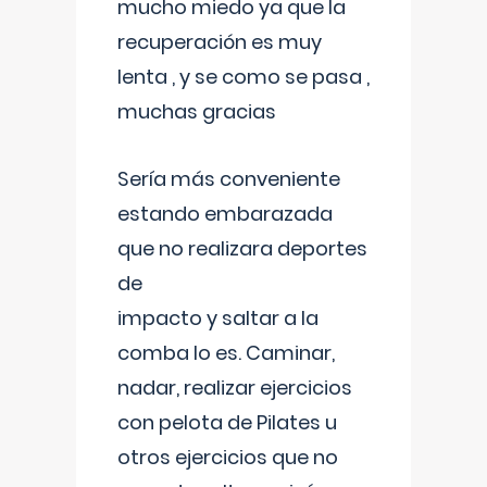
mucho miedo ya que la
recuperación es muy
lenta , y se como se pasa ,
muchas gracias
Sería más conveniente
estando embarazada
que no realizara deportes
de
impacto y saltar a la
comba lo es. Caminar,
nadar, realizar ejercicios
con pelota de Pilates u
otros ejercicios que no