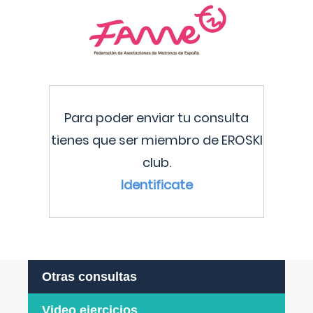
Para poder enviar tu consulta
tienes que ser miembro de EROSKI
club.
Identificate
Otras consultas
Video ejercicios