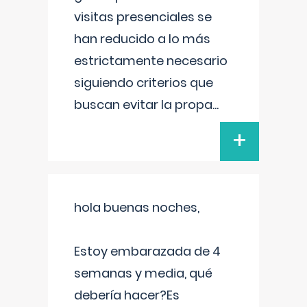
visitas presenciales se
han reducido a lo más
estrictamente necesario
siguiendo criterios que
buscan evitar la propa
...
+
hola buenas noches,
Estoy embarazada de 4
semanas y media, qué
debería hacer?Es