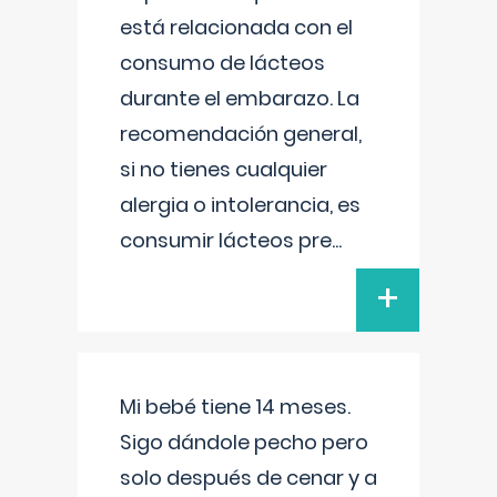
está relacionada con el
consumo de lácteos
durante el embarazo. La
recomendación general,
si no tienes cualquier
alergia o intolerancia, es
consumir lácteos pre
...
+
Mi bebé tiene 14 meses.
Sigo dándole pecho pero
solo después de cenar y a