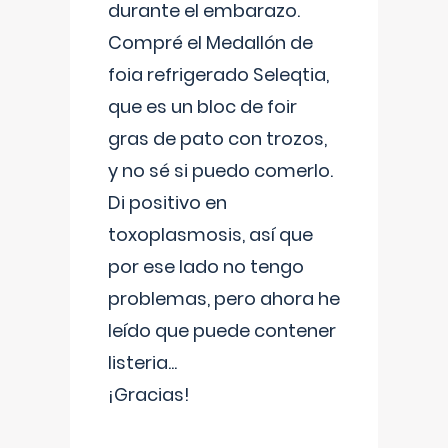
durante el embarazo.
Compré el Medallón de
foia refrigerado Seleqtia,
que es un bloc de foir
gras de pato con trozos,
y no sé si puedo comerlo.
Di positivo en
toxoplasmosis, así que
por ese lado no tengo
problemas, pero ahora he
leído que puede contener
listeria...
¡Gracias!