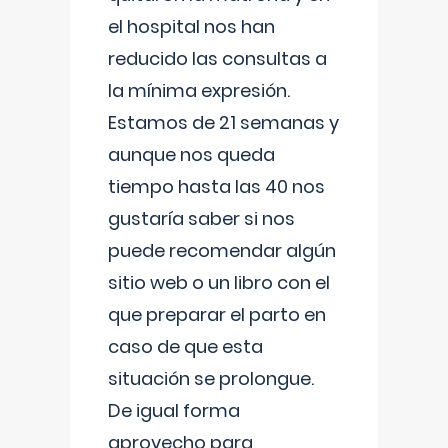
el hospital nos han
reducido las consultas a
la mínima expresión.
Estamos de 21 semanas y
aunque nos queda
tiempo hasta las 40 nos
gustaría saber si nos
puede recomendar algún
sitio web o un libro con el
que preparar el parto en
caso de que esta
situación se prolongue.
De igual forma
aprovecho para