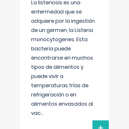
La listeriosis es una
enfermedad que se
adquiere por la ingestión
de un germen, la Listeria
monocytogenes. Esta
bacteria puede
encontrarse en muchos
tipos de alimentos y
puede vivir a
temperaturas frías de
refrigeración o en
alimentos envasados al
vac
...
+