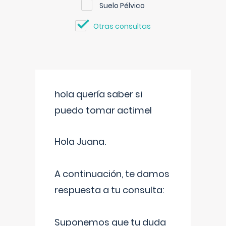
Suelo Pélvico
Otras consultas
hola quería saber si
puedo tomar actimel
Hola Juana.
A continuación, te damos
respuesta a tu consulta:
Suponemos que tu duda