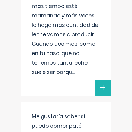
más tiempo esté
mamando y más veces
lo haga más cantidad de
leche vamos a producir.
Cuando decimos, como
en tu caso, que no
tenemos tanta leche
suele ser porqu
...
+
Me gustaría saber si
puedo comer paté