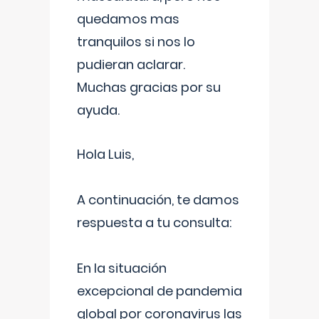
quedamos mas
tranquilos si nos lo
pudieran aclarar.
Muchas gracias por su
ayuda.
Hola Luis,
A continuación, te damos
respuesta a tu consulta:
En la situación
excepcional de pandemia
global por coronavirus las