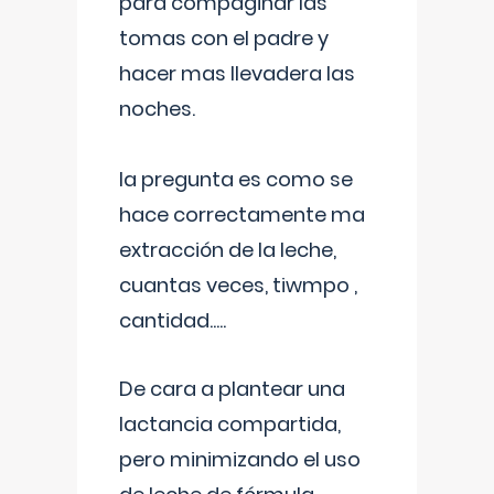
para compaginar las
tomas con el padre y
hacer mas llevadera las
noches.
la pregunta es como se
hace correctamente ma
extracción de la leche,
cuantas veces, tiwmpo ,
cantidad.....
De cara a plantear una
lactancia compartida,
pero minimizando el uso