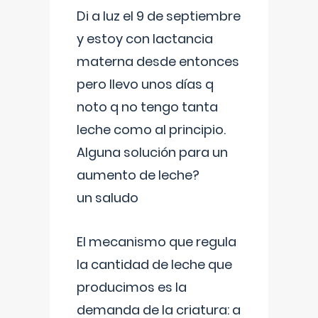
Di a luz el 9 de septiembre
y estoy con lactancia
materna desde entonces
pero llevo unos días q
noto q no tengo tanta
leche como al principio.
Alguna solución para un
aumento de leche?
un saludo
El mecanismo que regula
la cantidad de leche que
producimos es la
demanda de la criatura: a