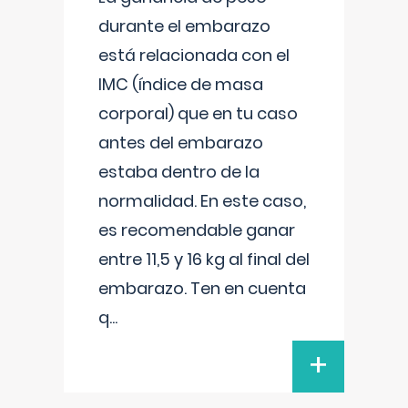
durante el embarazo
está relacionada con el
IMC (índice de masa
corporal) que en tu caso
antes del embarazo
estaba dentro de la
normalidad. En este caso,
es recomendable ganar
entre 11,5 y 16 kg al final del
embarazo. Ten en cuenta
q
...
+