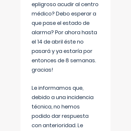
epligroso acudir al centro
médico? Debo esperar a
que pase el estado de
alarma? Por ahora hasta
el 14 de abril éste no
pasará y ya estaría por
entonces de 8 semanas.
gracias!
Le informamos que,
debido a una incidencia
técnica, no hemos
podido dar respuesta
con anterioridad. Le