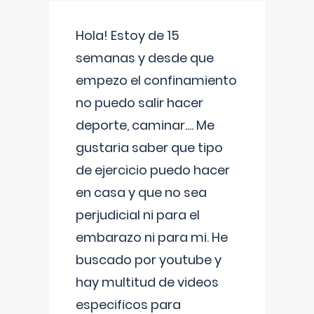
Hola! Estoy de 15
semanas y desde que
empezo el confinamiento
no puedo salir hacer
deporte, caminar.... Me
gustaria saber que tipo
de ejercicio puedo hacer
en casa y que no sea
perjudicial ni para el
embarazo ni para mi. He
buscado por youtube y
hay multitud de videos
especificos para