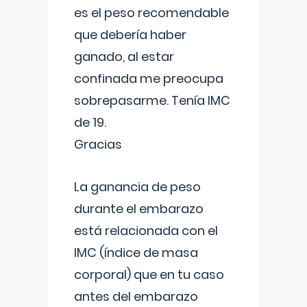
es el peso recomendable
que debería haber
ganado, al estar
confinada me preocupa
sobrepasarme. Tenía IMC
de 19.
Gracias
La ganancia de peso
durante el embarazo
está relacionada con el
IMC (índice de masa
corporal) que en tu caso
antes del embarazo