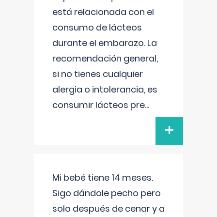
está relacionada con el
consumo de lácteos
durante el embarazo. La
recomendación general,
si no tienes cualquier
alergia o intolerancia, es
consumir lácteos pre
...
+
Mi bebé tiene 14 meses.
Sigo dándole pecho pero
solo después de cenar y a