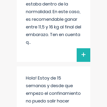
estaba dentro de la
normalidad. En este caso,
es recomendable ganar
entre 11,5 y 16 kg al final del
embarazo. Ten en cuenta
q
...
+
Hola! Estoy de 15
semanas y desde que
empezo el confinamiento
no puedo salir hacer