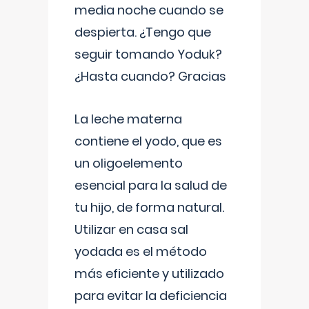
media noche cuando se
despierta. ¿Tengo que
seguir tomando Yoduk?
¿Hasta cuando? Gracias
La leche materna
contiene el yodo, que es
un oligoelemento
esencial para la salud de
tu hijo, de forma natural.
Utilizar en casa sal
yodada es el método
más eficiente y utilizado
para evitar la deficiencia