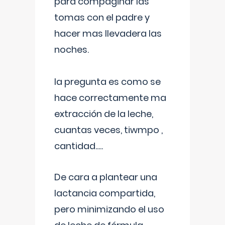
para compaginar las
tomas con el padre y
hacer mas llevadera las
noches.
la pregunta es como se
hace correctamente ma
extracción de la leche,
cuantas veces, tiwmpo ,
cantidad.....
De cara a plantear una
lactancia compartida,
pero minimizando el uso