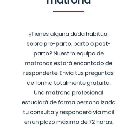
matrona
¿Tienes alguna duda habitual
sobre pre-parto, parto o post-
parto? Nuestro equipo de
matronas estará encantado de
responderte. Envía tus preguntas
de forma totalmente gratuita.
Una matrona profesional
estudiará de forma personalizada
tu consulta y responderá vía mail
en un plazo máximo de 72 horas.