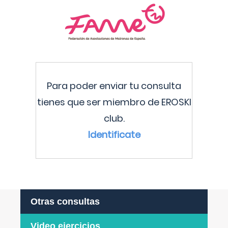
Para poder enviar tu consulta
tienes que ser miembro de EROSKI
club.
Identificate
Otras consultas
Video ejercicios