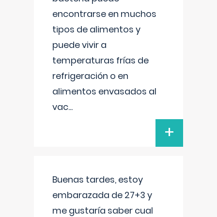
encontrarse en muchos
tipos de alimentos y
puede vivir a
temperaturas frías de
refrigeración o en
alimentos envasados al
vac
...
+
Buenas tardes, estoy
embarazada de 27+3 y
me gustaría saber cual