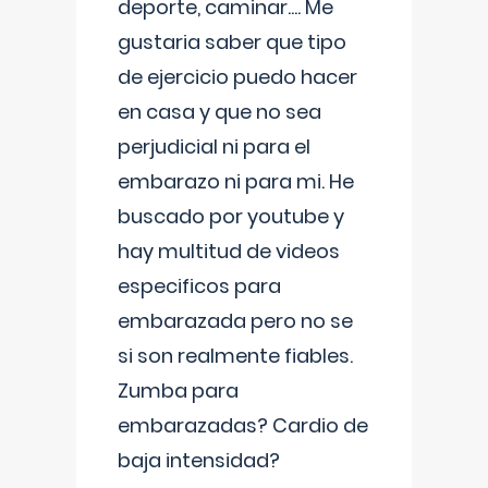
deporte, caminar.... Me
gustaria saber que tipo
de ejercicio puedo hacer
en casa y que no sea
perjudicial ni para el
embarazo ni para mi. He
buscado por youtube y
hay multitud de videos
especificos para
embarazada pero no se
si son realmente fiables.
Zumba para
embarazadas? Cardio de
baja intensidad?