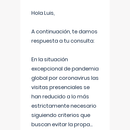
Hola Luis,
A continuación, te damos
respuesta a tu consulta:
En la situación
excepcional de pandemia
global por coronavirus las
visitas presenciales se
han reducido a lo más
estrictamente necesario
siguiendo criterios que
buscan evitar la propa
...