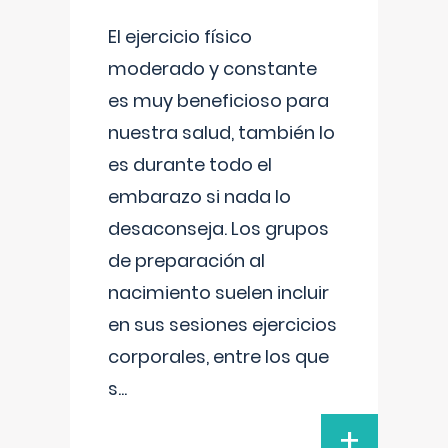
El ejercicio físico
moderado y constante
es muy beneficioso para
nuestra salud, también lo
es durante todo el
embarazo si nada lo
desaconseja. Los grupos
de preparación al
nacimiento suelen incluir
en sus sesiones ejercicios
corporales, entre los que
s
...
+