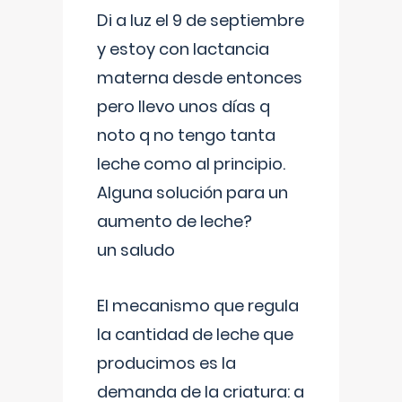
Di a luz el 9 de septiembre
y estoy con lactancia
materna desde entonces
pero llevo unos días q
noto q no tengo tanta
leche como al principio.
Alguna solución para un
aumento de leche?
un saludo
El mecanismo que regula
la cantidad de leche que
producimos es la
demanda de la criatura: a