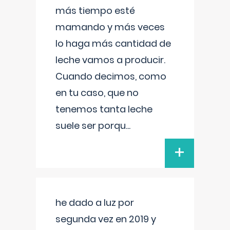
más tiempo esté
mamando y más veces
lo haga más cantidad de
leche vamos a producir.
Cuando decimos, como
en tu caso, que no
tenemos tanta leche
suele ser porqu
...
+
he dado a luz por
segunda vez en 2019 y