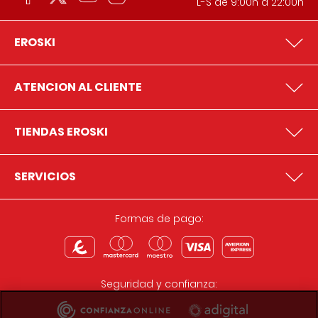
L-S de 9:00h a 22:00h
EROSKI
ATENCION AL CLIENTE
TIENDAS EROSKI
SERVICIOS
Formas de pago:
Seguridad y confianza: