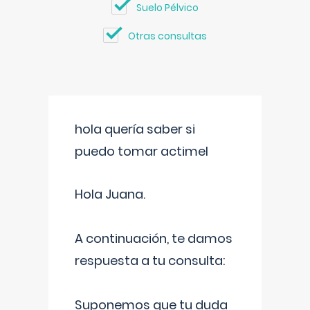
Suelo Pélvico
Otras consultas
hola quería saber si
puedo tomar actimel
Hola Juana.
A continuación, te damos
respuesta a tu consulta:
Suponemos que tu duda