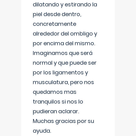
dilatando y estirando la
piel desde dentro,
concretamente
alrededor del ombligo y
por encima del mismo.
Imaginamos que será
normal y que puede ser
por los ligamentos y
musculatura, pero nos
quedamos mas
tranquilos si nos lo
pudieran aclarar.
Muchas gracias por su
ayuda.