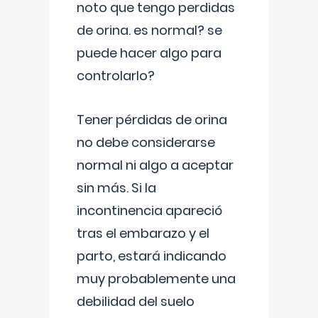
noto que tengo perdidas
de orina. es normal? se
puede hacer algo para
controlarlo?
Tener pérdidas de orina
no debe considerarse
normal ni algo a aceptar
sin más. Si la
incontinencia apareció
tras el embarazo y el
parto, estará indicando
muy probablemente una
debilidad del suelo