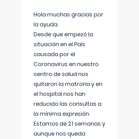
Hola muchas gracias por
la ayuda.
Desde que empezó la
situación en el País
causada por el
Coronavirus en nuestro
centro de salud nos
quitaron la matrona y en
el hospital nos han
reducido las consultas a
la mínima expresión.
Estamos de 21 semanas y
aunque nos queda