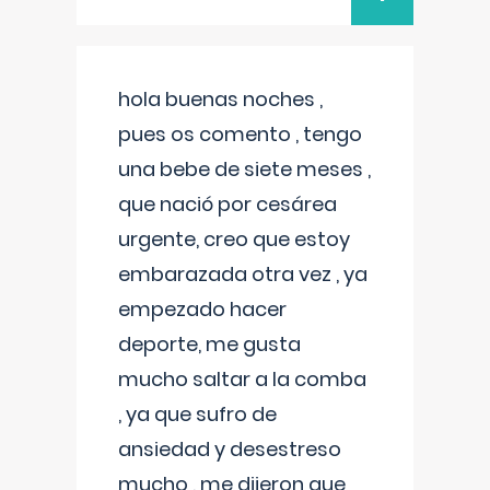
hola buenas noches ,
pues os comento , tengo
una bebe de siete meses ,
que nació por cesárea
urgente, creo que estoy
embarazada otra vez , ya
empezado hacer
deporte, me gusta
mucho saltar a la comba
, ya que sufro de
ansiedad y desestreso
mucho , me dijeron que