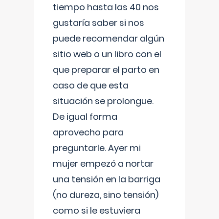
tiempo hasta las 40 nos
gustaría saber si nos
puede recomendar algún
sitio web o un libro con el
que preparar el parto en
caso de que esta
situación se prolongue.
De igual forma
aprovecho para
preguntarle. Ayer mi
mujer empezó a nortar
una tensión en la barriga
(no dureza, sino tensión)
como si le estuviera