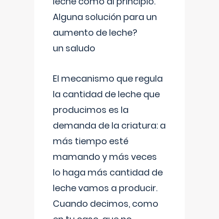
leche como al principio.
Alguna solución para un
aumento de leche?
un saludo
El mecanismo que regula
la cantidad de leche que
producimos es la
demanda de la criatura: a
más tiempo esté
mamando y más veces
lo haga más cantidad de
leche vamos a producir.
Cuando decimos, como