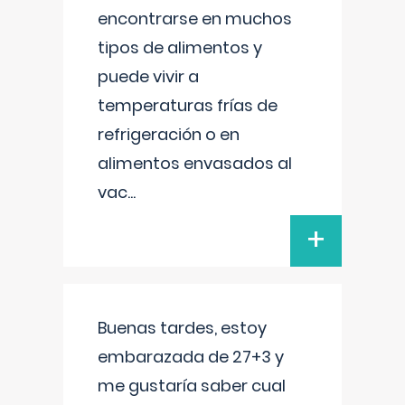
encontrarse en muchos
tipos de alimentos y
puede vivir a
temperaturas frías de
refrigeración o en
alimentos envasados al
vac
...
+
Buenas tardes, estoy
embarazada de 27+3 y
me gustaría saber cual