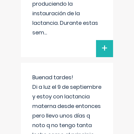
produciendo la
instauración de la
lactancia. Durante estas
sem
...
+
Buenad tardes!
Di a luz el 9 de septiembre
y estoy con lactancia
materna desde entonces
pero llevo unos días q
noto q no tengo tanta