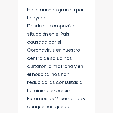
Hola muchas gracias por
la ayuda.
Desde que empezó la
situación en el País
causada por el
Coronavirus en nuestro
centro de salud nos
quitaron la matrona y en
el hospital nos han
reducido las consultas a
la mínima expresión.
Estamos de 21 semanas y
aunque nos queda