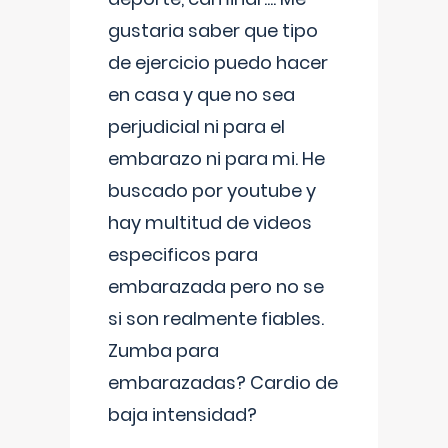
gustaria saber que tipo
de ejercicio puedo hacer
en casa y que no sea
perjudicial ni para el
embarazo ni para mi. He
buscado por youtube y
hay multitud de videos
especificos para
embarazada pero no se
si son realmente fiables.
Zumba para
embarazadas? Cardio de
baja intensidad?