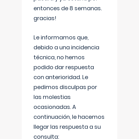
entonces de 8 semanas.
gracias!
Le informamos que,
debido a una incidencia
técnica, no hemos
podido dar respuesta
con anterioridad. Le
pedimos disculpas por
las molestias
ocasionadas. A
continuación, le hacemos
llegar las respuesta a su
consulta: