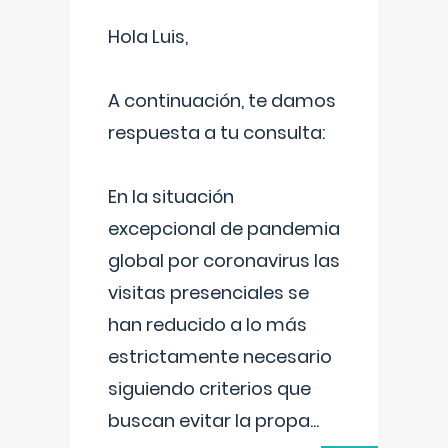
Hola Luis,
A continuación, te damos
respuesta a tu consulta:
En la situación
excepcional de pandemia
global por coronavirus las
visitas presenciales se
han reducido a lo más
estrictamente necesario
siguiendo criterios que
buscan evitar la propa
...