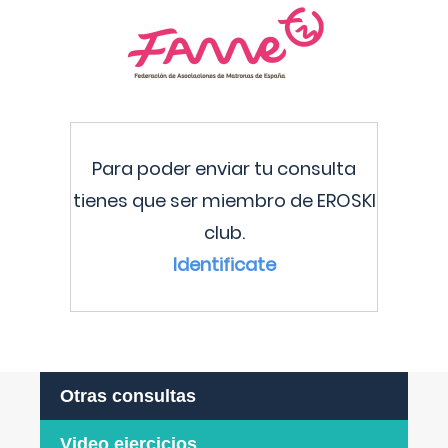
Para poder enviar tu consulta
tienes que ser miembro de EROSKI
club.
Identificate
Otras consultas
Video ejercicios