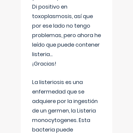
Di positivo en
toxoplasmosis, así que
por ese lado no tengo
problemas, pero ahora he
leído que puede contener
listeria...
¡Gracias!
La listeriosis es una
enfermedad que se
adquiere por la ingestión
de un germen, la Listeria
monocytogenes. Esta
bacteria puede