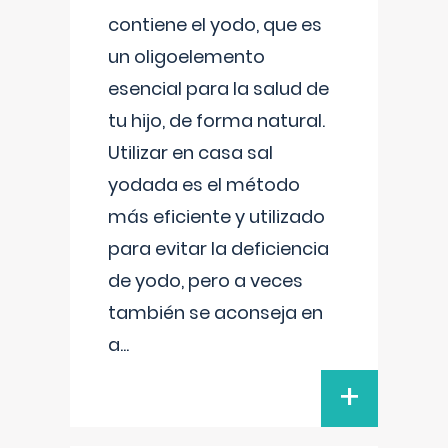
contiene el yodo, que es
un oligoelemento
esencial para la salud de
tu hijo, de forma natural.
Utilizar en casa sal
yodada es el método
más eficiente y utilizado
para evitar la deficiencia
de yodo, pero a veces
también se aconseja en
a
...
+