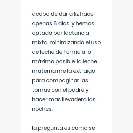
acabo de dar a liz hace
apenas 8 dias, y hemos
optado por lactancia
mixta, minimizando el uso
de leche de Fórmula lo
máximo posible. la leche
materna me la extraigo
para compaginar las
tomas con el padre y
hacer mas llevadera las
noches.
la pregunta es como se