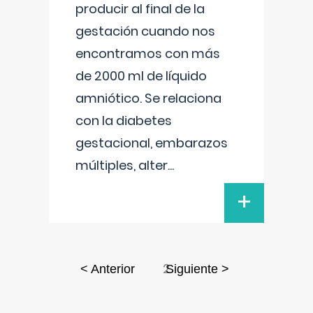
producir al final de la
gestación cuando nos
encontramos con más
de 2000 ml de líquido
amniótico. Se relaciona
con la diabetes
gestacional, embarazos
múltiples, alter
...
+
2
< Anterior
Siguiente >