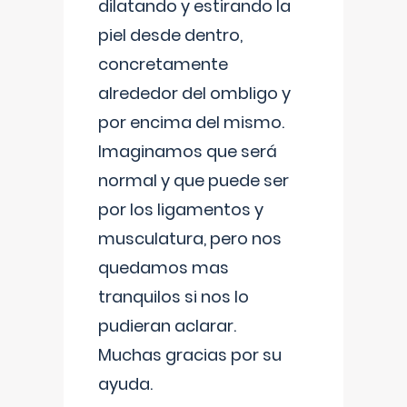
dilatando y estirando la
piel desde dentro,
concretamente
alrededor del ombligo y
por encima del mismo.
Imaginamos que será
normal y que puede ser
por los ligamentos y
musculatura, pero nos
quedamos mas
tranquilos si nos lo
pudieran aclarar.
Muchas gracias por su
ayuda.