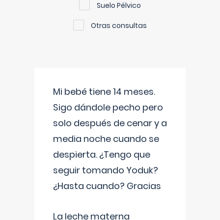
Suelo Pélvico
Otras consultas
Mi bebé tiene 14 meses.
Sigo dándole pecho pero
solo después de cenar y a
media noche cuando se
despierta. ¿Tengo que
seguir tomando Yoduk?
¿Hasta cuando? Gracias
La leche materna