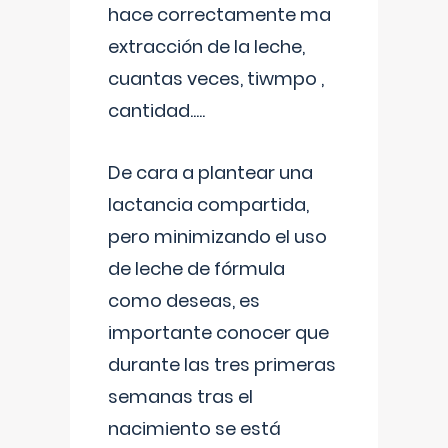
hace correctamente ma
extracción de la leche,
cuantas veces, tiwmpo ,
cantidad.....
De cara a plantear una
lactancia compartida,
pero minimizando el uso
de leche de fórmula
como deseas, es
importante conocer que
durante las tres primeras
semanas tras el
nacimiento se está