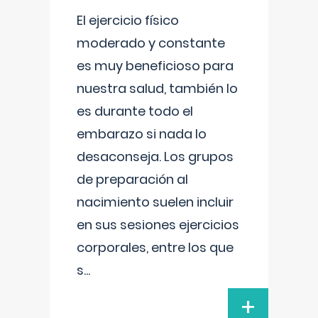
El ejercicio físico
moderado y constante
es muy beneficioso para
nuestra salud, también lo
es durante todo el
embarazo si nada lo
desaconseja. Los grupos
de preparación al
nacimiento suelen incluir
en sus sesiones ejercicios
corporales, entre los que
s
...
+