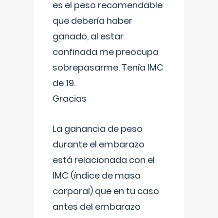
es el peso recomendable
que debería haber
ganado, al estar
confinada me preocupa
sobrepasarme. Tenía IMC
de 19.
Gracias
La ganancia de peso
durante el embarazo
está relacionada con el
IMC (índice de masa
corporal) que en tu caso
antes del embarazo