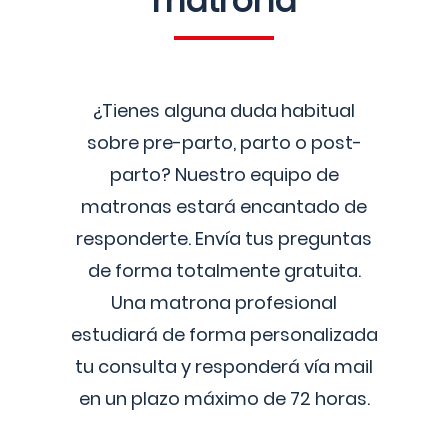
matrona
¿Tienes alguna duda habitual
sobre pre-parto, parto o post-
parto? Nuestro equipo de
matronas estará encantado de
responderte. Envía tus preguntas
de forma totalmente gratuita.
Una matrona profesional
estudiará de forma personalizada
tu consulta y responderá vía mail
en un plazo máximo de 72 horas.