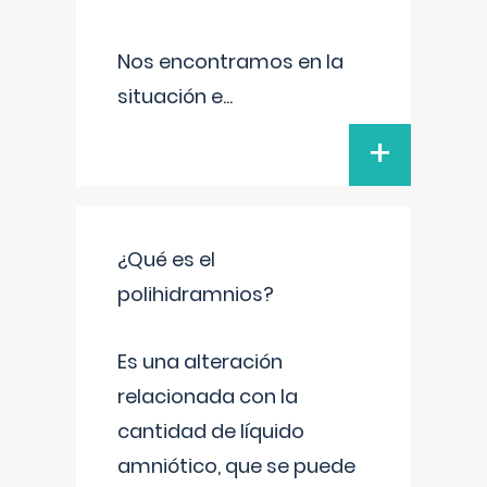
Nos encontramos en la
situación e
...
+
¿Qué es el
polihidramnios?
Es una alteración
relacionada con la
cantidad de líquido
amniótico, que se puede