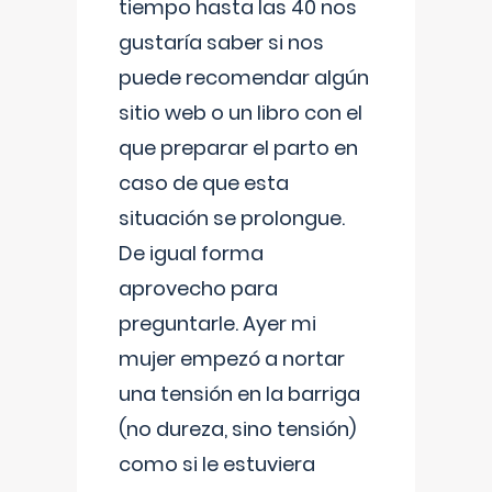
tiempo hasta las 40 nos
gustaría saber si nos
puede recomendar algún
sitio web o un libro con el
que preparar el parto en
caso de que esta
situación se prolongue.
De igual forma
aprovecho para
preguntarle. Ayer mi
mujer empezó a nortar
una tensión en la barriga
(no dureza, sino tensión)
como si le estuviera