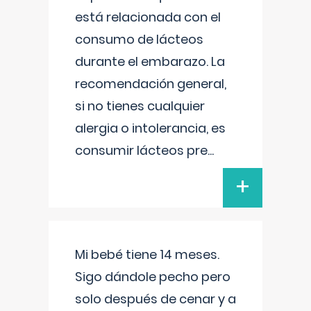
está relacionada con el
consumo de lácteos
durante el embarazo. La
recomendación general,
si no tienes cualquier
alergia o intolerancia, es
consumir lácteos pre
...
+
Mi bebé tiene 14 meses.
Sigo dándole pecho pero
solo después de cenar y a