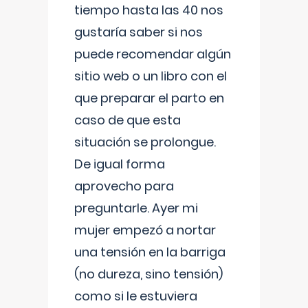
tiempo hasta las 40 nos
gustaría saber si nos
puede recomendar algún
sitio web o un libro con el
que preparar el parto en
caso de que esta
situación se prolongue.
De igual forma
aprovecho para
preguntarle. Ayer mi
mujer empezó a nortar
una tensión en la barriga
(no dureza, sino tensión)
como si le estuviera