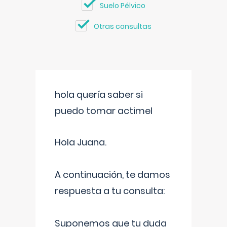
Suelo Pélvico
Otras consultas
hola quería saber si
puedo tomar actimel
Hola Juana.
A continuación, te damos
respuesta a tu consulta:
Suponemos que tu duda