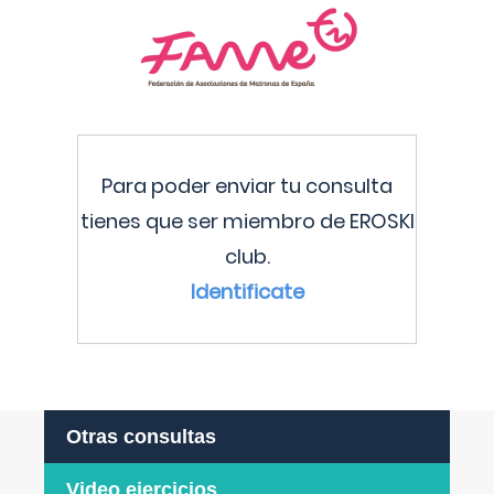
Para poder enviar tu consulta
tienes que ser miembro de EROSKI
club.
Identificate
Otras consultas
Video ejercicios