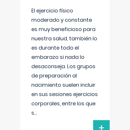
El ejercicio físico
moderado y constante
es muy beneficioso para
nuestra salud, también lo
es durante todo el
embarazo si nada lo
desaconseja. Los grupos
de preparación al
nacimiento suelen incluir
en sus sesiones ejercicios
corporales, entre los que
s
...
+