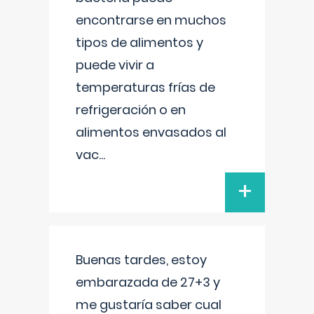
encontrarse en muchos
tipos de alimentos y
puede vivir a
temperaturas frías de
refrigeración o en
alimentos envasados al
vac
...
+
Buenas tardes, estoy
embarazada de 27+3 y
me gustaría saber cual