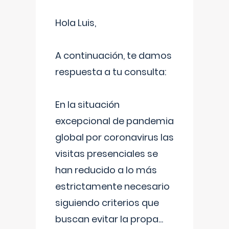
Hola Luis,
A continuación, te damos
respuesta a tu consulta:
En la situación
excepcional de pandemia
global por coronavirus las
visitas presenciales se
han reducido a lo más
estrictamente necesario
siguiendo criterios que
buscan evitar la propa
...