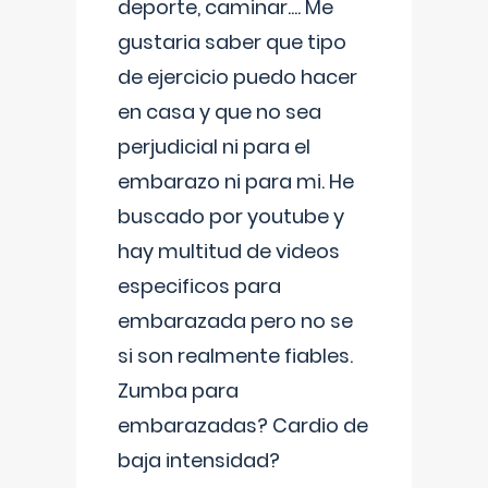
deporte, caminar.... Me
gustaria saber que tipo
de ejercicio puedo hacer
en casa y que no sea
perjudicial ni para el
embarazo ni para mi. He
buscado por youtube y
hay multitud de videos
especificos para
embarazada pero no se
si son realmente fiables.
Zumba para
embarazadas? Cardio de
baja intensidad?