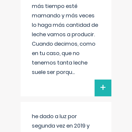
más tiempo esté
mamando y más veces
lo haga más cantidad de
leche vamos a producir.
Cuando decimos, como
en tu caso, que no
tenemos tanta leche
suele ser porqu
...
+
he dado a luz por
segunda vez en 2019 y