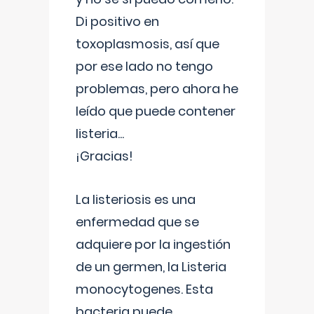
Di positivo en
toxoplasmosis, así que
por ese lado no tengo
problemas, pero ahora he
leído que puede contener
listeria...
¡Gracias!
La listeriosis es una
enfermedad que se
adquiere por la ingestión
de un germen, la Listeria
monocytogenes. Esta
bacteria puede