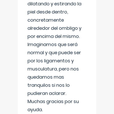
dilatando y estirando la
piel desde dentro,
concretamente
alrededor del ombligo y
por encima del mismo.
Imaginamos que será
normal y que puede ser
por los ligamentos y
musculatura, pero nos
quedamos mas
tranquilos si nos lo
pudieran aclarar.
Muchas gracias por su
ayuda.