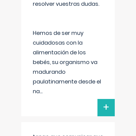
resolver vuestras dudas.
Hemos de ser muy
cuidadosas con la
alimentación de los
bebés, su organismo va
madurando
paulatinamente desde el
na
...
+