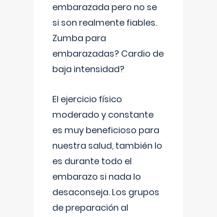
embarazada pero no se
si son realmente fiables.
Zumba para
embarazadas? Cardio de
baja intensidad?
El ejercicio físico
moderado y constante
es muy beneficioso para
nuestra salud, también lo
es durante todo el
embarazo si nada lo
desaconseja. Los grupos
de preparación al