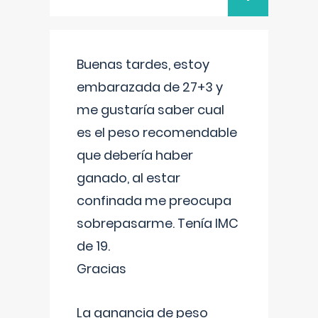
Buenas tardes, estoy
embarazada de 27+3 y
me gustaría saber cual
es el peso recomendable
que debería haber
ganado, al estar
confinada me preocupa
sobrepasarme. Tenía IMC
de 19.
Gracias
La ganancia de peso