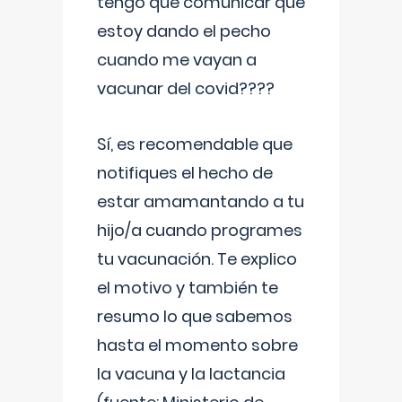
tengo que comunicar que
estoy dando el pecho
cuando me vayan a
vacunar del covid????
Sí, es recomendable que
notifiques el hecho de
estar amamantando a tu
hijo/a cuando programes
tu vacunación. Te explico
el motivo y también te
resumo lo que sabemos
hasta el momento sobre
la vacuna y la lactancia