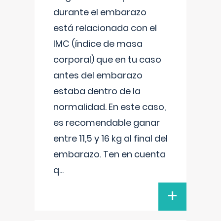
durante el embarazo
está relacionada con el
IMC (índice de masa
corporal) que en tu caso
antes del embarazo
estaba dentro de la
normalidad. En este caso,
es recomendable ganar
entre 11,5 y 16 kg al final del
embarazo. Ten en cuenta
q
...
+