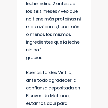
leche nidina 2 antes de
los seis meses? veo que
no tiene más proteínas ni
más azúcares,tiene más
o menos los mismos
ingredientes que la leche
nidina 1.
gracias
Buenas tardes Vintila,
ante todo agradecer la
confianza depositada en
Bienvenida Matrona,
estamos aquí para