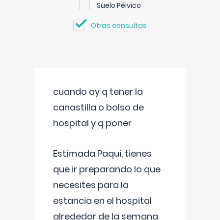
Suelo Pélvico
Otras consultas
cuando ay q tener la
canastilla o bolso de
hospital y q poner
Estimada Paqui, tienes
que ir preparando lo que
necesites para la
estancia en el hospital
alrededor de la semana