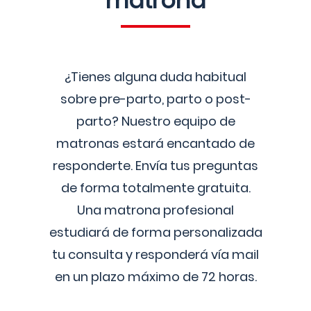
matrona
¿Tienes alguna duda habitual
sobre pre-parto, parto o post-
parto? Nuestro equipo de
matronas estará encantado de
responderte. Envía tus preguntas
de forma totalmente gratuita.
Una matrona profesional
estudiará de forma personalizada
tu consulta y responderá vía mail
en un plazo máximo de 72 horas.