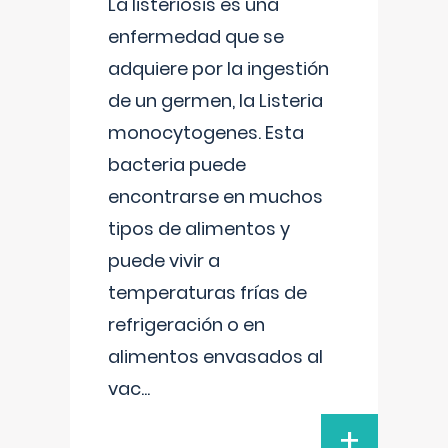
La listeriosis es una
enfermedad que se
adquiere por la ingestión
de un germen, la Listeria
monocytogenes. Esta
bacteria puede
encontrarse en muchos
tipos de alimentos y
puede vivir a
temperaturas frías de
refrigeración o en
alimentos envasados al
vac
...
+