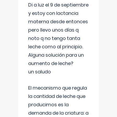
Di a luz el 9 de septiembre
y estoy con lactancia
materna desde entonces
pero llevo unos días q
noto q no tengo tanta
leche como al principio.
Alguna solución para un
aumento de leche?
un saludo
El mecanismo que regula
la cantidad de leche que
producimos es la
demanda de la criatura: a