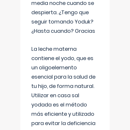
media noche cuando se
despierta. ¿Tengo que
seguir tomando Yoduk?
¿Hasta cuando? Gracias
La leche materna
contiene el yodo, que es
un oligoelemento
esencial para la salud de
tu hijo, de forma natural.
Utilizar en casa sal
yodada es el método
más eficiente y utilizado
para evitar la deficiencia