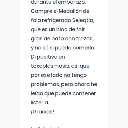
durante el embarazo.
Compré el Medallón de
foia refrigerado Seleqtia,
que es un bloc de foir
gras de pato con trozos,
y no sé si puedo comerlo.
Di positivo en
toxoplasmosis, así que
por ese lado no tengo
problemas, pero ahora he
leído que puede contener
listeria...
¡Gracias!