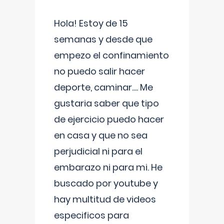
Hola! Estoy de 15
semanas y desde que
empezo el confinamiento
no puedo salir hacer
deporte, caminar.... Me
gustaria saber que tipo
de ejercicio puedo hacer
en casa y que no sea
perjudicial ni para el
embarazo ni para mi. He
buscado por youtube y
hay multitud de videos
especificos para