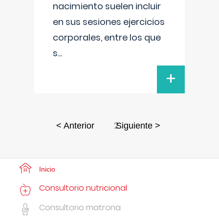
nacimiento suelen incluir
en sus sesiones ejercicios
corporales, entre los que
s
...
+
2
< Anterior
Siguiente >
Inicio
Consultorio nutricional
Consultorio matrona