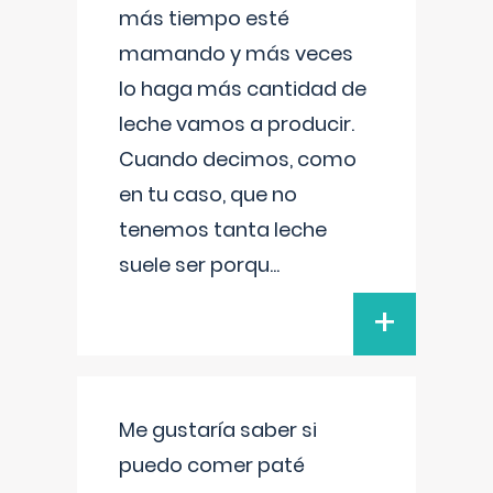
más tiempo esté
mamando y más veces
lo haga más cantidad de
leche vamos a producir.
Cuando decimos, como
en tu caso, que no
tenemos tanta leche
suele ser porqu
...
+
Me gustaría saber si
puedo comer paté