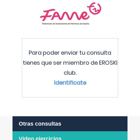
Para poder enviar tu consulta
tienes que ser miembro de EROSKI
club.
Identificate
Otras consultas
Video ejercicios