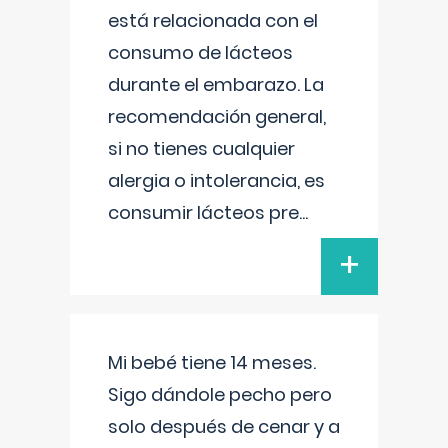
está relacionada con el
consumo de lácteos
durante el embarazo. La
recomendación general,
si no tienes cualquier
alergia o intolerancia, es
consumir lácteos pre
...
+
Mi bebé tiene 14 meses.
Sigo dándole pecho pero
solo después de cenar y a