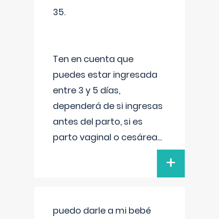
35.
Ten en cuenta que
puedes estar ingresada
entre 3 y 5 días,
dependerá de si ingresas
antes del parto, si es
parto vaginal o cesárea
...
+
puedo darle a mi bebé