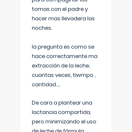
tomas con el padre y
hacer mas llevadera las
noches.
la pregunta es como se
hace correctamente ma
extracción de la leche,
cuantas veces, tiwmpo ,
cantidad.....
De cara a plantear una
lactancia compartida,
pero minimizando el uso
de leche de fórmula