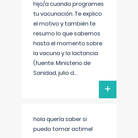
hijo/a cuando programes
tu vacunación. Te explico
el motivo y también te
resumo lo que sabemos
hasta el momento sobre
la vacuna y la lactancia
(fuente: Ministerio de
Sanidad, julio d
...
+
hola quería saber si
puedo tomar actimel