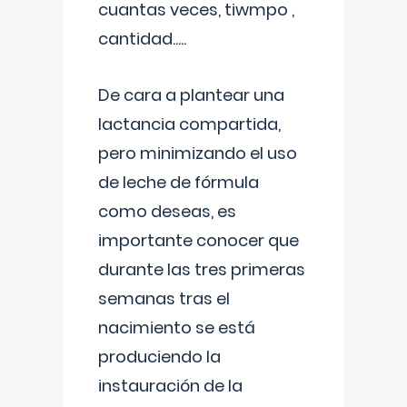
cuantas veces, tiwmpo ,
cantidad.....
De cara a plantear una
lactancia compartida,
pero minimizando el uso
de leche de fórmula
como deseas, es
importante conocer que
durante las tres primeras
semanas tras el
nacimiento se está
produciendo la
instauración de la