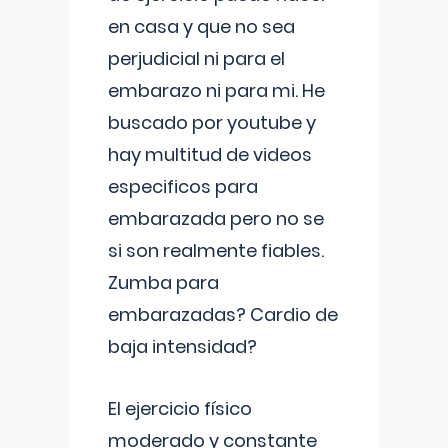
en casa y que no sea
perjudicial ni para el
embarazo ni para mi. He
buscado por youtube y
hay multitud de videos
especificos para
embarazada pero no se
si son realmente fiables.
Zumba para
embarazadas? Cardio de
baja intensidad?
El ejercicio físico
moderado y constante