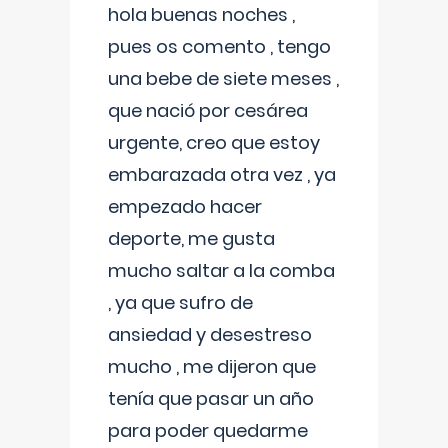
hola buenas noches ,
pues os comento , tengo
una bebe de siete meses ,
que nació por cesárea
urgente, creo que estoy
embarazada otra vez , ya
empezado hacer
deporte, me gusta
mucho saltar a la comba
, ya que sufro de
ansiedad y desestreso
mucho , me dijeron que
tenía que pasar un año
para poder quedarme