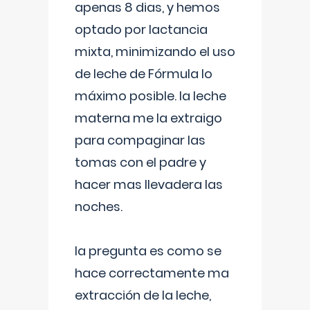
apenas 8 dias, y hemos
optado por lactancia
mixta, minimizando el uso
de leche de Fórmula lo
máximo posible. la leche
materna me la extraigo
para compaginar las
tomas con el padre y
hacer mas llevadera las
noches.
la pregunta es como se
hace correctamente ma
extracción de la leche,