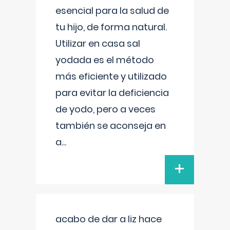
esencial para la salud de
tu hijo, de forma natural.
Utilizar en casa sal
yodada es el método
más eficiente y utilizado
para evitar la deficiencia
de yodo, pero a veces
también se aconseja en
a
...
+
acabo de dar a liz hace