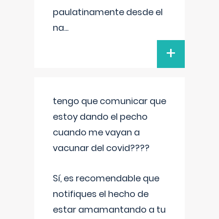
paulatinamente desde el
na
...
+
tengo que comunicar que
estoy dando el pecho
cuando me vayan a
vacunar del covid????
Sí, es recomendable que
notifiques el hecho de
estar amamantando a tu