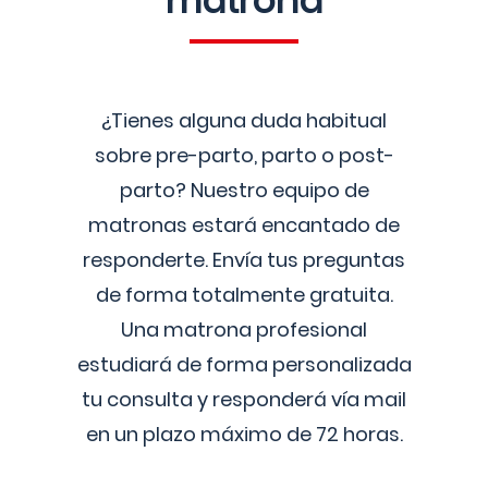
matrona
¿Tienes alguna duda habitual
sobre pre-parto, parto o post-
parto? Nuestro equipo de
matronas estará encantado de
responderte. Envía tus preguntas
de forma totalmente gratuita.
Una matrona profesional
estudiará de forma personalizada
tu consulta y responderá vía mail
en un plazo máximo de 72 horas.