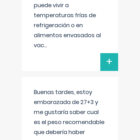
puede vivir a
temperaturas frías de
refrigeración o en
alimentos envasados al
vac
...
+
Buenas tardes, estoy
embarazada de 27+3 y
me gustaría saber cual
es el peso recomendable
que debería haber