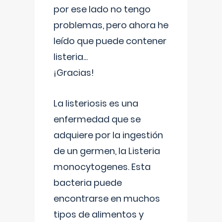
por ese lado no tengo
problemas, pero ahora he
leído que puede contener
listeria...
¡Gracias!
La listeriosis es una
enfermedad que se
adquiere por la ingestión
de un germen, la Listeria
monocytogenes. Esta
bacteria puede
encontrarse en muchos
tipos de alimentos y