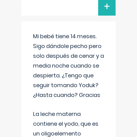
+
Mi bebé tiene 14 meses.
Sigo dándole pecho pero
solo después de cenar y a
media noche cuando se
despierta. ¿Tengo que
seguir tomando Yoduk?
¿Hasta cuando? Gracias
La leche materna
contiene el yodo, que es
un oligoelemento