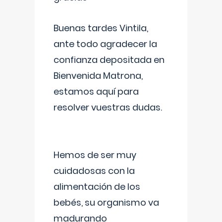
Buenas tardes Vintila,
ante todo agradecer la
confianza depositada en
Bienvenida Matrona,
estamos aquí para
resolver vuestras dudas.
Hemos de ser muy
cuidadosas con la
alimentación de los
bebés, su organismo va
madurando