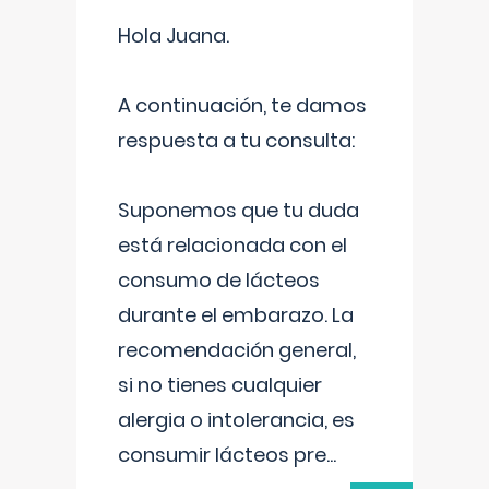
Hola Juana.
A continuación, te damos
respuesta a tu consulta:
Suponemos que tu duda
está relacionada con el
consumo de lácteos
durante el embarazo. La
recomendación general,
si no tienes cualquier
alergia o intolerancia, es
consumir lácteos pre
...