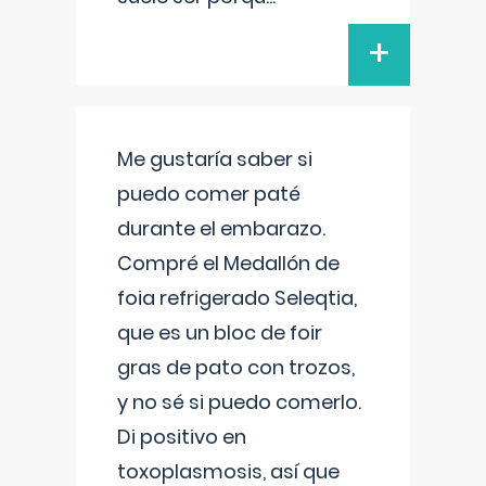
+
Me gustaría saber si
puedo comer paté
durante el embarazo.
Compré el Medallón de
foia refrigerado Seleqtia,
que es un bloc de foir
gras de pato con trozos,
y no sé si puedo comerlo.
Di positivo en
toxoplasmosis, así que