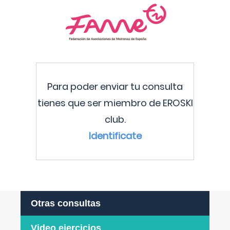
Para poder enviar tu consulta
tienes que ser miembro de EROSKI
club.
Identificate
Otras consultas
Video ejercicios