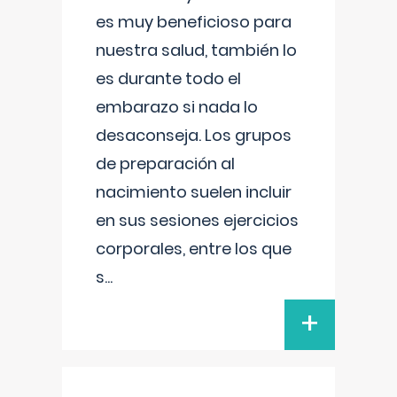
es muy beneficioso para
nuestra salud, también lo
es durante todo el
embarazo si nada lo
desaconseja. Los grupos
de preparación al
nacimiento suelen incluir
en sus sesiones ejercicios
corporales, entre los que
s
...
+