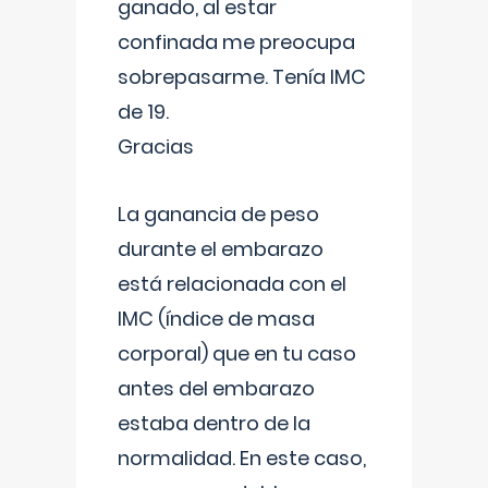
ganado, al estar
confinada me preocupa
sobrepasarme. Tenía IMC
de 19.
Gracias
La ganancia de peso
durante el embarazo
está relacionada con el
IMC (índice de masa
corporal) que en tu caso
antes del embarazo
estaba dentro de la
normalidad. En este caso,