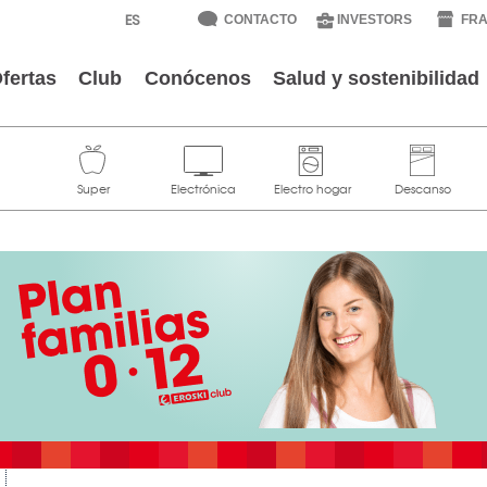
CONTACTO
INVESTORS
FRA
fertas
Club
Conócenos
Salud y sostenibilidad