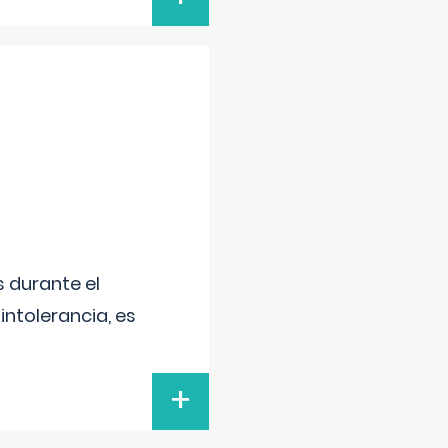
 durante el
intolerancia, es
+