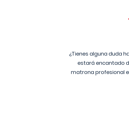
¿Tienes alguna duda ha
estará encantado de
matrona profesional e