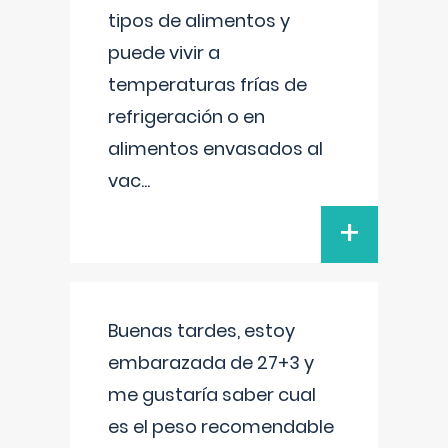
tipos de alimentos y
puede vivir a
temperaturas frías de
refrigeración o en
alimentos envasados al
vac
...
+
Buenas tardes, estoy
embarazada de 27+3 y
me gustaría saber cual
es el peso recomendable