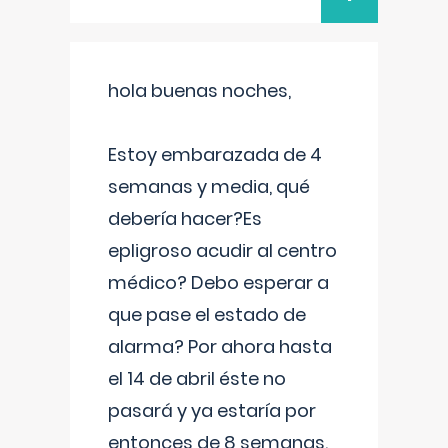
hola buenas noches,
Estoy embarazada de 4
semanas y media, qué
debería hacer?Es
epligroso acudir al centro
médico? Debo esperar a
que pase el estado de
alarma? Por ahora hasta
el 14 de abril éste no
pasará y ya estaría por
entonces de 8 semanas.