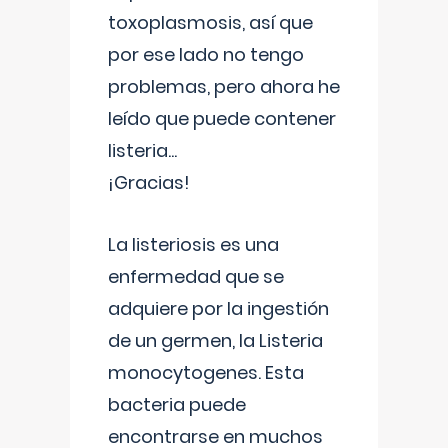
toxoplasmosis, así que
por ese lado no tengo
problemas, pero ahora he
leído que puede contener
listeria...
¡Gracias!
La listeriosis es una
enfermedad que se
adquiere por la ingestión
de un germen, la Listeria
monocytogenes. Esta
bacteria puede
encontrarse en muchos