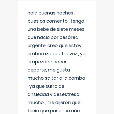
hola buenas noches ,
pues os comento , tengo
una bebe de siete meses ,
que nació por cesárea
urgente, creo que estoy
embarazada otra vez , ya
empezado hacer
deporte, me gusta
mucho saltar a la comba
, ya que sufro de
ansiedad y desestreso
mucho , me dijeron que
tenía que pasar un año