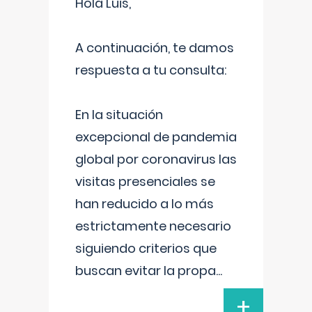
Hola Luis,
A continuación, te damos
respuesta a tu consulta:
En la situación
excepcional de pandemia
global por coronavirus las
visitas presenciales se
han reducido a lo más
estrictamente necesario
siguiendo criterios que
buscan evitar la propa
...
+