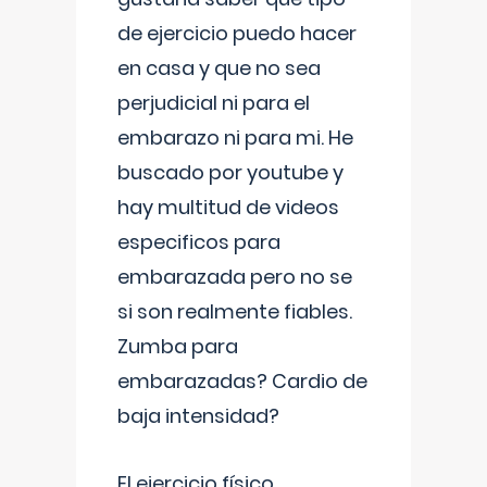
de ejercicio puedo hacer
en casa y que no sea
perjudicial ni para el
embarazo ni para mi. He
buscado por youtube y
hay multitud de videos
especificos para
embarazada pero no se
si son realmente fiables.
Zumba para
embarazadas? Cardio de
baja intensidad?
El ejercicio físico