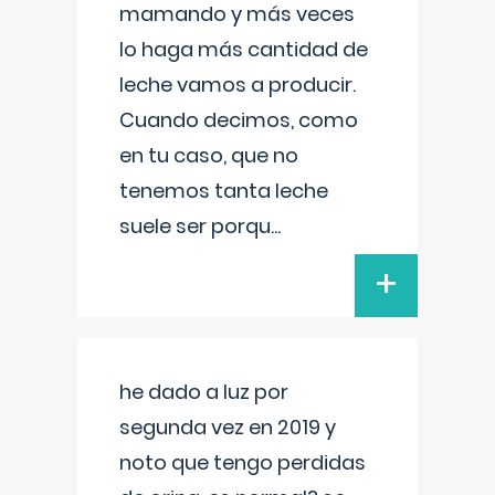
mamando y más veces
lo haga más cantidad de
leche vamos a producir.
Cuando decimos, como
en tu caso, que no
tenemos tanta leche
suele ser porqu
...
+
he dado a luz por
segunda vez en 2019 y
noto que tengo perdidas