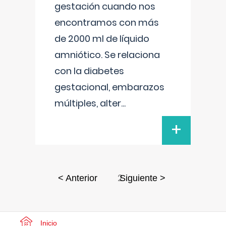
gestación cuando nos
encontramos con más
de 2000 ml de líquido
amniótico. Se relaciona
con la diabetes
gestacional, embarazos
múltiples, alter
...
+
2
< Anterior
Siguiente >
Inicio