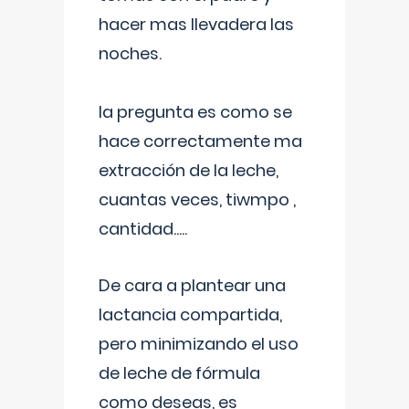
hacer mas llevadera las
noches.
la pregunta es como se
hace correctamente ma
extracción de la leche,
cuantas veces, tiwmpo ,
cantidad.....
De cara a plantear una
lactancia compartida,
pero minimizando el uso
de leche de fórmula
como deseas, es