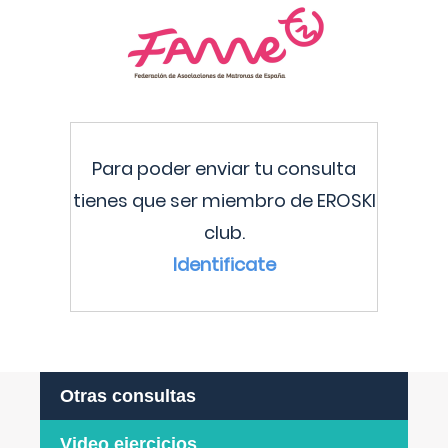
Para poder enviar tu consulta
tienes que ser miembro de EROSKI
club.
Identificate
Otras consultas
Video ejercicios