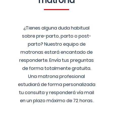
matrona
¿Tienes alguna duda habitual
sobre pre-parto, parto o post-
parto? Nuestro equipo de
matronas estará encantado de
responderte. Envía tus preguntas
de forma totalmente gratuita.
Una matrona profesional
estudiará de forma personalizada
tu consulta y responderá vía mail
en un plazo máximo de 72 horas.