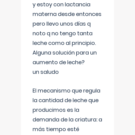
y estoy con lactancia
materna desde entonces
pero llevo unos días q
noto q no tengo tanta
leche como al principio.
Alguna solución para un
aumento de leche?
un saludo
El mecanismo que regula
la cantidad de leche que
producimos es la
demanda de la criatura: a
más tiempo esté