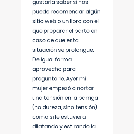
gustaría saber si nos
puede recomendar algún
sitio web o un libro con el
que preparar el parto en
caso de que esta
situación se prolongue.
De igual forma
aprovecho para
preguntarle. Ayer mi
mujer empezó a nortar
una tensión en la barriga
(no dureza, sino tensión)
como si le estuviera
dilatando y estirando la