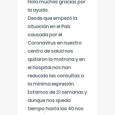
Hola muchas gracias por
la ayuda.
Desde que empezó la
situación en el País
causada por el
Coronavirus en nuestro
centro de salud nos
quitaron la matrona y en
el hospital nos han
reducido las consultas a
la mínima expresión.
Estamos de 21 semanas y
aunque nos queda
tiempo hasta las 40 nos