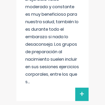
moderado y constante
es muy beneficioso para
nuestra salud, también lo
es durante todo el
embarazo si nada lo
desaconseja. Los grupos
de preparación al
nacimiento suelen incluir
en sus sesiones ejercicios
corporales, entre los que
s
...
+