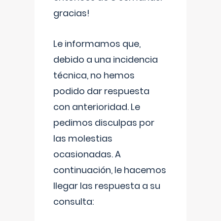
gracias!
Le informamos que,
debido a una incidencia
técnica, no hemos
podido dar respuesta
con anterioridad. Le
pedimos disculpas por
las molestias
ocasionadas. A
continuación, le hacemos
llegar las respuesta a su
consulta: