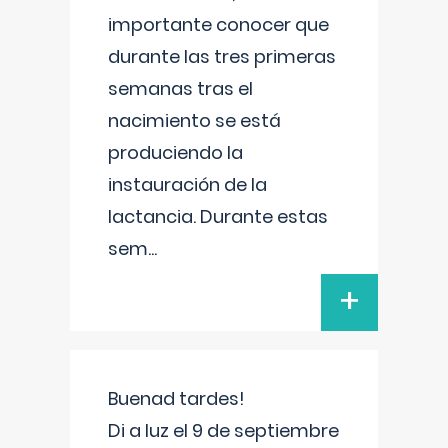
importante conocer que
durante las tres primeras
semanas tras el
nacimiento se está
produciendo la
instauración de la
lactancia. Durante estas
sem
...
+
Buenad tardes!
Di a luz el 9 de septiembre