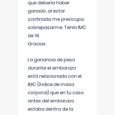
que debería haber
ganado, al estar
confinada me preocupa
sobrepasarme. Tenía IMC
de 19.
Gracias
La ganancia de peso
durante el embarazo
está relacionada con el
IMC (índice de masa
corporal) que en tu caso
antes del embarazo
estaba dentro de la