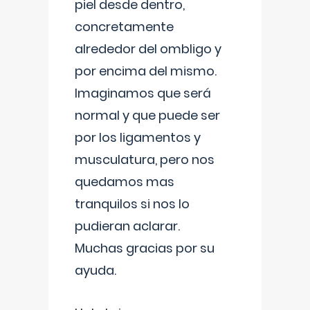
piel desde dentro,
concretamente
alrededor del ombligo y
por encima del mismo.
Imaginamos que será
normal y que puede ser
por los ligamentos y
musculatura, pero nos
quedamos mas
tranquilos si nos lo
pudieran aclarar.
Muchas gracias por su
ayuda.