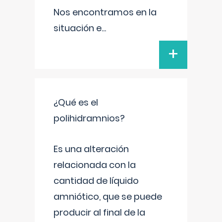
Nos encontramos en la
situación e
...
+
¿Qué es el
polihidramnios?
Es una alteración
relacionada con la
cantidad de líquido
amniótico, que se puede
producir al final de la