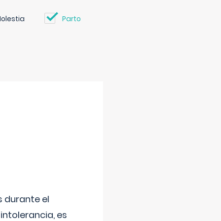
olestia
Parto
 durante el
intolerancia, es