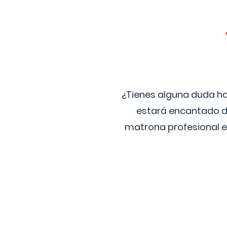
¿Tienes alguna duda ha
estará encantado de
matrona profesional e