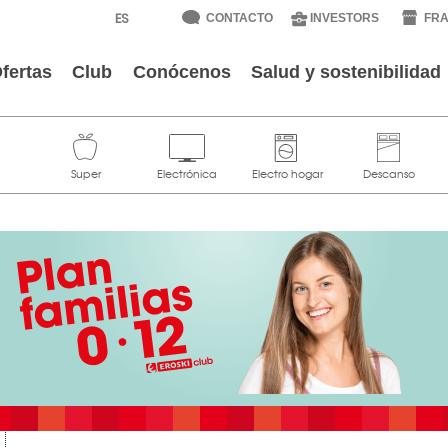
CONTACTO
INVESTORS
FRA
fertas
Club
Conócenos
Salud y sostenibilidad