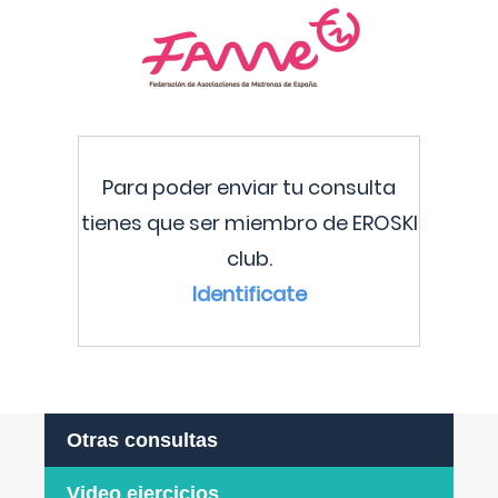
Para poder enviar tu consulta
tienes que ser miembro de EROSKI
club.
Identificate
Otras consultas
Video ejercicios