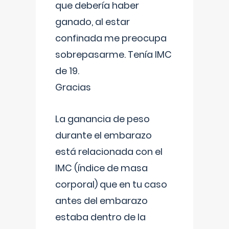
que debería haber
ganado, al estar
confinada me preocupa
sobrepasarme. Tenía IMC
de 19.
Gracias
La ganancia de peso
durante el embarazo
está relacionada con el
IMC (índice de masa
corporal) que en tu caso
antes del embarazo
estaba dentro de la