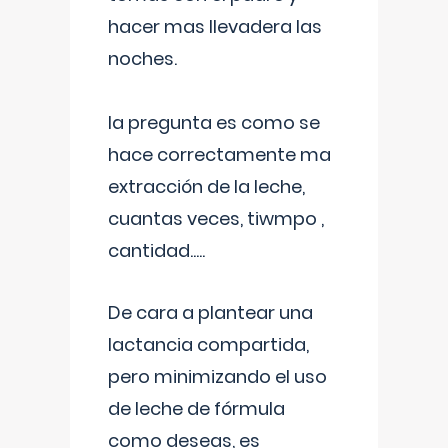
hacer mas llevadera las
noches.
la pregunta es como se
hace correctamente ma
extracción de la leche,
cuantas veces, tiwmpo ,
cantidad.....
De cara a plantear una
lactancia compartida,
pero minimizando el uso
de leche de fórmula
como deseas, es