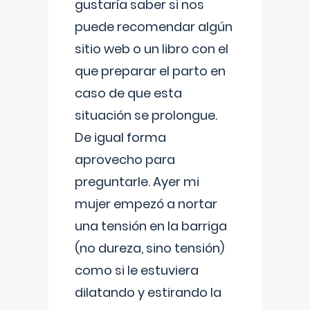
gustaría saber si nos
puede recomendar algún
sitio web o un libro con el
que preparar el parto en
caso de que esta
situación se prolongue.
De igual forma
aprovecho para
preguntarle. Ayer mi
mujer empezó a nortar
una tensión en la barriga
(no dureza, sino tensión)
como si le estuviera
dilatando y estirando la