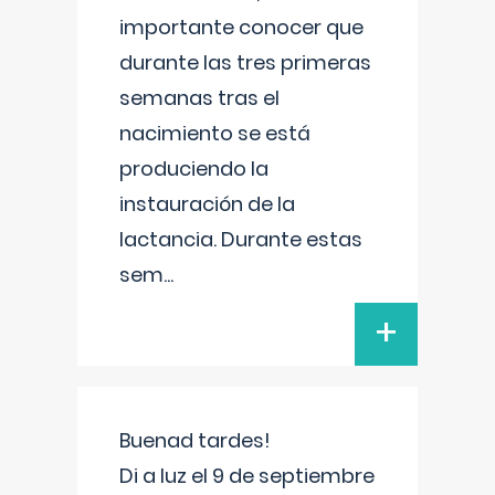
importante conocer que
durante las tres primeras
semanas tras el
nacimiento se está
produciendo la
instauración de la
lactancia. Durante estas
sem
...
+
Buenad tardes!
Di a luz el 9 de septiembre