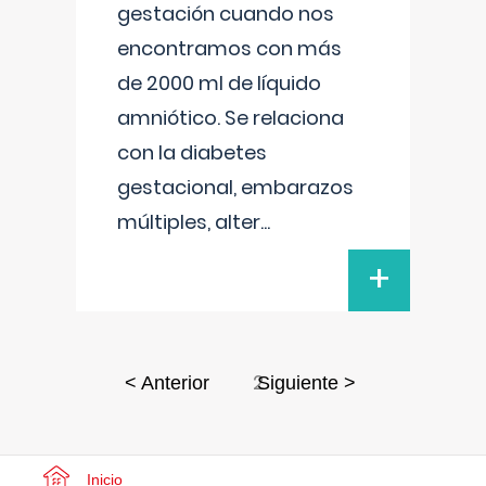
gestación cuando nos
encontramos con más
de 2000 ml de líquido
amniótico. Se relaciona
con la diabetes
gestacional, embarazos
múltiples, alter
...
+
2
< Anterior
Siguiente >
Inicio