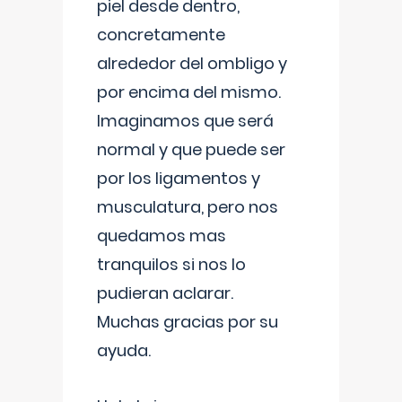
piel desde dentro,
concretamente
alrededor del ombligo y
por encima del mismo.
Imaginamos que será
normal y que puede ser
por los ligamentos y
musculatura, pero nos
quedamos mas
tranquilos si nos lo
pudieran aclarar.
Muchas gracias por su
ayuda.