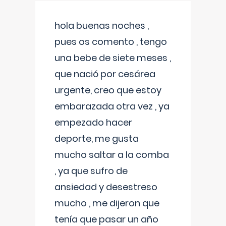
hola buenas noches ,
pues os comento , tengo
una bebe de siete meses ,
que nació por cesárea
urgente, creo que estoy
embarazada otra vez , ya
empezado hacer
deporte, me gusta
mucho saltar a la comba
, ya que sufro de
ansiedad y desestreso
mucho , me dijeron que
tenía que pasar un año