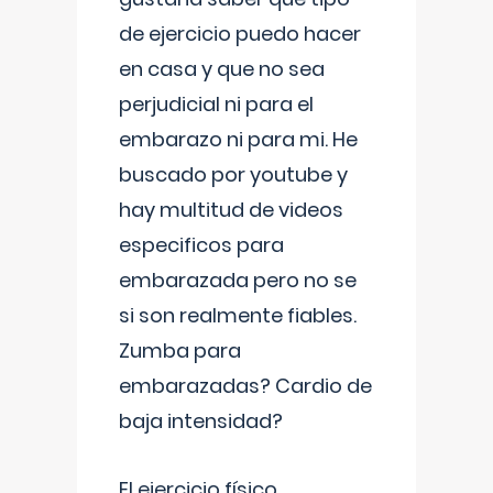
de ejercicio puedo hacer
en casa y que no sea
perjudicial ni para el
embarazo ni para mi. He
buscado por youtube y
hay multitud de videos
especificos para
embarazada pero no se
si son realmente fiables.
Zumba para
embarazadas? Cardio de
baja intensidad?
El ejercicio físico