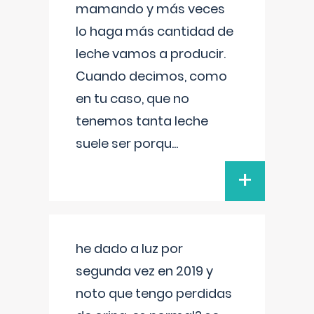
mamando y más veces
lo haga más cantidad de
leche vamos a producir.
Cuando decimos, como
en tu caso, que no
tenemos tanta leche
suele ser porqu
...
+
he dado a luz por
segunda vez en 2019 y
noto que tengo perdidas