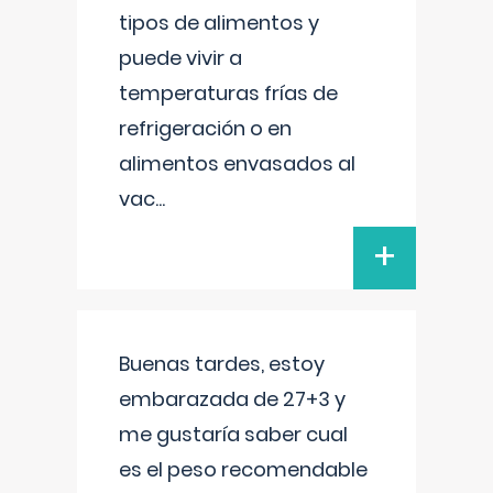
tipos de alimentos y
puede vivir a
temperaturas frías de
refrigeración o en
alimentos envasados al
vac
...
+
Buenas tardes, estoy
embarazada de 27+3 y
me gustaría saber cual
es el peso recomendable