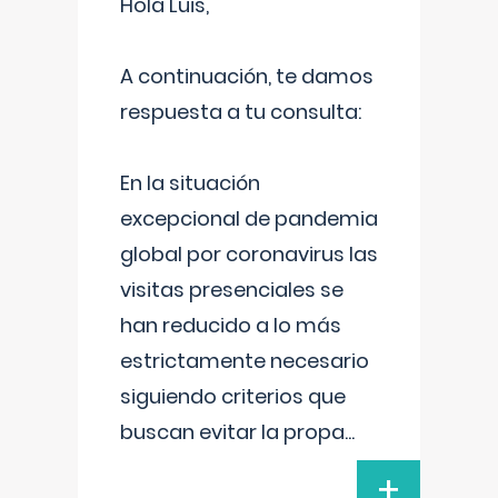
Hola Luis,
A continuación, te damos
respuesta a tu consulta:
En la situación
excepcional de pandemia
global por coronavirus las
visitas presenciales se
han reducido a lo más
estrictamente necesario
siguiendo criterios que
buscan evitar la propa
...
+