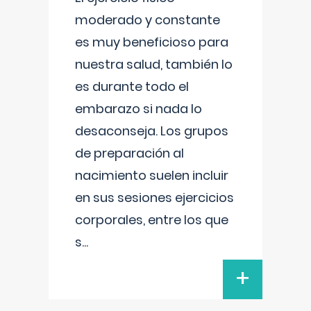
moderado y constante
es muy beneficioso para
nuestra salud, también lo
es durante todo el
embarazo si nada lo
desaconseja. Los grupos
de preparación al
nacimiento suelen incluir
en sus sesiones ejercicios
corporales, entre los que
s
...
+