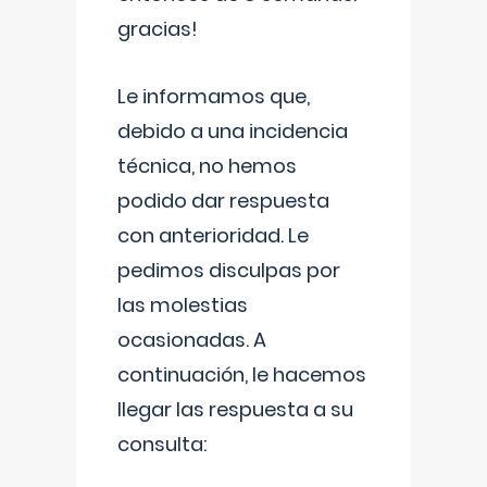
gracias!
Le informamos que,
debido a una incidencia
técnica, no hemos
podido dar respuesta
con anterioridad. Le
pedimos disculpas por
las molestias
ocasionadas. A
continuación, le hacemos
llegar las respuesta a su
consulta: