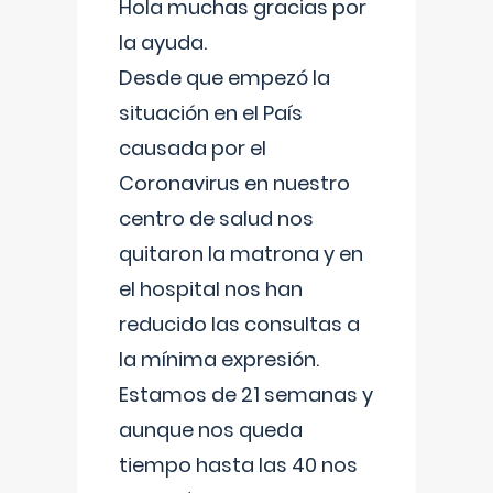
Hola muchas gracias por
la ayuda.
Desde que empezó la
situación en el País
causada por el
Coronavirus en nuestro
centro de salud nos
quitaron la matrona y en
el hospital nos han
reducido las consultas a
la mínima expresión.
Estamos de 21 semanas y
aunque nos queda
tiempo hasta las 40 nos