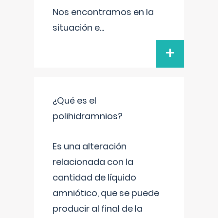
Nos encontramos en la
situación e
...
+
¿Qué es el
polihidramnios?
Es una alteración
relacionada con la
cantidad de líquido
amniótico, que se puede
producir al final de la