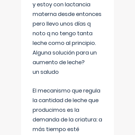
y estoy con lactancia
materna desde entonces
pero llevo unos días q
noto q no tengo tanta
leche como al principio.
Alguna solución para un
aumento de leche?
un saludo
El mecanismo que regula
la cantidad de leche que
producimos es la
demanda de la criatura: a
más tiempo esté