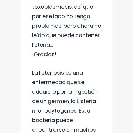
toxoplasmosis, así que
por ese lado no tengo
problemas, pero ahora he
leído que puede contener
listeria...
¡Gracias!
La listeriosis es una
enfermedad que se
adquiere por la ingestión
de un germen, la Listeria
monocytogenes. Esta
bacteria puede
encontrarse en muchos