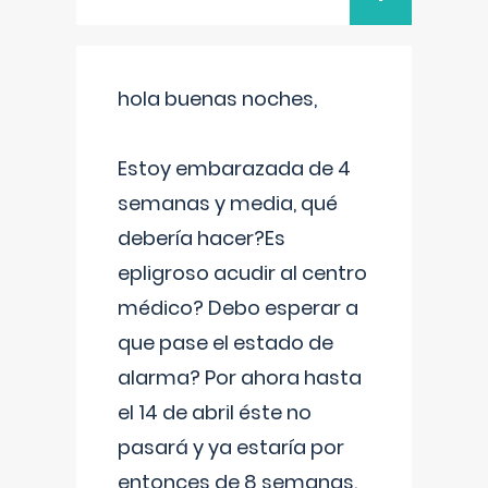
hola buenas noches,
Estoy embarazada de 4
semanas y media, qué
debería hacer?Es
epligroso acudir al centro
médico? Debo esperar a
que pase el estado de
alarma? Por ahora hasta
el 14 de abril éste no
pasará y ya estaría por
entonces de 8 semanas.