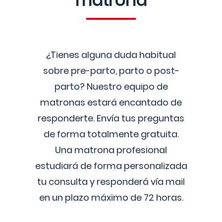
matrona
¿Tienes alguna duda habitual
sobre pre-parto, parto o post-
parto? Nuestro equipo de
matronas estará encantado de
responderte. Envía tus preguntas
de forma totalmente gratuita.
Una matrona profesional
estudiará de forma personalizada
tu consulta y responderá vía mail
en un plazo máximo de 72 horas.