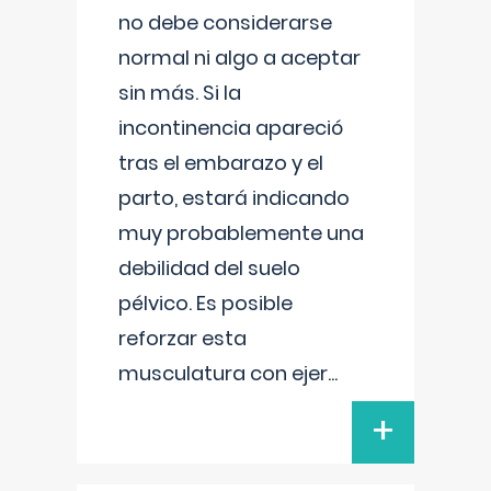
no debe considerarse
normal ni algo a aceptar
sin más. Si la
incontinencia apareció
tras el embarazo y el
parto, estará indicando
muy probablemente una
debilidad del suelo
pélvico. Es posible
reforzar esta
musculatura con ejer
...
+