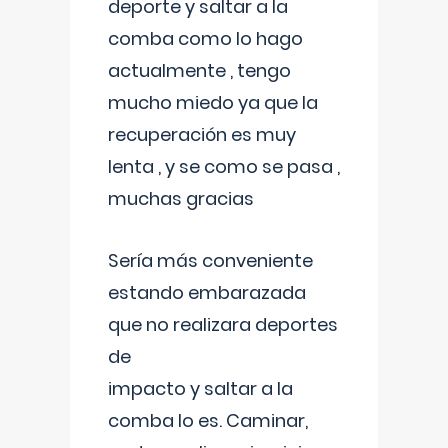
deporte y saltar a la
comba como lo hago
actualmente , tengo
mucho miedo ya que la
recuperación es muy
lenta , y se como se pasa ,
muchas gracias
Sería más conveniente
estando embarazada
que no realizara deportes
de
impacto y saltar a la
comba lo es. Caminar,