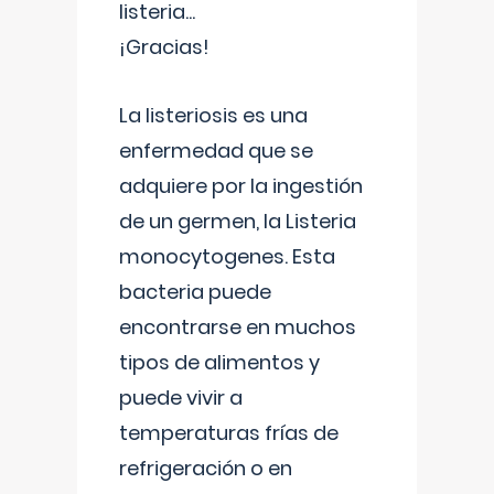
listeria...
¡Gracias!
La listeriosis es una
enfermedad que se
adquiere por la ingestión
de un germen, la Listeria
monocytogenes. Esta
bacteria puede
encontrarse en muchos
tipos de alimentos y
puede vivir a
temperaturas frías de
refrigeración o en