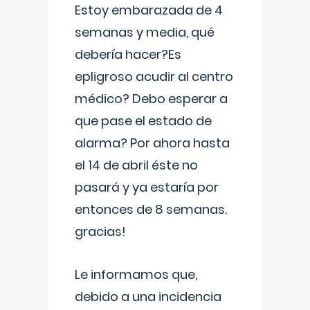
Estoy embarazada de 4
semanas y media, qué
debería hacer?Es
epligroso acudir al centro
médico? Debo esperar a
que pase el estado de
alarma? Por ahora hasta
el 14 de abril éste no
pasará y ya estaría por
entonces de 8 semanas.
gracias!
Le informamos que,
debido a una incidencia