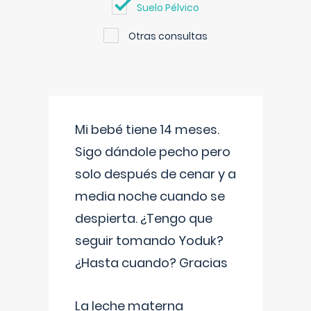
Suelo Pélvico
Otras consultas
Mi bebé tiene 14 meses.
Sigo dándole pecho pero
solo después de cenar y a
media noche cuando se
despierta. ¿Tengo que
seguir tomando Yoduk?
¿Hasta cuando? Gracias
La leche materna