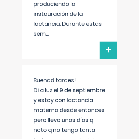
produciendo la
instauración de la
lactancia. Durante estas
sem
...
+
Buenad tardes!
Di a luz el 9 de septiembre
y estoy con lactancia
materna desde entonces
pero llevo unos días q
noto q no tengo tanta