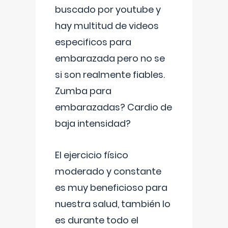
buscado por youtube y
hay multitud de videos
especificos para
embarazada pero no se
si son realmente fiables.
Zumba para
embarazadas? Cardio de
baja intensidad?
El ejercicio físico
moderado y constante
es muy beneficioso para
nuestra salud, también lo
es durante todo el