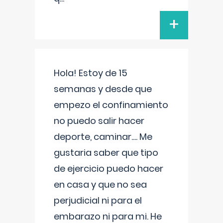
+
Hola! Estoy de 15
semanas y desde que
empezo el confinamiento
no puedo salir hacer
deporte, caminar.... Me
gustaria saber que tipo
de ejercicio puedo hacer
en casa y que no sea
perjudicial ni para el
embarazo ni para mi. He