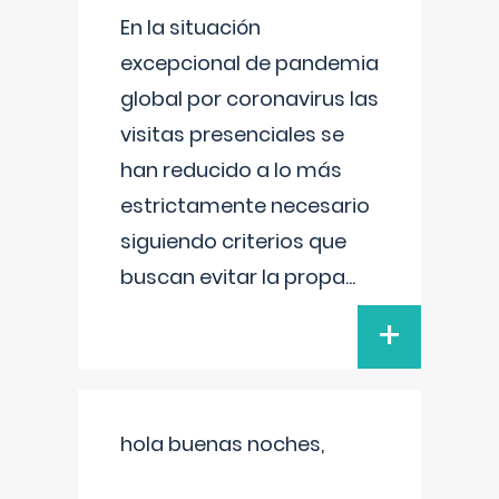
En la situación
excepcional de pandemia
global por coronavirus las
visitas presenciales se
han reducido a lo más
estrictamente necesario
siguiendo criterios que
buscan evitar la propa
...
+
hola buenas noches,