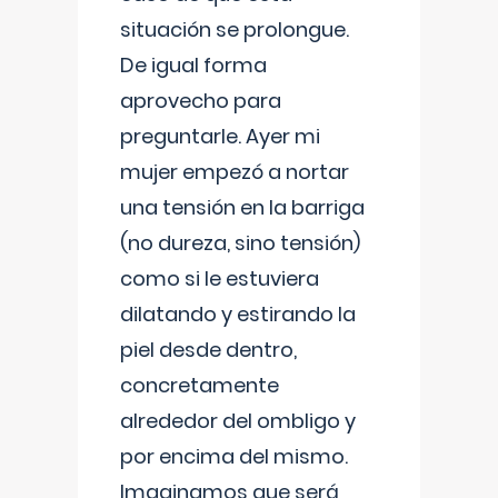
situación se prolongue.
De igual forma
aprovecho para
preguntarle. Ayer mi
mujer empezó a nortar
una tensión en la barriga
(no dureza, sino tensión)
como si le estuviera
dilatando y estirando la
piel desde dentro,
concretamente
alrededor del ombligo y
por encima del mismo.
Imaginamos que será