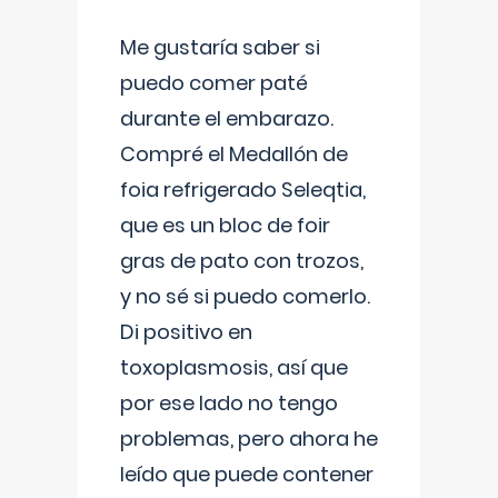
Me gustaría saber si
puedo comer paté
durante el embarazo.
Compré el Medallón de
foia refrigerado Seleqtia,
que es un bloc de foir
gras de pato con trozos,
y no sé si puedo comerlo.
Di positivo en
toxoplasmosis, así que
por ese lado no tengo
problemas, pero ahora he
leído que puede contener