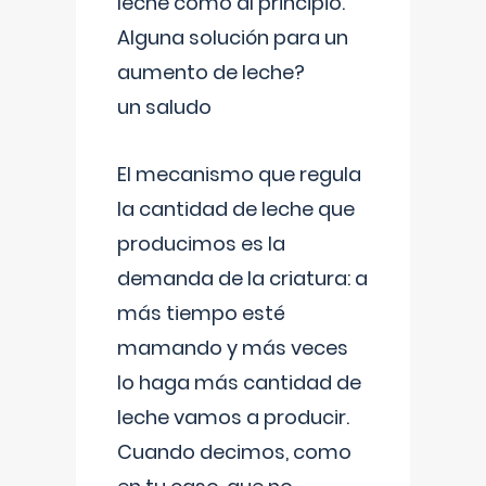
leche como al principio.
Alguna solución para un
aumento de leche?
un saludo
El mecanismo que regula
la cantidad de leche que
producimos es la
demanda de la criatura: a
más tiempo esté
mamando y más veces
lo haga más cantidad de
leche vamos a producir.
Cuando decimos, como