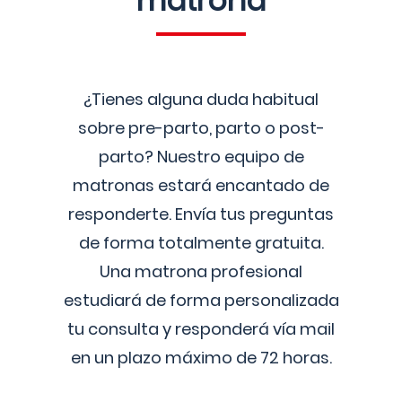
matrona
¿Tienes alguna duda habitual
sobre pre-parto, parto o post-
parto? Nuestro equipo de
matronas estará encantado de
responderte. Envía tus preguntas
de forma totalmente gratuita.
Una matrona profesional
estudiará de forma personalizada
tu consulta y responderá vía mail
en un plazo máximo de 72 horas.