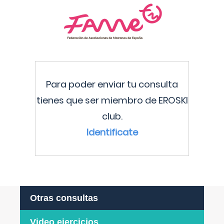
Para poder enviar tu consulta
tienes que ser miembro de EROSKI
club.
Identificate
Otras consultas
Video ejercicios