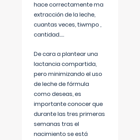
hace correctamente ma
extracción de la leche,
cuantas veces, tiwmpo ,
cantidad.....
De cara a plantear una
lactancia compartida,
pero minimizando el uso
de leche de fórmula
como deseas, es
importante conocer que
durante las tres primeras
semanas tras el
nacimiento se está