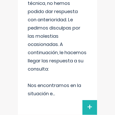
técnica, no hemos
podido dar respuesta
con anterioridad. Le
pedimos disculpas por
las molestias
ocasionadas. A
continuación, le hacemos
llegar las respuesta a su
consulta:
Nos encontramos en la
situación e
...
+