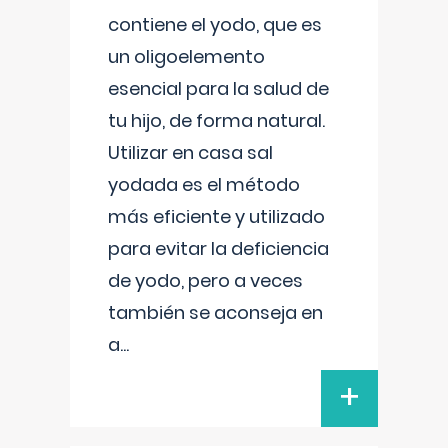
contiene el yodo, que es
un oligoelemento
esencial para la salud de
tu hijo, de forma natural.
Utilizar en casa sal
yodada es el método
más eficiente y utilizado
para evitar la deficiencia
de yodo, pero a veces
también se aconseja en
a
...
+