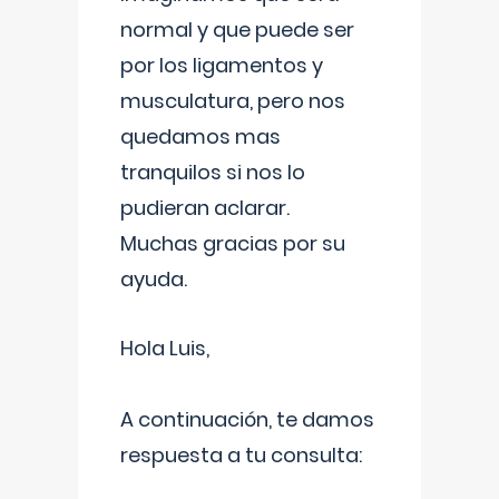
normal y que puede ser
por los ligamentos y
musculatura, pero nos
quedamos mas
tranquilos si nos lo
pudieran aclarar.
Muchas gracias por su
ayuda.
Hola Luis,
A continuación, te damos
respuesta a tu consulta: