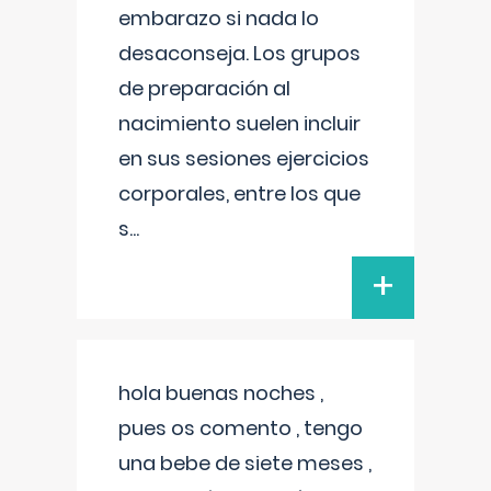
embarazo si nada lo
desaconseja. Los grupos
de preparación al
nacimiento suelen incluir
en sus sesiones ejercicios
corporales, entre los que
s
...
+
hola buenas noches ,
pues os comento , tengo
una bebe de siete meses ,