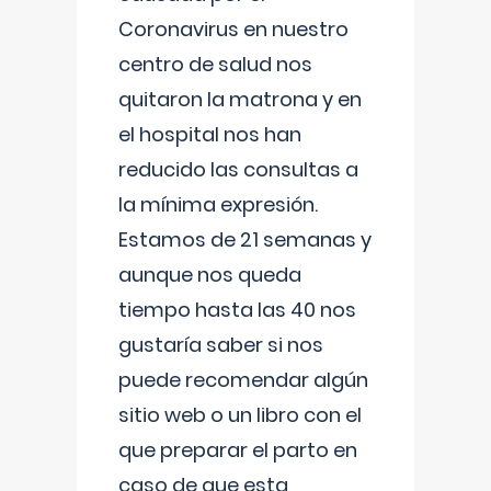
Coronavirus en nuestro
centro de salud nos
quitaron la matrona y en
el hospital nos han
reducido las consultas a
la mínima expresión.
Estamos de 21 semanas y
aunque nos queda
tiempo hasta las 40 nos
gustaría saber si nos
puede recomendar algún
sitio web o un libro con el
que preparar el parto en
caso de que esta