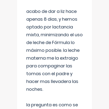
acabo de dar a liz hace
apenas 8 dias, y hemos
optado por lactancia
mixta, minimizando el uso
de leche de Fórmula lo
máximo posible. la leche
materna me la extraigo
para compaginar las
tomas con el padre y
hacer mas llevadera las
noches.
la pregunta es como se