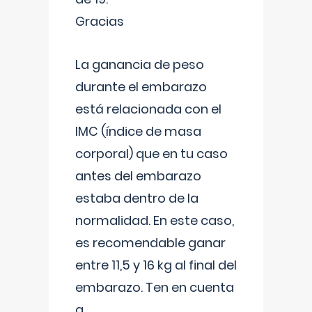
Gracias
La ganancia de peso
durante el embarazo
está relacionada con el
IMC (índice de masa
corporal) que en tu caso
antes del embarazo
estaba dentro de la
normalidad. En este caso,
es recomendable ganar
entre 11,5 y 16 kg al final del
embarazo. Ten en cuenta
q
...