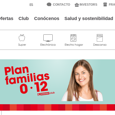
CONTACTO
INVESTORS
FRA
fertas
Club
Conócenos
Salud y sostenibilidad