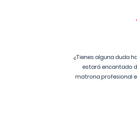
¿Tienes alguna duda ha
estará encantado de
matrona profesional e