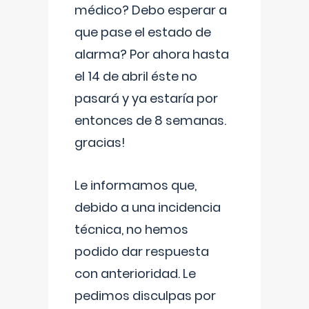
médico? Debo esperar a
que pase el estado de
alarma? Por ahora hasta
el 14 de abril éste no
pasará y ya estaría por
entonces de 8 semanas.
gracias!
Le informamos que,
debido a una incidencia
técnica, no hemos
podido dar respuesta
con anterioridad. Le
pedimos disculpas por