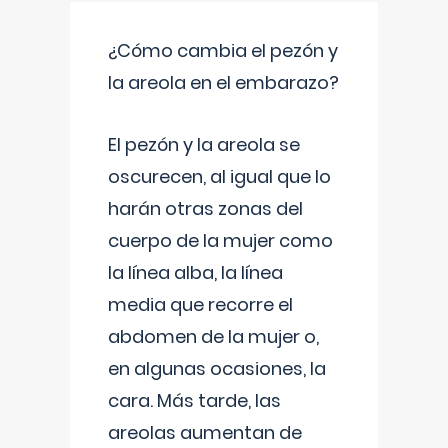
¿Cómo cambia el pezón y
la areola en el embarazo?
El pezón y la areola se
oscurecen, al igual que lo
harán otras zonas del
cuerpo de la mujer como
la línea alba, la línea
media que recorre el
abdomen de la mujer o,
en algunas ocasiones, la
cara. Más tarde, las
areolas aumentan de