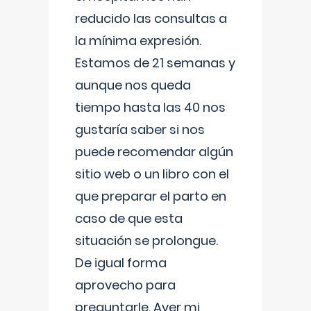
reducido las consultas a
la mínima expresión.
Estamos de 21 semanas y
aunque nos queda
tiempo hasta las 40 nos
gustaría saber si nos
puede recomendar algún
sitio web o un libro con el
que preparar el parto en
caso de que esta
situación se prolongue.
De igual forma
aprovecho para
preguntarle. Ayer mi