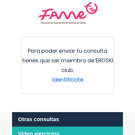
Para poder enviar tu consulta
tienes que ser miembro de EROSKI
club.
Identificate
Otras consultas
Video ejercicios