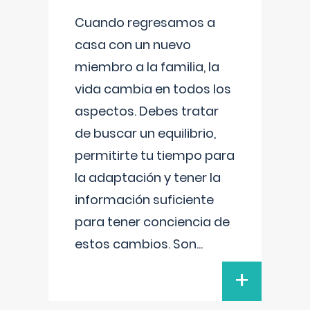
Cuando regresamos a
casa con un nuevo
miembro a la familia, la
vida cambia en todos los
aspectos. Debes tratar
de buscar un equilibrio,
permitirte tu tiempo para
la adaptación y tener la
información suficiente
para tener conciencia de
estos cambios. Son
...
+