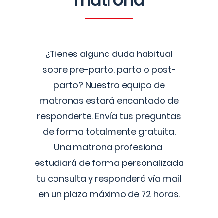
matrona
¿Tienes alguna duda habitual
sobre pre-parto, parto o post-
parto? Nuestro equipo de
matronas estará encantado de
responderte. Envía tus preguntas
de forma totalmente gratuita.
Una matrona profesional
estudiará de forma personalizada
tu consulta y responderá vía mail
en un plazo máximo de 72 horas.