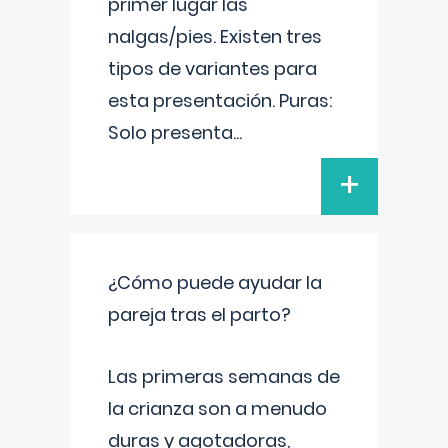
primer lugar las
nalgas/pies. Existen tres
tipos de variantes para
esta presentación. Puras:
Solo presenta
...
+
¿Cómo puede ayudar la
pareja tras el parto?
Las primeras semanas de
la crianza son a menudo
duras y agotadoras,