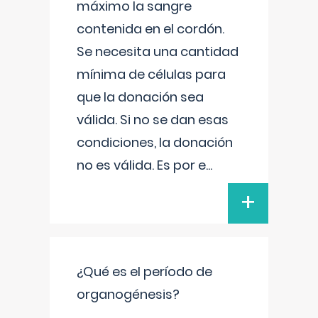
máximo la sangre
contenida en el cordón.
Se necesita una cantidad
mínima de células para
que la donación sea
válida. Si no se dan esas
condiciones, la donación
no es válida. Es por e
...
+
¿Qué es el período de
organogénesis?