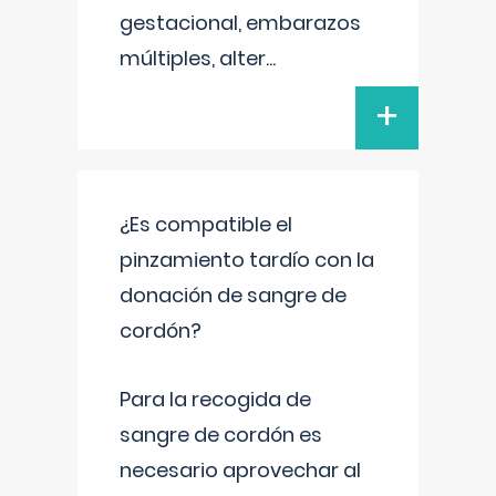
gestacional, embarazos
múltiples, alter
...
+
¿Es compatible el
pinzamiento tardío con la
donación de sangre de
cordón?
Para la recogida de
sangre de cordón es
necesario aprovechar al