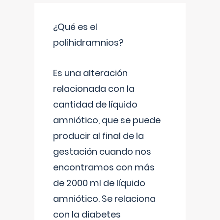
¿Qué es el
polihidramnios?
Es una alteración
relacionada con la
cantidad de líquido
amniótico, que se puede
producir al final de la
gestación cuando nos
encontramos con más
de 2000 ml de líquido
amniótico. Se relaciona
con la diabetes