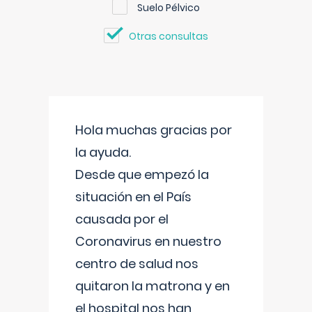
Suelo Pélvico
Otras consultas
Hola muchas gracias por
la ayuda.
Desde que empezó la
situación en el País
causada por el
Coronavirus en nuestro
centro de salud nos
quitaron la matrona y en
el hospital nos han