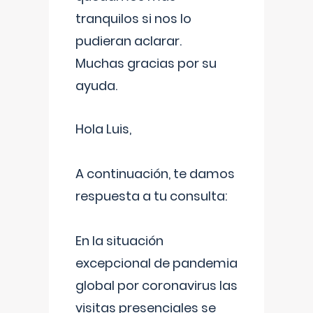
tranquilos si nos lo
pudieran aclarar.
Muchas gracias por su
ayuda.
Hola Luis,
A continuación, te damos
respuesta a tu consulta:
En la situación
excepcional de pandemia
global por coronavirus las
visitas presenciales se