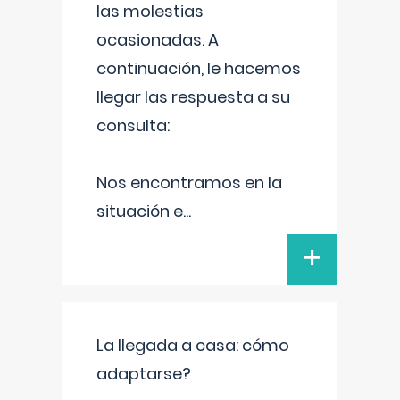
las molestias
ocasionadas. A
continuación, le hacemos
llegar las respuesta a su
consulta:
Nos encontramos en la
situación e
...
+
La llegada a casa: cómo
adaptarse?