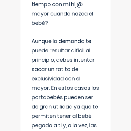
tiempo con mi hij@
mayor cuando nazca el
bebé?
Aunque la demanda te
puede resultar difícil al
principio, debes intentar
sacar un ratito de
exclusividad con el
mayor. En estos casos los
portabebés pueden ser
de gran utilidad ya que te
permiten tener al bebé
pegado a ti y, a la vez, las