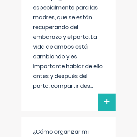
especialmente para las
madres, que se están
recuperando del
embarazo y el parto. La
vida de ambos está
cambiando y es
importante hablar de ello
antes y después del
parto, compartir des
...
+
¿Cómo organizar mi