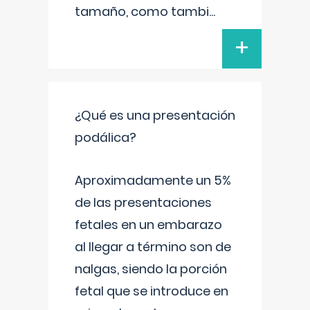
tamaño, como tambi
...
+
¿Qué es una presentación
podálica?
Aproximadamente un 5%
de las presentaciones
fetales en un embarazo
al llegar a término son de
nalgas, siendo la porción
fetal que se introduce en