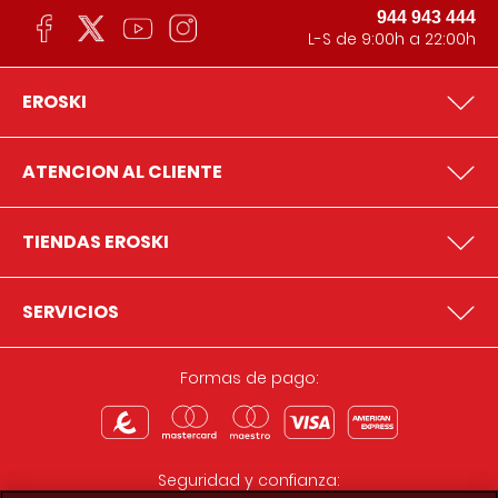
944 943 444
L-S de 9:00h a 22:00h
EROSKI
ATENCION AL CLIENTE
TIENDAS EROSKI
SERVICIOS
Formas de pago:
Seguridad y confianza: