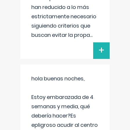
han reducido a lo más
estrictamente necesario
siguiendo criterios que
buscan evitar la propa
...
+
hola buenas noches,
Estoy embarazada de 4
semanas y media, qué
debería hacer?Es
epligroso acudir al centro