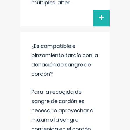
múltiples, alter
...
+
¿Es compatible el
pinzamiento tardío con la
donación de sangre de
cordón?
Para la recogida de
sangre de cordón es
necesario aprovechar al
máximo la sangre
contenida en el cordón.