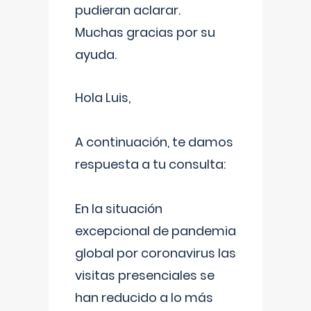
pudieran aclarar.
Muchas gracias por su
ayuda.
Hola Luis,
A continuación, te damos
respuesta a tu consulta:
En la situación
excepcional de pandemia
global por coronavirus las
visitas presenciales se
han reducido a lo más