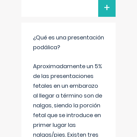
+
¿Qué es una presentación
podálica?
Aproximadamente un 5%
de las presentaciones
fetales en un embarazo
al llegar a término son de
nalgas, siendo la porción
fetal que se introduce en
primer lugar las
nalgas/pies. Existen tres