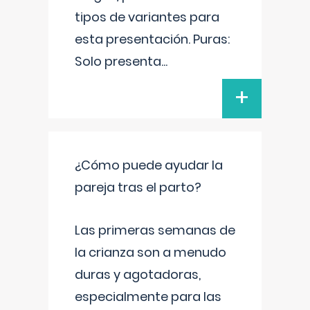
tipos de variantes para
esta presentación. Puras:
Solo presenta
...
+
¿Cómo puede ayudar la
pareja tras el parto?
Las primeras semanas de
la crianza son a menudo
duras y agotadoras,
especialmente para las