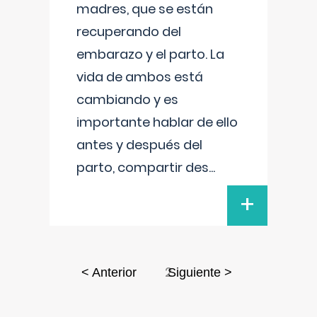
madres, que se están
recuperando del
embarazo y el parto. La
vida de ambos está
cambiando y es
importante hablar de ello
antes y después del
parto, compartir des
...
+
2
< Anterior
Siguiente >