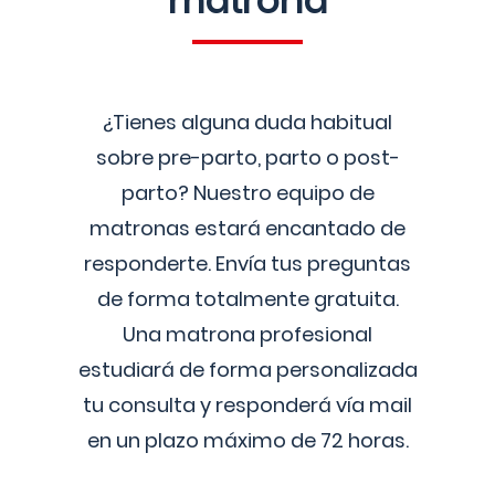
matrona
¿Tienes alguna duda habitual
sobre pre-parto, parto o post-
parto? Nuestro equipo de
matronas estará encantado de
responderte. Envía tus preguntas
de forma totalmente gratuita.
Una matrona profesional
estudiará de forma personalizada
tu consulta y responderá vía mail
en un plazo máximo de 72 horas.