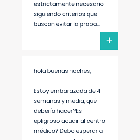
estrictamente necesario
siguiendo criterios que
buscan evitar la propa
...
+
hola buenas noches,
Estoy embarazada de 4
semanas y media, qué
debería hacer?Es
epligroso acudir al centro
médico? Debo esperar a