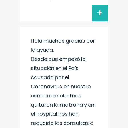
+
Hola muchas gracias por
la ayuda.
Desde que empezó la
situación en el País
causada por el
Coronavirus en nuestro
centro de salud nos
quitaron la matrona y en
el hospital nos han
reducido las consultas a