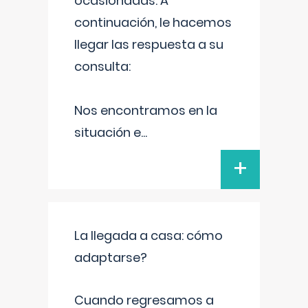
ocasionadas. A
continuación, le hacemos
llegar las respuesta a su
consulta:
Nos encontramos en la
situación e
...
+
La llegada a casa: cómo
adaptarse?
Cuando regresamos a