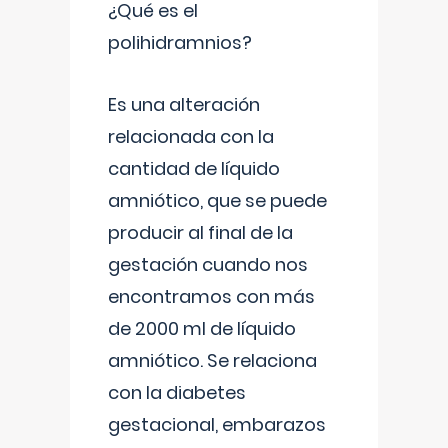
¿Qué es el
polihidramnios?
Es una alteración
relacionada con la
cantidad de líquido
amniótico, que se puede
producir al final de la
gestación cuando nos
encontramos con más
de 2000 ml de líquido
amniótico. Se relaciona
con la diabetes
gestacional, embarazos