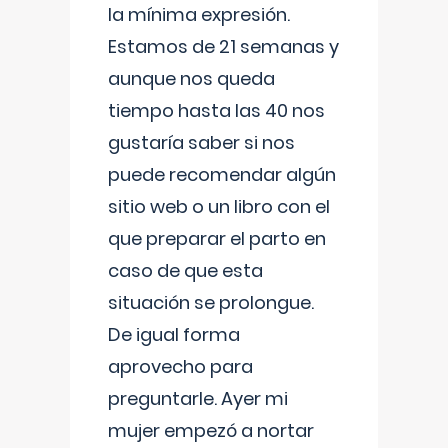
la mínima expresión.
Estamos de 21 semanas y
aunque nos queda
tiempo hasta las 40 nos
gustaría saber si nos
puede recomendar algún
sitio web o un libro con el
que preparar el parto en
caso de que esta
situación se prolongue.
De igual forma
aprovecho para
preguntarle. Ayer mi
mujer empezó a nortar