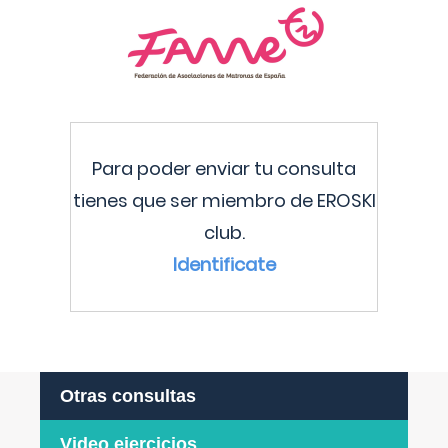
Para poder enviar tu consulta
tienes que ser miembro de EROSKI
club.
Identificate
Otras consultas
Video ejercicios