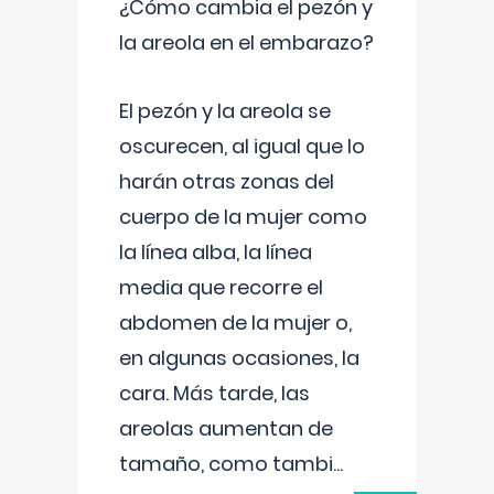
¿Cómo cambia el pezón y
la areola en el embarazo?
El pezón y la areola se
oscurecen, al igual que lo
harán otras zonas del
cuerpo de la mujer como
la línea alba, la línea
media que recorre el
abdomen de la mujer o,
en algunas ocasiones, la
cara. Más tarde, las
areolas aumentan de
tamaño, como tambi
...