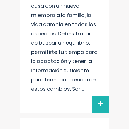
casa con un nuevo
miembro a la familia, la
vida cambia en todos los
aspectos. Debes tratar
de buscar un equilibrio,
permitirte tu tiempo para
la adaptación y tener la
información suficiente
para tener conciencia de
estos cambios. Son
...
+