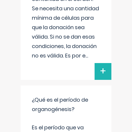
Se necesita una cantidad
mínima de células para
que la donación sea
válida. Si no se dan esas
condiciones, la donación
no es válida. Es por e
...
+
¿Qué es el período de
organogénesis?
Es el período que va