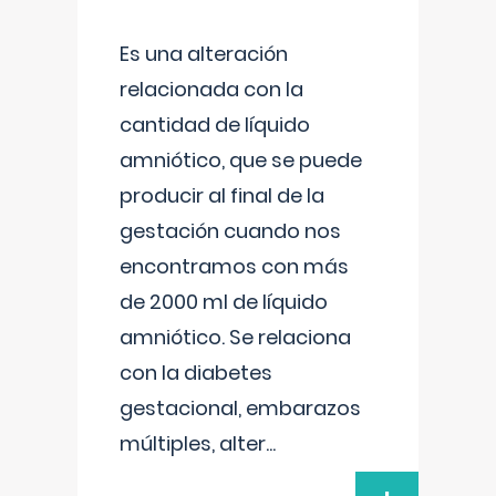
Es una alteración
relacionada con la
cantidad de líquido
amniótico, que se puede
producir al final de la
gestación cuando nos
encontramos con más
de 2000 ml de líquido
amniótico. Se relaciona
con la diabetes
gestacional, embarazos
múltiples, alter
...