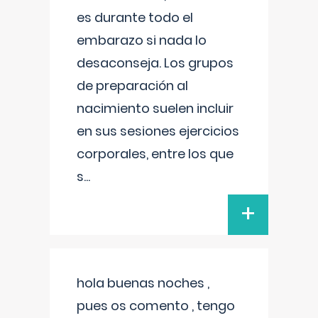
es durante todo el
embarazo si nada lo
desaconseja. Los grupos
de preparación al
nacimiento suelen incluir
en sus sesiones ejercicios
corporales, entre los que
s
...
+
hola buenas noches ,
pues os comento , tengo