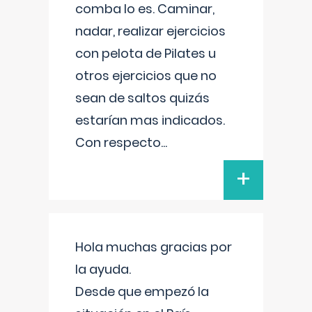
comba lo es. Caminar,
nadar, realizar ejercicios
con pelota de Pilates u
otros ejercicios que no
sean de saltos quizás
estarían mas indicados.
Con respecto
...
+
Hola muchas gracias por
la ayuda.
Desde que empezó la