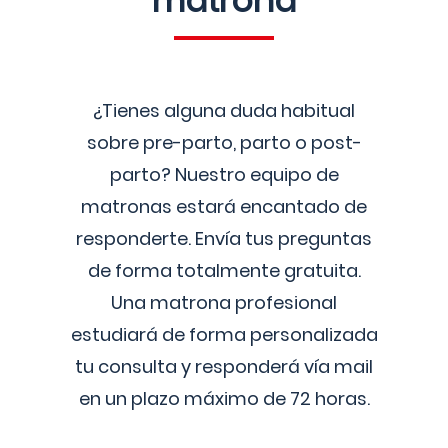
matrona
¿Tienes alguna duda habitual
sobre pre-parto, parto o post-
parto? Nuestro equipo de
matronas estará encantado de
responderte. Envía tus preguntas
de forma totalmente gratuita.
Una matrona profesional
estudiará de forma personalizada
tu consulta y responderá vía mail
en un plazo máximo de 72 horas.