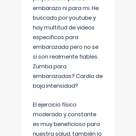
embarazo ni para mi. He
buscado por youtube y
hay multitud de videos
especificos para
embarazada pero no se
si son realmente fiables.
Zumba para
embarazadas? Cardio de
baja intensidad?
El ejercicio físico
moderado y constante
es muy beneficioso para
nuestra salud, también lo