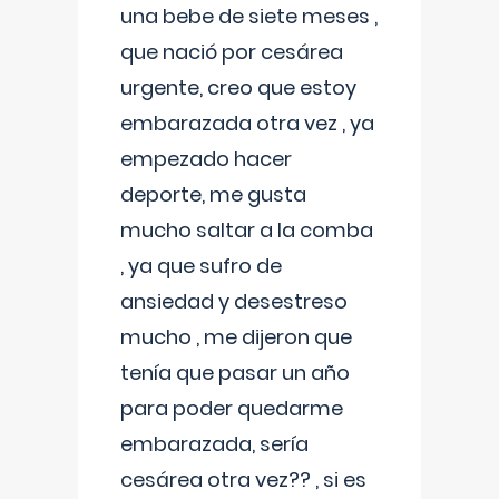
una bebe de siete meses ,
que nació por cesárea
urgente, creo que estoy
embarazada otra vez , ya
empezado hacer
deporte, me gusta
mucho saltar a la comba
, ya que sufro de
ansiedad y desestreso
mucho , me dijeron que
tenía que pasar un año
para poder quedarme
embarazada, sería
cesárea otra vez?? , si es