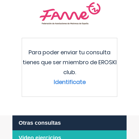
Para poder enviar tu consulta
tienes que ser miembro de EROSKI
club.
Identificate
Otras consultas
Video ejercicios