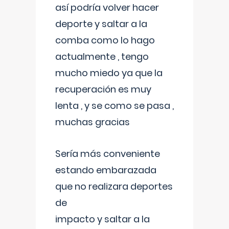
así podría volver hacer
deporte y saltar a la
comba como lo hago
actualmente , tengo
mucho miedo ya que la
recuperación es muy
lenta , y se como se pasa ,
muchas gracias
Sería más conveniente
estando embarazada
que no realizara deportes
de
impacto y saltar a la