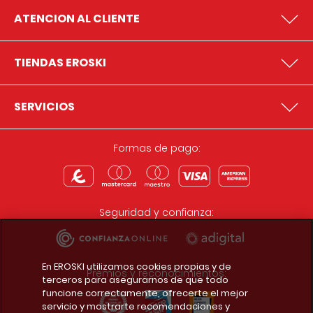
ATENCION AL CLIENTE
TIENDAS EROSKI
SERVICIOS
Formas de pago:
Seguridad y confianza:
En EROSKI utilizamos cookies propias y de
Premios y reconocimientos:
terceros para asegurarnos de que todo
funcione correctamente, ofrecerte el mejor
servicio y mostrarte recomendaciones y