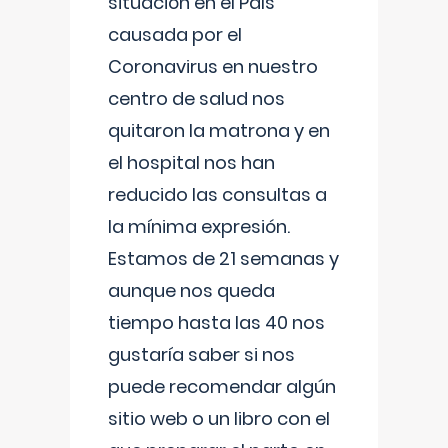
situación en el País
causada por el
Coronavirus en nuestro
centro de salud nos
quitaron la matrona y en
el hospital nos han
reducido las consultas a
la mínima expresión.
Estamos de 21 semanas y
aunque nos queda
tiempo hasta las 40 nos
gustaría saber si nos
puede recomendar algún
sitio web o un libro con el