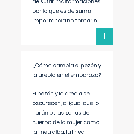
de sufrir malformaciones,
por lo que es de suma
importancia no tomar n
...
+
¿Cómo cambia el pezón y
la areola en el embarazo?
El pezón y la areola se
oscurecen, al igual que lo
harán otras zonas del
cuerpo de la mujer como
la línea alba, la línea