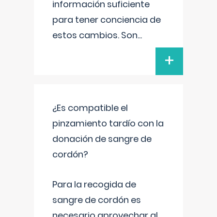
información suficiente
para tener conciencia de
estos cambios. Son
...
+
¿Es compatible el
pinzamiento tardío con la
donación de sangre de
cordón?
Para la recogida de
sangre de cordón es
necesario aprovechar al