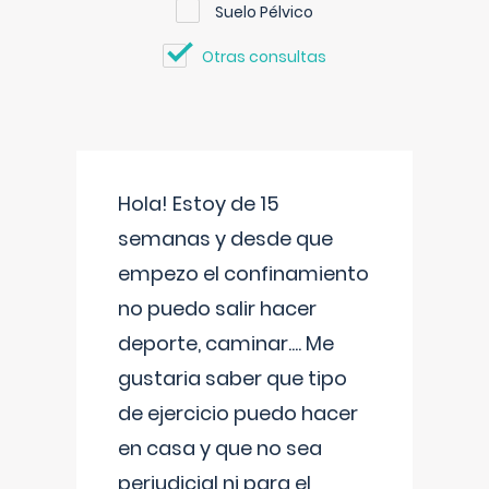
Suelo Pélvico
Otras consultas
Hola! Estoy de 15
semanas y desde que
empezo el confinamiento
no puedo salir hacer
deporte, caminar.... Me
gustaria saber que tipo
de ejercicio puedo hacer
en casa y que no sea
perjudicial ni para el