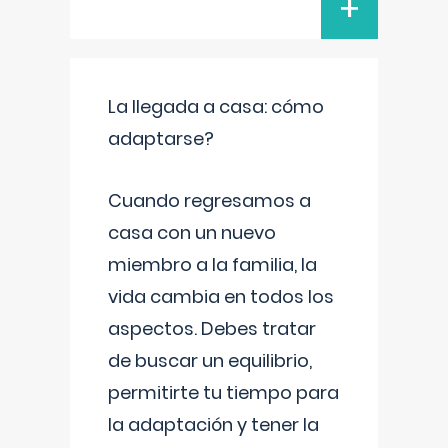
+
La llegada a casa: cómo
adaptarse?
Cuando regresamos a
casa con un nuevo
miembro a la familia, la
vida cambia en todos los
aspectos. Debes tratar
de buscar un equilibrio,
permitirte tu tiempo para
la adaptación y tener la