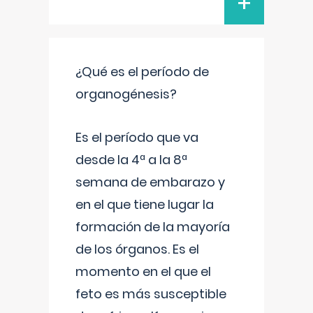
+
¿Qué es el período de
organogénesis?
Es el período que va
desde la 4ª a la 8ª
semana de embarazo y
en el que tiene lugar la
formación de la mayoría
de los órganos. Es el
momento en el que el
feto es más susceptible