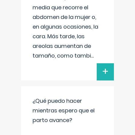
media que recorre el
abdomen de la mujer o,
en algunas ocasiones, la
cara. Más tarde, las
areolas aumentan de
tamaño, como tambi
...
+
¿Qué puedo hacer
mientras espero que el
parto avance?