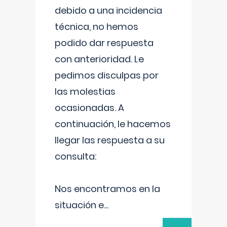
debido a una incidencia
técnica, no hemos
podido dar respuesta
con anterioridad. Le
pedimos disculpas por
las molestias
ocasionadas. A
continuación, le hacemos
llegar las respuesta a su
consulta:
Nos encontramos en la
situación e
...