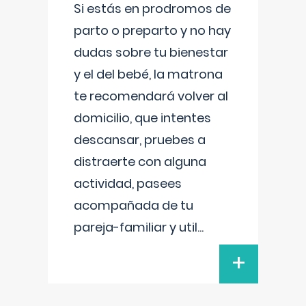
Si estás en prodromos de
parto o preparto y no hay
dudas sobre tu bienestar
y el del bebé, la matrona
te recomendará volver al
domicilio, que intentes
descansar, pruebes a
distraerte con alguna
actividad, pasees
acompañada de tu
pareja-familiar y util
...
+