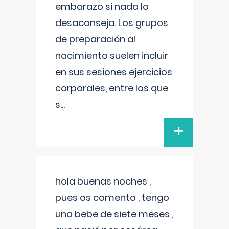
embarazo si nada lo
desaconseja. Los grupos
de preparación al
nacimiento suelen incluir
en sus sesiones ejercicios
corporales, entre los que
s
...
+
hola buenas noches ,
pues os comento , tengo
una bebe de siete meses ,