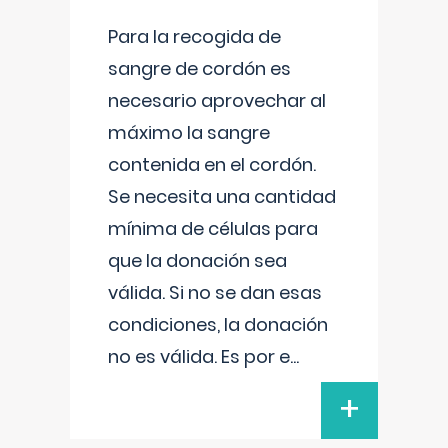
Para la recogida de
sangre de cordón es
necesario aprovechar al
máximo la sangre
contenida en el cordón.
Se necesita una cantidad
mínima de células para
que la donación sea
válida. Si no se dan esas
condiciones, la donación
no es válida. Es por e
...
+