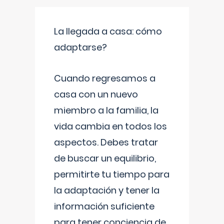
La llegada a casa: cómo
adaptarse?
Cuando regresamos a
casa con un nuevo
miembro a la familia, la
vida cambia en todos los
aspectos. Debes tratar
de buscar un equilibrio,
permitirte tu tiempo para
la adaptación y tener la
información suficiente
para tener conciencia de