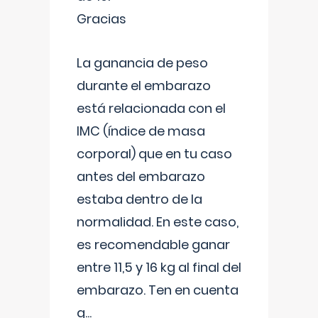
Gracias
La ganancia de peso
durante el embarazo
está relacionada con el
IMC (índice de masa
corporal) que en tu caso
antes del embarazo
estaba dentro de la
normalidad. En este caso,
es recomendable ganar
entre 11,5 y 16 kg al final del
embarazo. Ten en cuenta
q
...