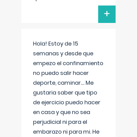
+
Hola! Estoy de 15
semanas y desde que
empezo el confinamiento
no puedo salir hacer
deporte, caminar.... Me
gustaria saber que tipo
de ejercicio puedo hacer
en casa y que no sea
perjudicial ni para el
embarazo ni para mi. He