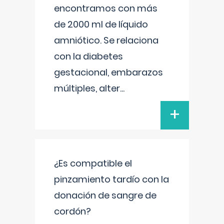
encontramos con más
de 2000 ml de líquido
amniótico. Se relaciona
con la diabetes
gestacional, embarazos
múltiples, alter
...
+
¿Es compatible el
pinzamiento tardío con la
donación de sangre de
cordón?