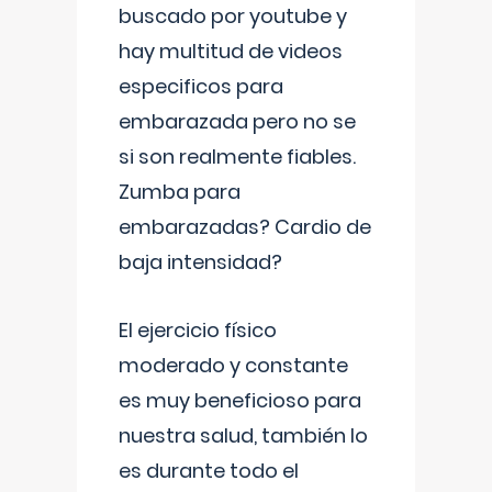
buscado por youtube y
hay multitud de videos
especificos para
embarazada pero no se
si son realmente fiables.
Zumba para
embarazadas? Cardio de
baja intensidad?
El ejercicio físico
moderado y constante
es muy beneficioso para
nuestra salud, también lo
es durante todo el