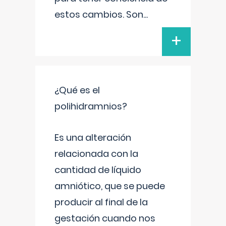
estos cambios. Son
...
+
¿Qué es el
polihidramnios?
Es una alteración
relacionada con la
cantidad de líquido
amniótico, que se puede
producir al final de la
gestación cuando nos