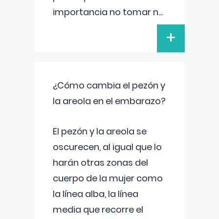
importancia no tomar n
...
+
¿Cómo cambia el pezón y
la areola en el embarazo?
El pezón y la areola se
oscurecen, al igual que lo
harán otras zonas del
cuerpo de la mujer como
la línea alba, la línea
media que recorre el