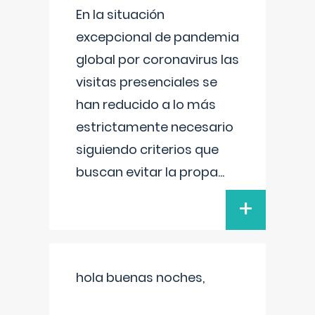
En la situación
excepcional de pandemia
global por coronavirus las
visitas presenciales se
han reducido a lo más
estrictamente necesario
siguiendo criterios que
buscan evitar la propa
...
+
hola buenas noches,