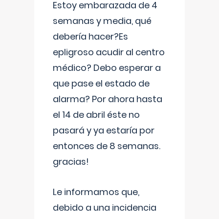
Estoy embarazada de 4
semanas y media, qué
debería hacer?Es
epligroso acudir al centro
médico? Debo esperar a
que pase el estado de
alarma? Por ahora hasta
el 14 de abril éste no
pasará y ya estaría por
entonces de 8 semanas.
gracias!
Le informamos que,
debido a una incidencia