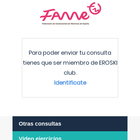
Para poder enviar tu consulta
tienes que ser miembro de EROSKI
club.
Identificate
Otras consultas
Video ejercicios