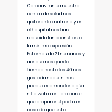
Coronavirus en nuestro
centro de salud nos
quitaron la matrona y en
el hospital nos han
reducido las consultas a
la mínima expresión.
Estamos de 21 semanas y
aunque nos queda
tiempo hasta las 40 nos
gustaría saber si nos
puede recomendar algún
sitio web o un libro con el
que preparar el parto en
caso de que esta