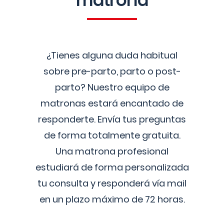
matrona
¿Tienes alguna duda habitual
sobre pre-parto, parto o post-
parto? Nuestro equipo de
matronas estará encantado de
responderte. Envía tus preguntas
de forma totalmente gratuita.
Una matrona profesional
estudiará de forma personalizada
tu consulta y responderá vía mail
en un plazo máximo de 72 horas.