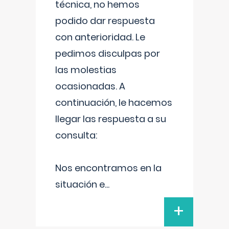
técnica, no hemos
podido dar respuesta
con anterioridad. Le
pedimos disculpas por
las molestias
ocasionadas. A
continuación, le hacemos
llegar las respuesta a su
consulta:
Nos encontramos en la
situación e
...
+