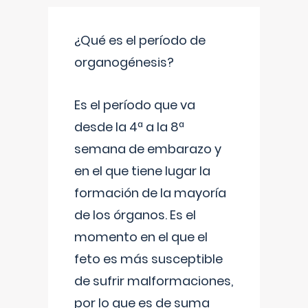
¿Qué es el período de
organogénesis?
Es el período que va
desde la 4ª a la 8ª
semana de embarazo y
en el que tiene lugar la
formación de la mayoría
de los órganos. Es el
momento en el que el
feto es más susceptible
de sufrir malformaciones,
por lo que es de suma