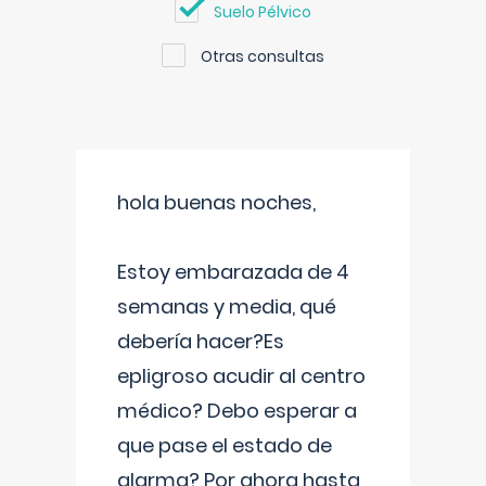
Suelo Pélvico
Otras consultas
hola buenas noches,
Estoy embarazada de 4
semanas y media, qué
debería hacer?Es
epligroso acudir al centro
médico? Debo esperar a
que pase el estado de
alarma? Por ahora hasta