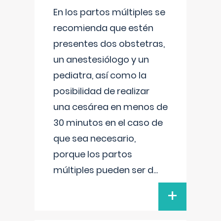
En los partos múltiples se
recomienda que estén
presentes dos obstetras,
un anestesiólogo y un
pediatra, así como la
posibilidad de realizar
una cesárea en menos de
30 minutos en el caso de
que sea necesario,
porque los partos
múltiples pueden ser d
...
+