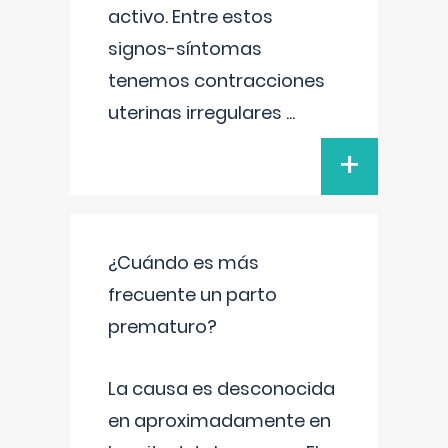
activo. Entre estos
signos-síntomas
tenemos contracciones
uterinas irregulares
...
+
¿Cuándo es más
frecuente un parto
prematuro?
La causa es desconocida
en aproximadamente en