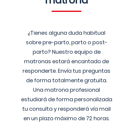
matrona
¿Tienes alguna duda habitual
sobre pre-parto, parto o post-
parto? Nuestro equipo de
matronas estará encantado de
responderte. Envía tus preguntas
de forma totalmente gratuita.
Una matrona profesional
estudiará de forma personalizada
tu consulta y responderá vía mail
en un plazo máximo de 72 horas.