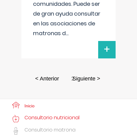
comunidades. Puede ser
de gran ayuda consultar
en las asociaciones de
matronas d
...
+
2
< Anterior
Siguiente >
Inicio
Consultorio nutricional
Consultorio matrona