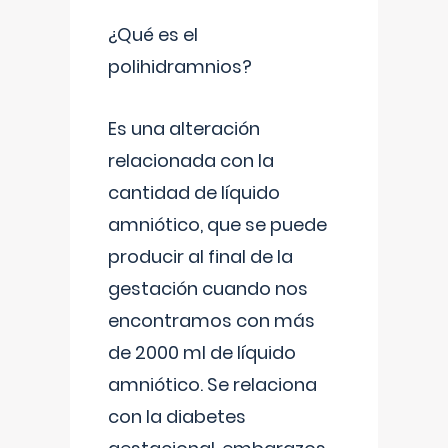
¿Qué es el
polihidramnios?
Es una alteración
relacionada con la
cantidad de líquido
amniótico, que se puede
producir al final de la
gestación cuando nos
encontramos con más
de 2000 ml de líquido
amniótico. Se relaciona
con la diabetes