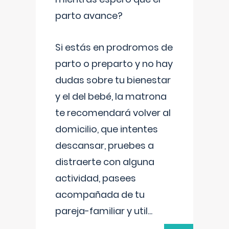
parto avance?
Si estás en prodromos de
parto o preparto y no hay
dudas sobre tu bienestar
y el del bebé, la matrona
te recomendará volver al
domicilio, que intentes
descansar, pruebes a
distraerte con alguna
actividad, pasees
acompañada de tu
pareja-familiar y util
...