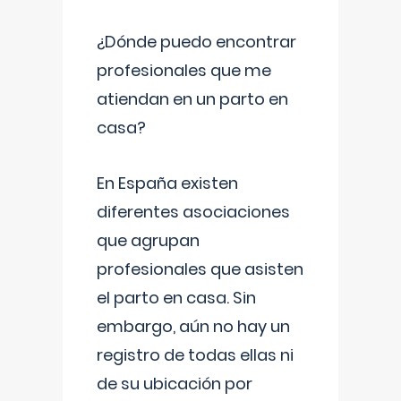
¿Dónde puedo encontrar
profesionales que me
atiendan en un parto en
casa?
En España existen
diferentes asociaciones
que agrupan
profesionales que asisten
el parto en casa. Sin
embargo, aún no hay un
registro de todas ellas ni
de su ubicación por