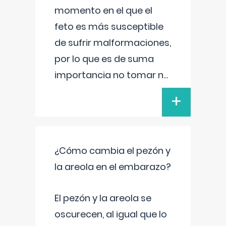
momento en el que el
feto es más susceptible
de sufrir malformaciones,
por lo que es de suma
importancia no tomar n
...
+
¿Cómo cambia el pezón y
la areola en el embarazo?
El pezón y la areola se
oscurecen, al igual que lo