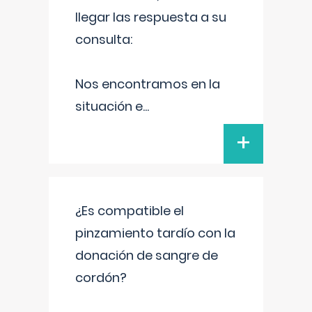
llegar las respuesta a su
consulta:
Nos encontramos en la
situación e
...
+
¿Es compatible el
pinzamiento tardío con la
donación de sangre de
cordón?