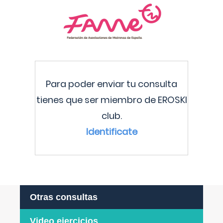
Para poder enviar tu consulta
tienes que ser miembro de EROSKI
club.
Identificate
Otras consultas
Video ejercicios