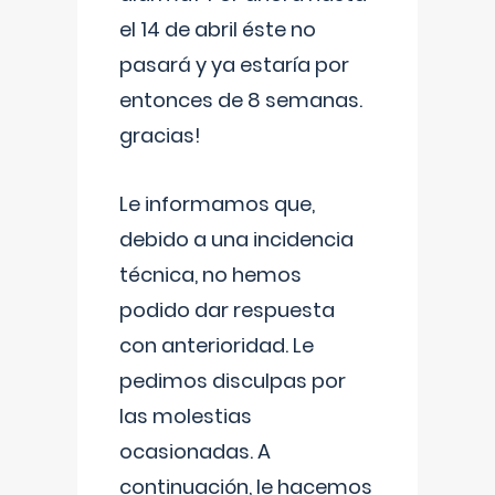
el 14 de abril éste no
pasará y ya estaría por
entonces de 8 semanas.
gracias!
Le informamos que,
debido a una incidencia
técnica, no hemos
podido dar respuesta
con anterioridad. Le
pedimos disculpas por
las molestias
ocasionadas. A
continuación, le hacemos