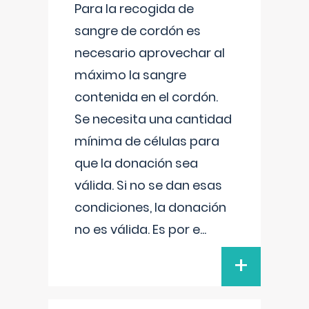
Para la recogida de
sangre de cordón es
necesario aprovechar al
máximo la sangre
contenida en el cordón.
Se necesita una cantidad
mínima de células para
que la donación sea
válida. Si no se dan esas
condiciones, la donación
no es válida. Es por e
...
+