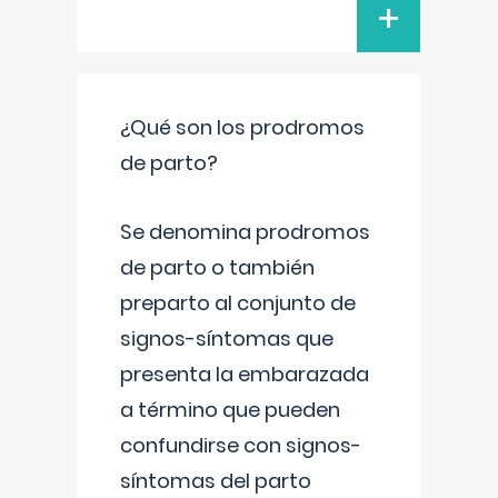
+
¿Qué son los prodromos
de parto?
Se denomina prodromos
de parto o también
preparto al conjunto de
signos-síntomas que
presenta la embarazada
a término que pueden
confundirse con signos-
síntomas del parto