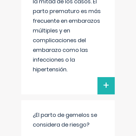
la mitad de los casos. El
parto prematuro es más
frecuente en embarazos
múltiples y en
complicaciones del
embarazo como las
infecciones o la
hipertensión.
+
¿El parto de gemelos se
considera de riesgo?