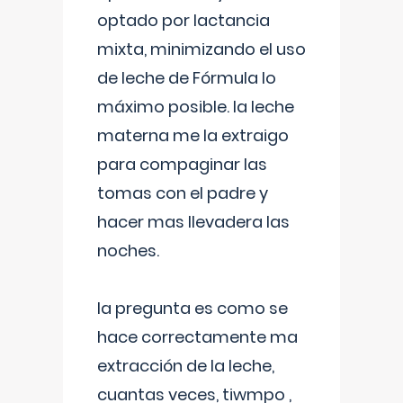
optado por lactancia
mixta, minimizando el uso
de leche de Fórmula lo
máximo posible. la leche
materna me la extraigo
para compaginar las
tomas con el padre y
hacer mas llevadera las
noches.
la pregunta es como se
hace correctamente ma
extracción de la leche,
cuantas veces, tiwmpo ,