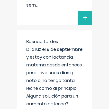
sem
...
+
Buenad tardes!
Di a luz el 9 de septiembre
y estoy con lactancia
materna desde entonces
pero llevo unos días q
noto q no tengo tanta
leche como al principio.
Alguna solución para un
aumento de leche?