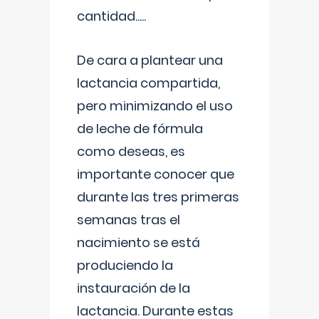
cantidad.....
De cara a plantear una
lactancia compartida,
pero minimizando el uso
de leche de fórmula
como deseas, es
importante conocer que
durante las tres primeras
semanas tras el
nacimiento se está
produciendo la
instauración de la
lactancia. Durante estas