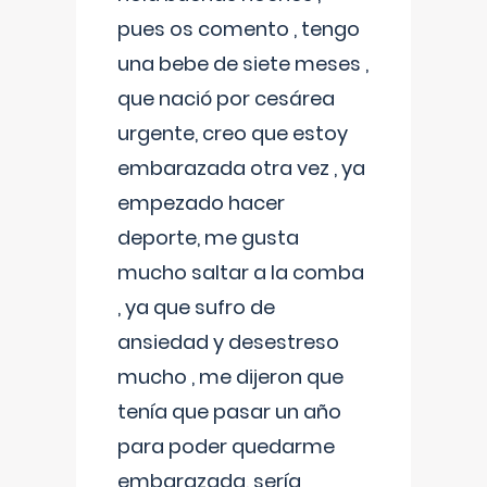
pues os comento , tengo
una bebe de siete meses ,
que nació por cesárea
urgente, creo que estoy
embarazada otra vez , ya
empezado hacer
deporte, me gusta
mucho saltar a la comba
, ya que sufro de
ansiedad y desestreso
mucho , me dijeron que
tenía que pasar un año
para poder quedarme
embarazada, sería