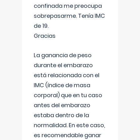
confinada me preocupa
sobrepasarme. Tenía IMC
de 19.
Gracias
La ganancia de peso
durante el embarazo
está relacionada con el
IMC (índice de masa
corporal) que en tu caso
antes del embarazo
estaba dentro de la
normalidad. En este caso,
es recomendable ganar