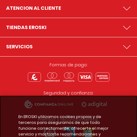
ATENCION AL CLIENTE
TIENDAS EROSKI
SERVICIOS
Formas de pago:
Seguridad y confianza:
En EROSKI utilizamos cookies propias y de
Premios y reconocimientos:
terceros para asegurarnos de que todo
funcione correctamente, ofrecerte el mejor
servicio y mostrarte recomendaciones y