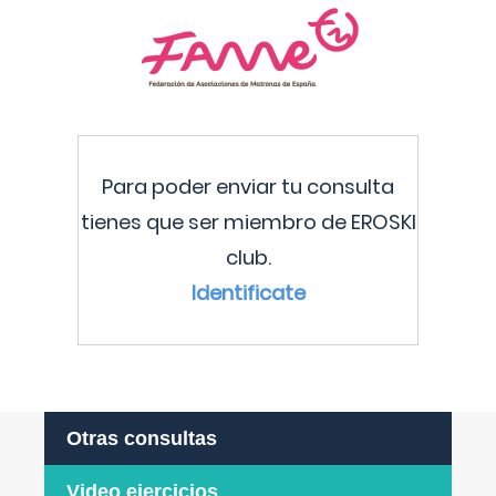
Para poder enviar tu consulta
tienes que ser miembro de EROSKI
club.
Identificate
Otras consultas
Video ejercicios