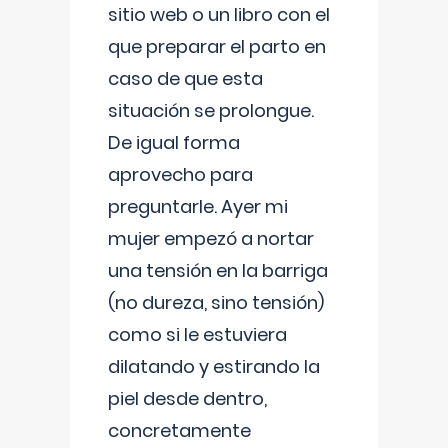
sitio web o un libro con el
que preparar el parto en
caso de que esta
situación se prolongue.
De igual forma
aprovecho para
preguntarle. Ayer mi
mujer empezó a nortar
una tensión en la barriga
(no dureza, sino tensión)
como si le estuviera
dilatando y estirando la
piel desde dentro,
concretamente