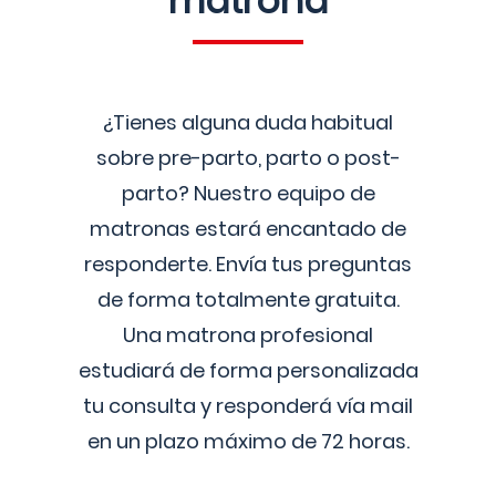
matrona
¿Tienes alguna duda habitual
sobre pre-parto, parto o post-
parto? Nuestro equipo de
matronas estará encantado de
responderte. Envía tus preguntas
de forma totalmente gratuita.
Una matrona profesional
estudiará de forma personalizada
tu consulta y responderá vía mail
en un plazo máximo de 72 horas.