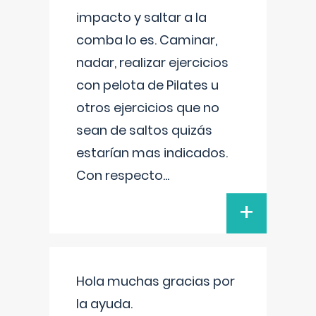
impacto y saltar a la
comba lo es. Caminar,
nadar, realizar ejercicios
con pelota de Pilates u
otros ejercicios que no
sean de saltos quizás
estarían mas indicados.
Con respecto
...
+
Hola muchas gracias por
la ayuda.