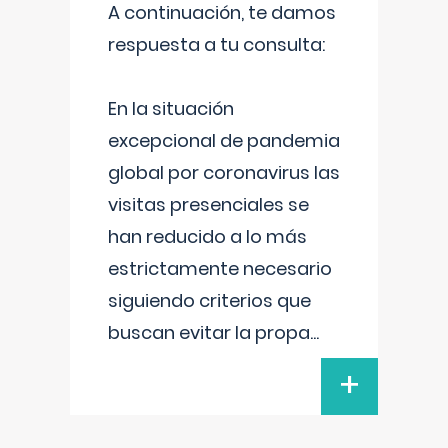
A continuación, te damos
respuesta a tu consulta:
En la situación
excepcional de pandemia
global por coronavirus las
visitas presenciales se
han reducido a lo más
estrictamente necesario
siguiendo criterios que
buscan evitar la propa
...
+