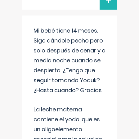
+
Mi bebé tiene 14 meses.
Sigo dándole pecho pero
solo después de cenar y a
media noche cuando se
despierta. ¿Tengo que
seguir tomando Yoduk?
¿Hasta cuando? Gracias
La leche materna
contiene el yodo, que es
un oligoelemento