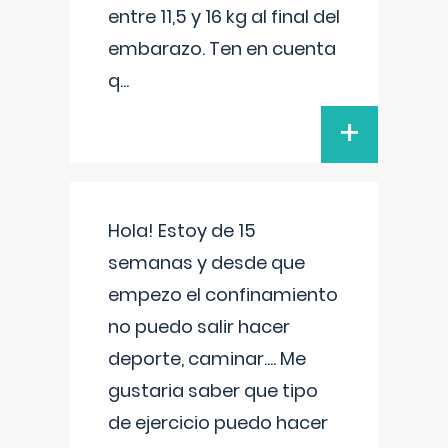
entre 11,5 y 16 kg al final del
embarazo. Ten en cuenta
q
...
+
Hola! Estoy de 15
semanas y desde que
empezo el confinamiento
no puedo salir hacer
deporte, caminar.... Me
gustaria saber que tipo
de ejercicio puedo hacer