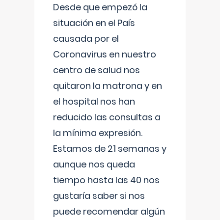
Desde que empezó la
situación en el País
causada por el
Coronavirus en nuestro
centro de salud nos
quitaron la matrona y en
el hospital nos han
reducido las consultas a
la mínima expresión.
Estamos de 21 semanas y
aunque nos queda
tiempo hasta las 40 nos
gustaría saber si nos
puede recomendar algún