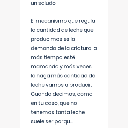
un saludo
El mecanismo que regula
la cantidad de leche que
producimos es la
demanda de la criatura: a
más tiempo esté
mamando y más veces
lo haga más cantidad de
leche vamos a producir.
Cuando decimos, como
en tu caso, que no
tenemos tanta leche
suele ser porqu
...