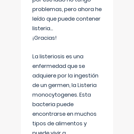
problemas, pero ahora he
leído que puede contener
listeria...
¡Gracias!
La listeriosis es una
enfermedad que se
adquiere por la ingestión
de un germen, la Listeria
monocytogenes. Esta
bacteria puede
encontrarse en muchos
tipos de alimentos y
puede vivir a