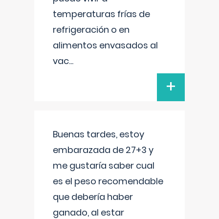
temperaturas frías de
refrigeración o en
alimentos envasados al
vac
...
+
Buenas tardes, estoy
embarazada de 27+3 y
me gustaría saber cual
es el peso recomendable
que debería haber
ganado, al estar