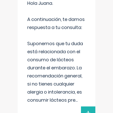
Hola Juana.
A continuación, te damos
respuesta a tu consulta:
Suponemos que tu duda
está relacionada con el
consumo de lácteos
durante el embarazo. La
recomendación general,
si no tienes cualquier
alergia o intolerancia, es
consumir lácteos pre
...