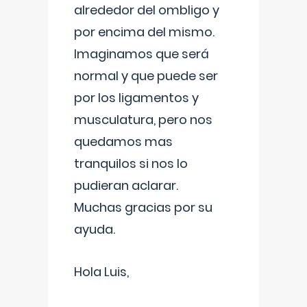
alrededor del ombligo y
por encima del mismo.
Imaginamos que será
normal y que puede ser
por los ligamentos y
musculatura, pero nos
quedamos mas
tranquilos si nos lo
pudieran aclarar.
Muchas gracias por su
ayuda.
Hola Luis,