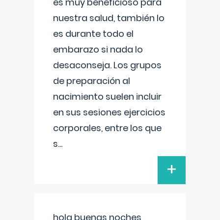
es muy beneficioso para
nuestra salud, también lo
es durante todo el
embarazo si nada lo
desaconseja. Los grupos
de preparación al
nacimiento suelen incluir
en sus sesiones ejercicios
corporales, entre los que
s
...
+
hola buenas noches ,