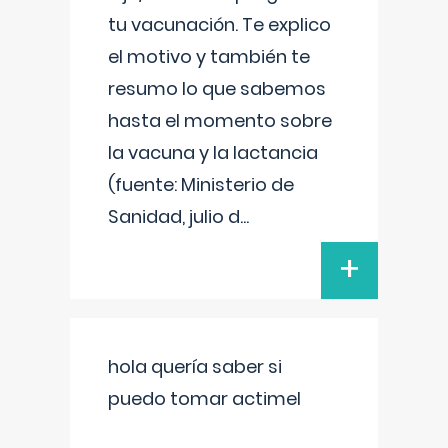
tu vacunación. Te explico
el motivo y también te
resumo lo que sabemos
hasta el momento sobre
la vacuna y la lactancia
(fuente: Ministerio de
Sanidad, julio d
...
+
hola quería saber si
puedo tomar actimel