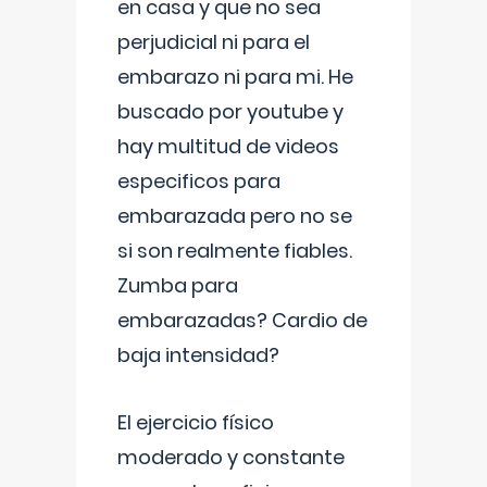
en casa y que no sea
perjudicial ni para el
embarazo ni para mi. He
buscado por youtube y
hay multitud de videos
especificos para
embarazada pero no se
si son realmente fiables.
Zumba para
embarazadas? Cardio de
baja intensidad?
El ejercicio físico
moderado y constante