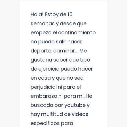
Hola! Estoy de 15
semanas y desde que
empezo el confinamiento
no puedo salir hacer
deporte, caminar.... Me
gustaria saber que tipo
de ejercicio puedo hacer
en casa y que no sea
perjudicial ni para el
embarazo ni para mi. He
buscado por youtube y
hay multitud de videos
especificos para