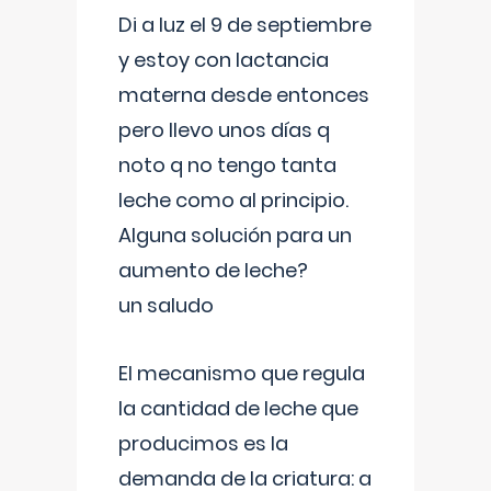
Di a luz el 9 de septiembre
y estoy con lactancia
materna desde entonces
pero llevo unos días q
noto q no tengo tanta
leche como al principio.
Alguna solución para un
aumento de leche?
un saludo
El mecanismo que regula
la cantidad de leche que
producimos es la
demanda de la criatura: a