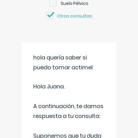
Suelo Pélvico
Otras consultas
hola quería saber si
puedo tomar actimel
Hola Juana.
A continuación, te damos
respuesta a tu consulta:
Suponemos que tu duda