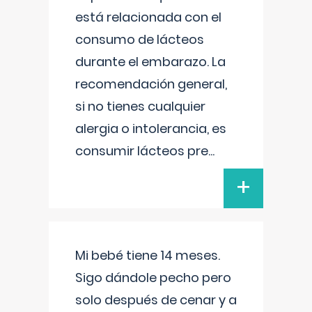
está relacionada con el
consumo de lácteos
durante el embarazo. La
recomendación general,
si no tienes cualquier
alergia o intolerancia, es
consumir lácteos pre
...
+
Mi bebé tiene 14 meses.
Sigo dándole pecho pero
solo después de cenar y a