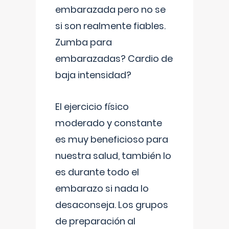
embarazada pero no se
si son realmente fiables.
Zumba para
embarazadas? Cardio de
baja intensidad?
El ejercicio físico
moderado y constante
es muy beneficioso para
nuestra salud, también lo
es durante todo el
embarazo si nada lo
desaconseja. Los grupos
de preparación al