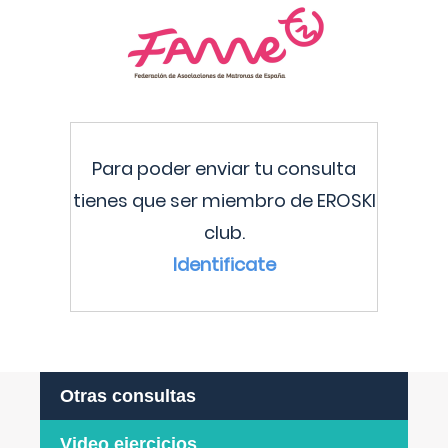
Para poder enviar tu consulta
tienes que ser miembro de EROSKI
club.
Identificate
Otras consultas
Video ejercicios