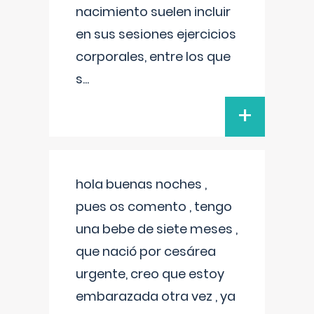
nacimiento suelen incluir
en sus sesiones ejercicios
corporales, entre los que
s
...
+
hola buenas noches ,
pues os comento , tengo
una bebe de siete meses ,
que nació por cesárea
urgente, creo que estoy
embarazada otra vez , ya