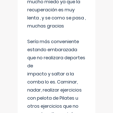
mucho miedo ya que la
recuperación es muy
lenta , y se como se pasa ,
muchas gracias
Sería más conveniente
estando embarazada
que no realizara deportes
de
impacto y saltar a la
comba lo es. Caminar,
nadar, realizar ejercicios
con pelota de Pilates u
otros ejercicios que no