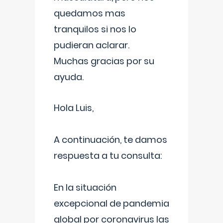
quedamos mas
tranquilos si nos lo
pudieran aclarar.
Muchas gracias por su
ayuda.
Hola Luis,
A continuación, te damos
respuesta a tu consulta:
En la situación
excepcional de pandemia
global por coronavirus las