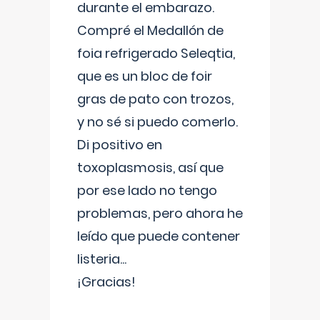
durante el embarazo.
Compré el Medallón de
foia refrigerado Seleqtia,
que es un bloc de foir
gras de pato con trozos,
y no sé si puedo comerlo.
Di positivo en
toxoplasmosis, así que
por ese lado no tengo
problemas, pero ahora he
leído que puede contener
listeria...
¡Gracias!