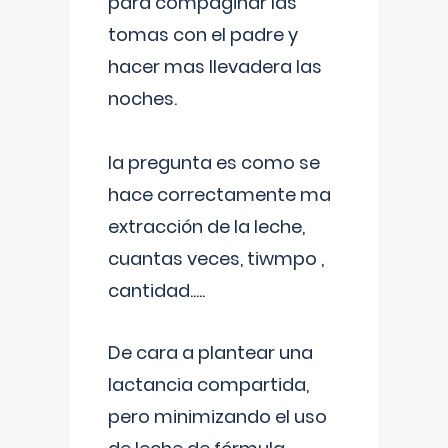
para compaginar las
tomas con el padre y
hacer mas llevadera las
noches.
la pregunta es como se
hace correctamente ma
extracción de la leche,
cuantas veces, tiwmpo ,
cantidad.....
De cara a plantear una
lactancia compartida,
pero minimizando el uso