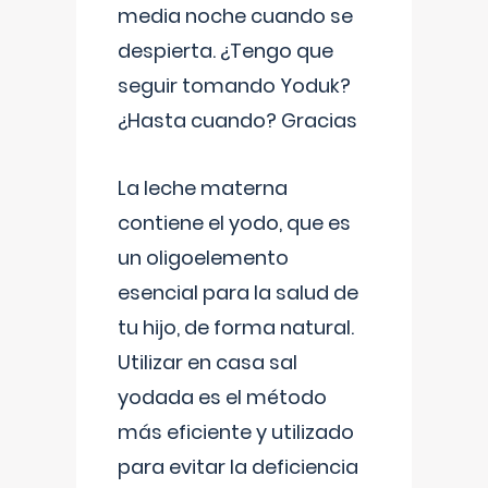
media noche cuando se
despierta. ¿Tengo que
seguir tomando Yoduk?
¿Hasta cuando? Gracias
La leche materna
contiene el yodo, que es
un oligoelemento
esencial para la salud de
tu hijo, de forma natural.
Utilizar en casa sal
yodada es el método
más eficiente y utilizado
para evitar la deficiencia