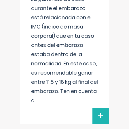
durante el embarazo
está relacionada con el
IMC (índice de masa
corporal) que en tu caso
antes del embarazo
estaba dentro de la
normalidad. En este caso,
es recomendable ganar
entre 11,5 y 16 kg al final del
embarazo. Ten en cuenta
q
...
+