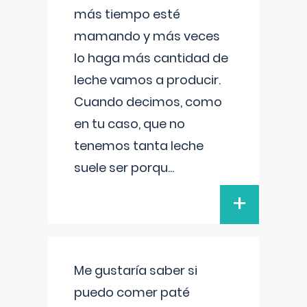
más tiempo esté
mamando y más veces
lo haga más cantidad de
leche vamos a producir.
Cuando decimos, como
en tu caso, que no
tenemos tanta leche
suele ser porqu
...
+
Me gustaría saber si
puedo comer paté