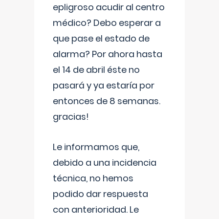
epligroso acudir al centro
médico? Debo esperar a
que pase el estado de
alarma? Por ahora hasta
el 14 de abril éste no
pasará y ya estaría por
entonces de 8 semanas.
gracias!
Le informamos que,
debido a una incidencia
técnica, no hemos
podido dar respuesta
con anterioridad. Le