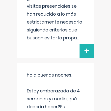
visitas presenciales se
han reducido a lo más
estrictamente necesario
siguiendo criterios que
buscan evitar la propa
...
+
hola buenas noches,
Estoy embarazada de 4
semanas y media, qué
debería hacer?Es