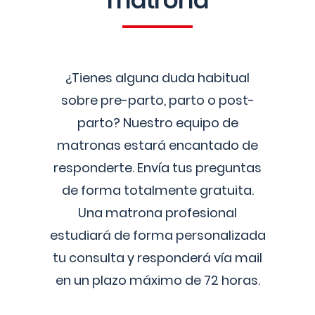
matrona
¿Tienes alguna duda habitual
sobre pre-parto, parto o post-
parto? Nuestro equipo de
matronas estará encantado de
responderte. Envía tus preguntas
de forma totalmente gratuita.
Una matrona profesional
estudiará de forma personalizada
tu consulta y responderá vía mail
en un plazo máximo de 72 horas.