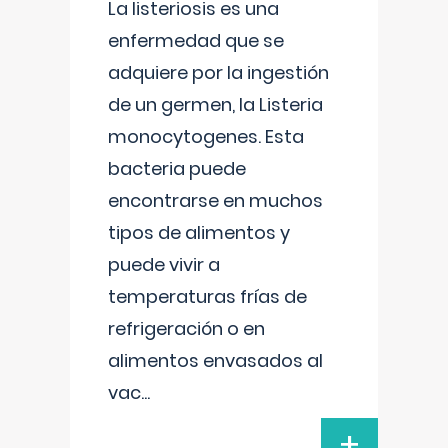
La listeriosis es una
enfermedad que se
adquiere por la ingestión
de un germen, la Listeria
monocytogenes. Esta
bacteria puede
encontrarse en muchos
tipos de alimentos y
puede vivir a
temperaturas frías de
refrigeración o en
alimentos envasados al
vac
...
+