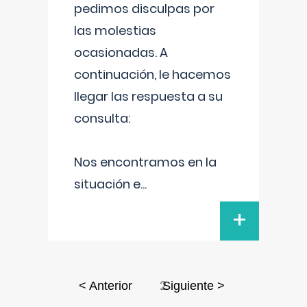
pedimos disculpas por
las molestias
ocasionadas. A
continuación, le hacemos
llegar las respuesta a su
consulta:
Nos encontramos en la
situación e
...
+
2
< Anterior
Siguiente >