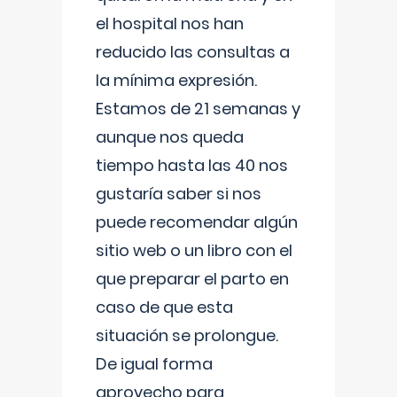
el hospital nos han
reducido las consultas a
la mínima expresión.
Estamos de 21 semanas y
aunque nos queda
tiempo hasta las 40 nos
gustaría saber si nos
puede recomendar algún
sitio web o un libro con el
que preparar el parto en
caso de que esta
situación se prolongue.
De igual forma
aprovecho para