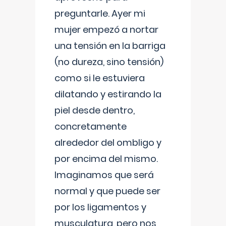
preguntarle. Ayer mi
mujer empezó a nortar
una tensión en la barriga
(no dureza, sino tensión)
como si le estuviera
dilatando y estirando la
piel desde dentro,
concretamente
alrededor del ombligo y
por encima del mismo.
Imaginamos que será
normal y que puede ser
por los ligamentos y
musculatura, pero nos