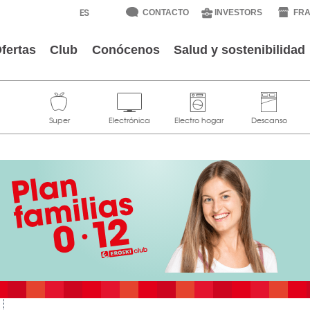
CONTACTO
INVESTORS
FRA
fertas
Club
Conócenos
Salud y sostenibilidad