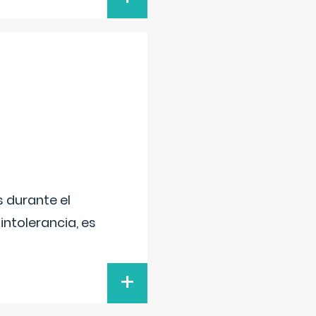
 durante el
intolerancia, es
+