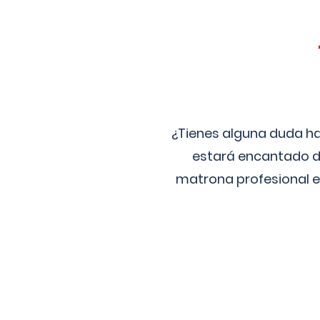
¿Tienes alguna duda ha
estará encantado de
matrona profesional e