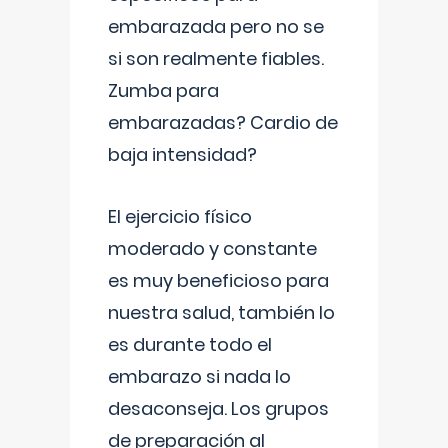
embarazada pero no se
si son realmente fiables.
Zumba para
embarazadas? Cardio de
baja intensidad?
El ejercicio físico
moderado y constante
es muy beneficioso para
nuestra salud, también lo
es durante todo el
embarazo si nada lo
desaconseja. Los grupos
de preparación al