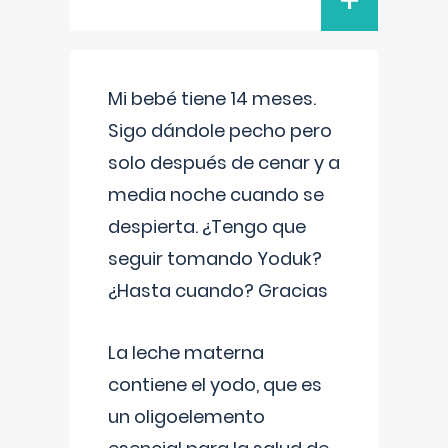
+
Mi bebé tiene 14 meses.
Sigo dándole pecho pero
solo después de cenar y a
media noche cuando se
despierta. ¿Tengo que
seguir tomando Yoduk?
¿Hasta cuando? Gracias
La leche materna
contiene el yodo, que es
un oligoelemento