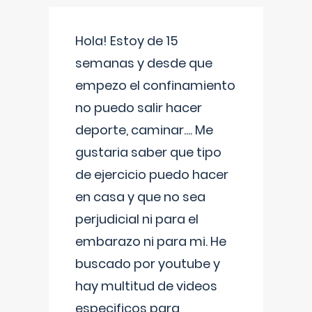
Hola! Estoy de 15
semanas y desde que
empezo el confinamiento
no puedo salir hacer
deporte, caminar.... Me
gustaria saber que tipo
de ejercicio puedo hacer
en casa y que no sea
perjudicial ni para el
embarazo ni para mi. He
buscado por youtube y
hay multitud de videos
especificos para