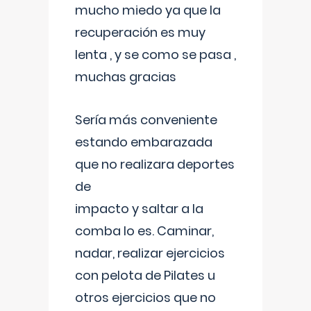
mucho miedo ya que la
recuperación es muy
lenta , y se como se pasa ,
muchas gracias
Sería más conveniente
estando embarazada
que no realizara deportes
de
impacto y saltar a la
comba lo es. Caminar,
nadar, realizar ejercicios
con pelota de Pilates u
otros ejercicios que no