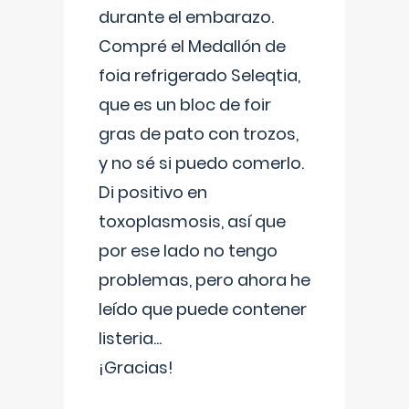
durante el embarazo.
Compré el Medallón de
foia refrigerado Seleqtia,
que es un bloc de foir
gras de pato con trozos,
y no sé si puedo comerlo.
Di positivo en
toxoplasmosis, así que
por ese lado no tengo
problemas, pero ahora he
leído que puede contener
listeria...
¡Gracias!