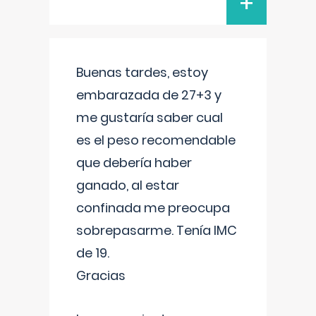
+
Buenas tardes, estoy
embarazada de 27+3 y
me gustaría saber cual
es el peso recomendable
que debería haber
ganado, al estar
confinada me preocupa
sobrepasarme. Tenía IMC
de 19.
Gracias