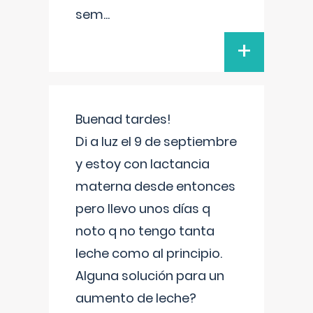
sem
...
+
Buenad tardes!
Di a luz el 9 de septiembre
y estoy con lactancia
materna desde entonces
pero llevo unos días q
noto q no tengo tanta
leche como al principio.
Alguna solución para un
aumento de leche?