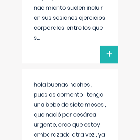
nacimiento suelen incluir
en sus sesiones ejercicios
corporales, entre los que
s
...
+
hola buenas noches ,
pues os comento , tengo
una bebe de siete meses ,
que nació por cesárea
urgente, creo que estoy
embarazada otra vez , ya