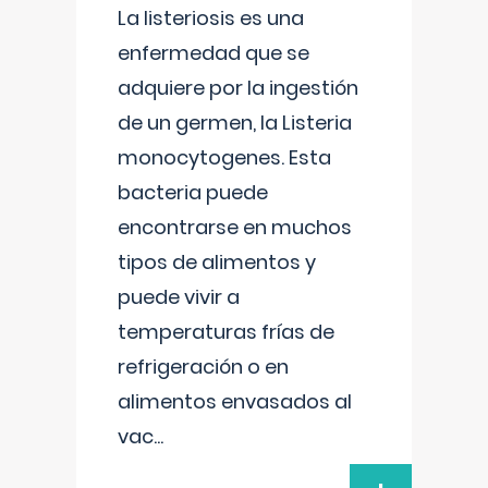
La listeriosis es una
enfermedad que se
adquiere por la ingestión
de un germen, la Listeria
monocytogenes. Esta
bacteria puede
encontrarse en muchos
tipos de alimentos y
puede vivir a
temperaturas frías de
refrigeración o en
alimentos envasados al
vac
...