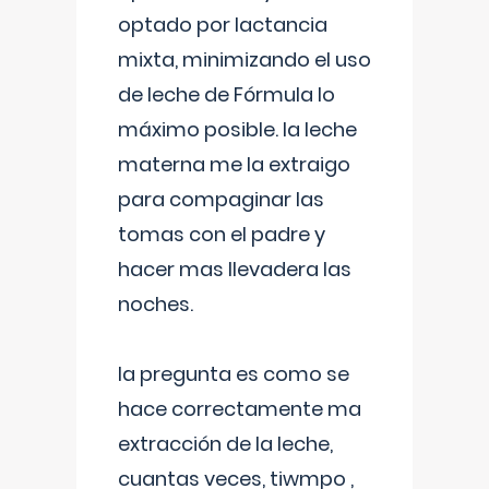
optado por lactancia
mixta, minimizando el uso
de leche de Fórmula lo
máximo posible. la leche
materna me la extraigo
para compaginar las
tomas con el padre y
hacer mas llevadera las
noches.
la pregunta es como se
hace correctamente ma
extracción de la leche,
cuantas veces, tiwmpo ,