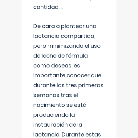
cantidad.....
De cara a plantear una
lactancia compartida,
pero minimizando el uso
de leche de fórmula
como deseas, es
importante conocer que
durante las tres primeras
semanas tras el
nacimiento se está
produciendo la
instauración de la
lactancia. Durante estas