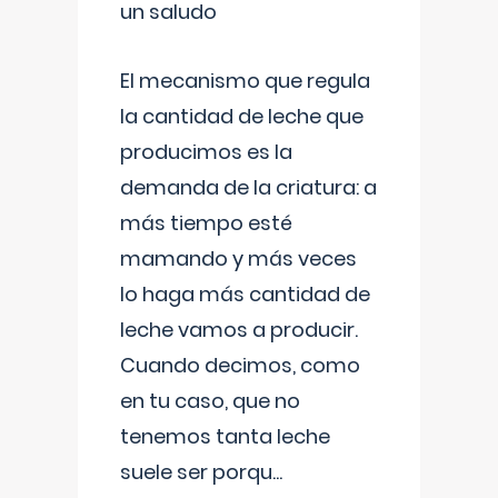
un saludo
El mecanismo que regula
la cantidad de leche que
producimos es la
demanda de la criatura: a
más tiempo esté
mamando y más veces
lo haga más cantidad de
leche vamos a producir.
Cuando decimos, como
en tu caso, que no
tenemos tanta leche
suele ser porqu
...