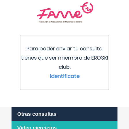
Para poder enviar tu consulta
tienes que ser miembro de EROSKI
club.
Identificate
Otras consultas
Video ejercicios