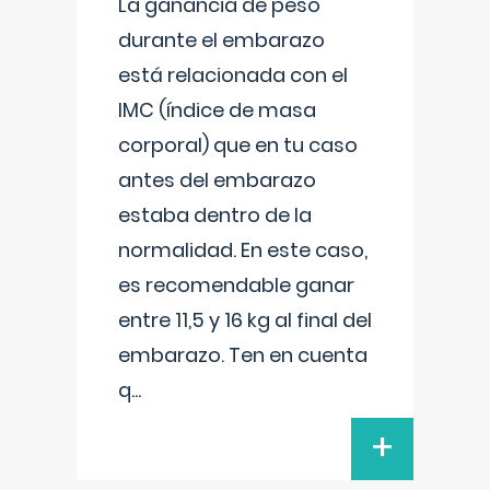
La ganancia de peso
durante el embarazo
está relacionada con el
IMC (índice de masa
corporal) que en tu caso
antes del embarazo
estaba dentro de la
normalidad. En este caso,
es recomendable ganar
entre 11,5 y 16 kg al final del
embarazo. Ten en cuenta
q
...
+