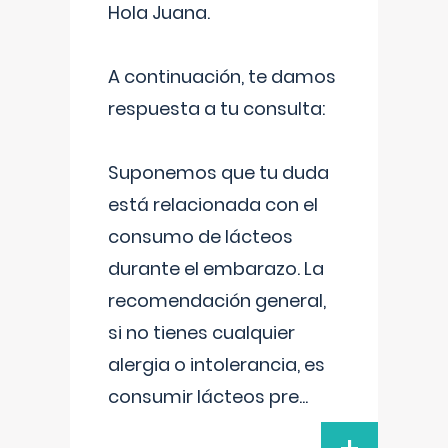
Hola Juana.
A continuación, te damos
respuesta a tu consulta:
Suponemos que tu duda
está relacionada con el
consumo de lácteos
durante el embarazo. La
recomendación general,
si no tienes cualquier
alergia o intolerancia, es
consumir lácteos pre
...