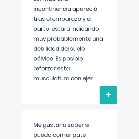
incontinencia apareció
tras el embarazo y el
parto, estará indicando
muy probablemente una
debilidad del suelo
pélvico. Es posible
reforzar esta
musculatura con ejer
...
+
Me gustaría saber si
puedo comer paté