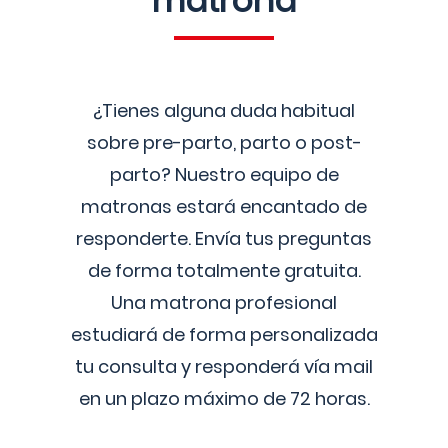
matrona
¿Tienes alguna duda habitual
sobre pre-parto, parto o post-
parto? Nuestro equipo de
matronas estará encantado de
responderte. Envía tus preguntas
de forma totalmente gratuita.
Una matrona profesional
estudiará de forma personalizada
tu consulta y responderá vía mail
en un plazo máximo de 72 horas.