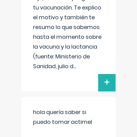
tu vacunación. Te explico
el motivo y también te
resumo lo que sabemos
hasta el momento sobre
la vacuna y la lactancia
(fuente: Ministerio de
Sanidad, julio d
...
+
hola quería saber si
puedo tomar actimel