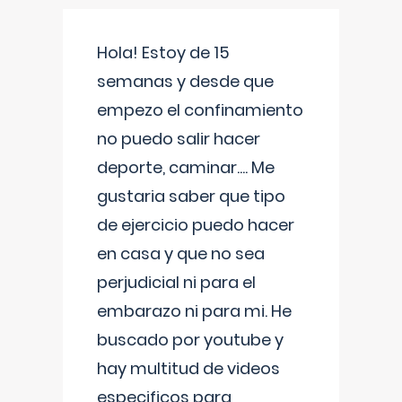
Hola! Estoy de 15
semanas y desde que
empezo el confinamiento
no puedo salir hacer
deporte, caminar.... Me
gustaria saber que tipo
de ejercicio puedo hacer
en casa y que no sea
perjudicial ni para el
embarazo ni para mi. He
buscado por youtube y
hay multitud de videos
especificos para