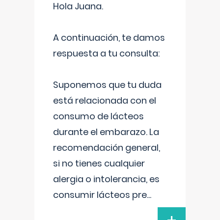
Hola Juana.
A continuación, te damos
respuesta a tu consulta:
Suponemos que tu duda
está relacionada con el
consumo de lácteos
durante el embarazo. La
recomendación general,
si no tienes cualquier
alergia o intolerancia, es
consumir lácteos pre
...