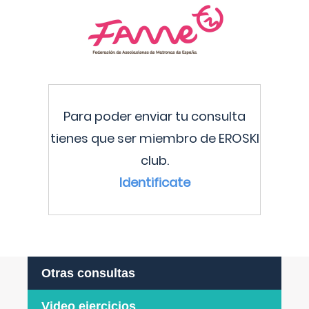
Para poder enviar tu consulta
tienes que ser miembro de EROSKI
club.
Identificate
Otras consultas
Video ejercicios