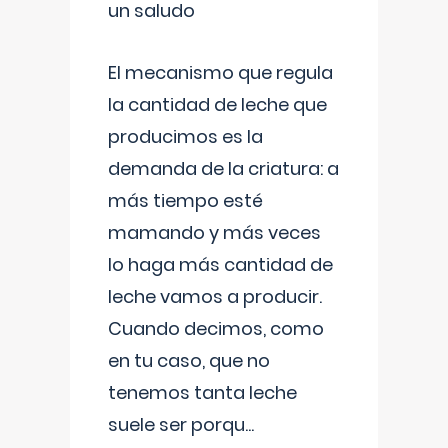
un saludo
El mecanismo que regula
la cantidad de leche que
producimos es la
demanda de la criatura: a
más tiempo esté
mamando y más veces
lo haga más cantidad de
leche vamos a producir.
Cuando decimos, como
en tu caso, que no
tenemos tanta leche
suele ser porqu
...