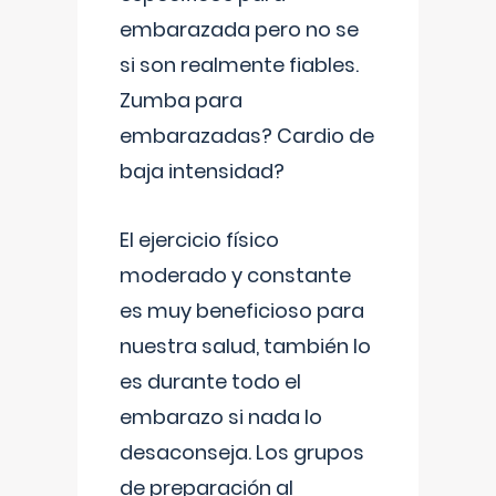
embarazada pero no se
si son realmente fiables.
Zumba para
embarazadas? Cardio de
baja intensidad?
El ejercicio físico
moderado y constante
es muy beneficioso para
nuestra salud, también lo
es durante todo el
embarazo si nada lo
desaconseja. Los grupos
de preparación al