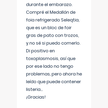
durante el embarazo.
Compré el Medallón de
foia refrigerado Seleqtia,
que es un bloc de foir
gras de pato con trozos,
y no sé si puedo comerlo.
Di positivo en
toxoplasmosis, así que
por ese lado no tengo
problemas, pero ahora he
leído que puede contener
listeria...
¡Gracias!