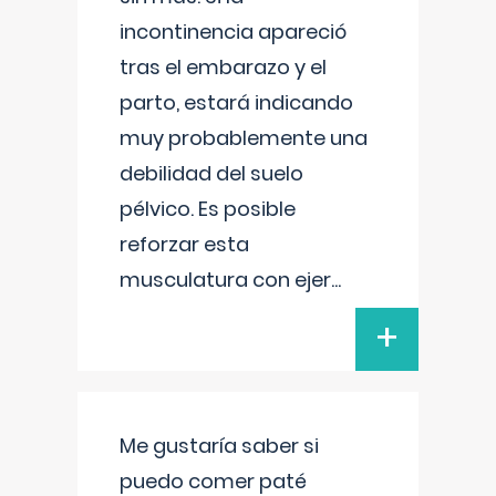
incontinencia apareció
tras el embarazo y el
parto, estará indicando
muy probablemente una
debilidad del suelo
pélvico. Es posible
reforzar esta
musculatura con ejer
...
+
Me gustaría saber si
puedo comer paté