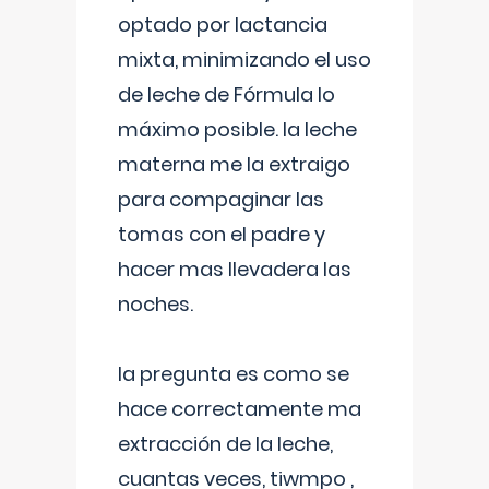
optado por lactancia
mixta, minimizando el uso
de leche de Fórmula lo
máximo posible. la leche
materna me la extraigo
para compaginar las
tomas con el padre y
hacer mas llevadera las
noches.
la pregunta es como se
hace correctamente ma
extracción de la leche,
cuantas veces, tiwmpo ,