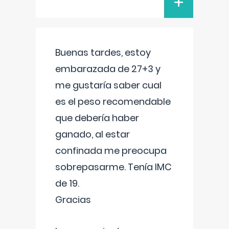
+
Buenas tardes, estoy
embarazada de 27+3 y
me gustaría saber cual
es el peso recomendable
que debería haber
ganado, al estar
confinada me preocupa
sobrepasarme. Tenía IMC
de 19.
Gracias