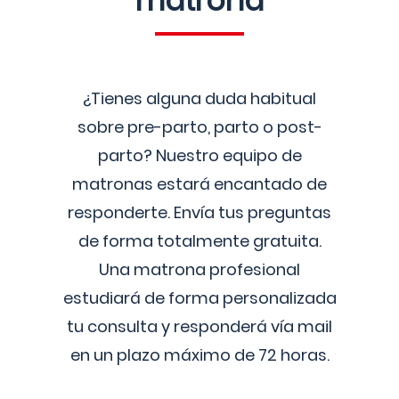
matrona
¿Tienes alguna duda habitual
sobre pre-parto, parto o post-
parto? Nuestro equipo de
matronas estará encantado de
responderte. Envía tus preguntas
de forma totalmente gratuita.
Una matrona profesional
estudiará de forma personalizada
tu consulta y responderá vía mail
en un plazo máximo de 72 horas.