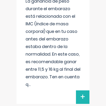
La ganancia de peso
durante el embarazo
está relacionada con el
IMC (índice de masa
corporal) que en tu caso
antes del embarazo
estaba dentro de la
normalidad. En este caso,
es recomendable ganar
entre 11,5 y 16 kg al final del
embarazo. Ten en cuenta
q
...
+