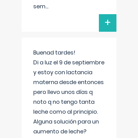
sem
...
+
Buenad tardes!
Di a luz el 9 de septiembre
y estoy con lactancia
materna desde entonces
pero llevo unos días q
noto q no tengo tanta
leche como al principio.
Alguna solución para un
aumento de leche?