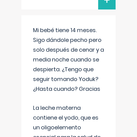
+
Mi bebé tiene 14 meses.
Sigo dándole pecho pero
solo después de cenar y a
media noche cuando se
despierta. ¿Tengo que
seguir tomando Yoduk?
¿Hasta cuando? Gracias
La leche materna
contiene el yodo, que es
un oligoelemento