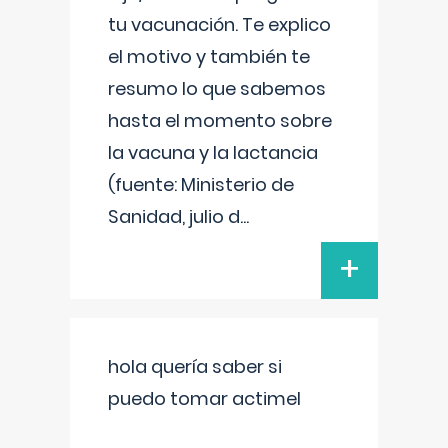
tu vacunación. Te explico
el motivo y también te
resumo lo que sabemos
hasta el momento sobre
la vacuna y la lactancia
(fuente: Ministerio de
Sanidad, julio d
...
+
hola quería saber si
puedo tomar actimel