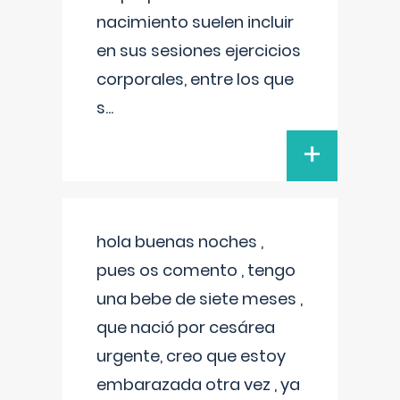
nacimiento suelen incluir
en sus sesiones ejercicios
corporales, entre los que
s
...
+
hola buenas noches ,
pues os comento , tengo
una bebe de siete meses ,
que nació por cesárea
urgente, creo que estoy
embarazada otra vez , ya