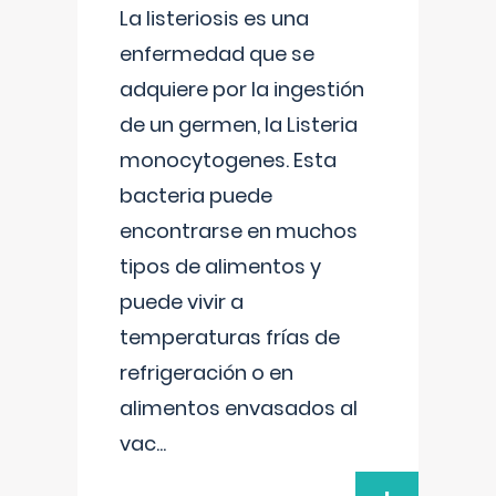
La listeriosis es una
enfermedad que se
adquiere por la ingestión
de un germen, la Listeria
monocytogenes. Esta
bacteria puede
encontrarse en muchos
tipos de alimentos y
puede vivir a
temperaturas frías de
refrigeración o en
alimentos envasados al
vac
...