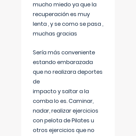
mucho miedo ya que la
recuperación es muy
lenta , y se como se pasa ,
muchas gracias
Sería más conveniente
estando embarazada
que no realizara deportes
de
impacto y saltar a la
comba lo es. Caminar,
nadar, realizar ejercicios
con pelota de Pilates u
otros ejercicios que no