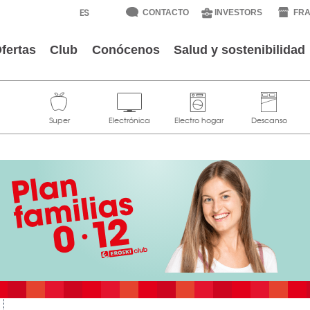
CONTACTO
INVESTORS
FRA
fertas
Club
Conócenos
Salud y sostenibilidad