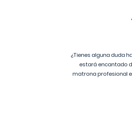
¿Tienes alguna duda ha
estará encantado de
matrona profesional e