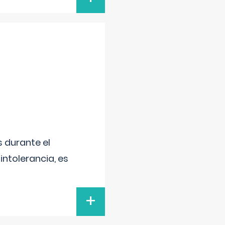
 durante el
intolerancia, es
+