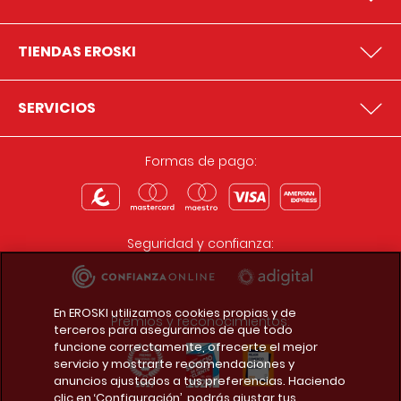
TIENDAS EROSKI
SERVICIOS
Formas de pago:
Seguridad y confianza:
En EROSKI utilizamos cookies propias y de
Premios y reconocimientos:
terceros para asegurarnos de que todo
funcione correctamente, ofrecerte el mejor
servicio y mostrarte recomendaciones y
anuncios ajustados a tus preferencias. Haciendo
clic en ‘Configuración’, podrás ajustar tus