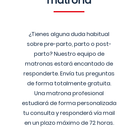
matrona
¿Tienes alguna duda habitual
sobre pre-parto, parto o post-
parto? Nuestro equipo de
matronas estará encantado de
responderte. Envía tus preguntas
de forma totalmente gratuita.
Una matrona profesional
estudiará de forma personalizada
tu consulta y responderá vía mail
en un plazo máximo de 72 horas.