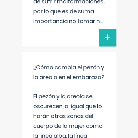
de sufrir malformaciones,
por lo que es de suma
importancia no tomar n
...
+
¿Cómo cambia el pezón y
la areola en el embarazo?
El pezón y la areola se
oscurecen, al igual que lo
harán otras zonas del
cuerpo de la mujer como
la línea alba, la línea