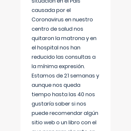
situación en el País
causada por el
Coronavirus en nuestro
centro de salud nos
quitaron la matrona y en
el hospital nos han
reducido las consultas a
la mínima expresión.
Estamos de 21 semanas y
aunque nos queda
tiempo hasta las 40 nos
gustaría saber si nos
puede recomendar algún
sitio web o un libro con el