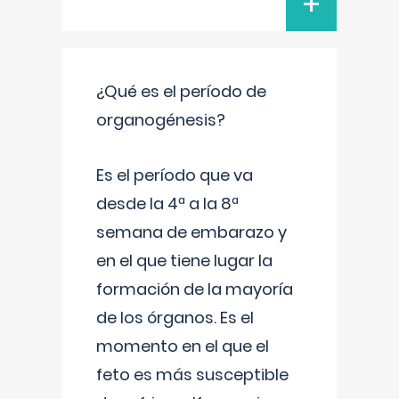
+
¿Qué es el período de
organogénesis?
Es el período que va
desde la 4ª a la 8ª
semana de embarazo y
en el que tiene lugar la
formación de la mayoría
de los órganos. Es el
momento en el que el
feto es más susceptible