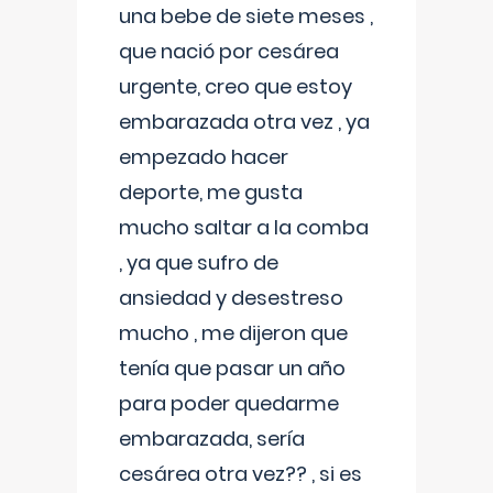
una bebe de siete meses ,
que nació por cesárea
urgente, creo que estoy
embarazada otra vez , ya
empezado hacer
deporte, me gusta
mucho saltar a la comba
, ya que sufro de
ansiedad y desestreso
mucho , me dijeron que
tenía que pasar un año
para poder quedarme
embarazada, sería
cesárea otra vez?? , si es