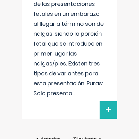
de las presentaciones
fetales en un embarazo
al llegar a término son de
nalgas, siendo la porción
fetal que se introduce en
primer lugar las
nalgas/pies. Existen tres
tipos de variantes para
esta presentación. Puras:
Solo presenta
...
+