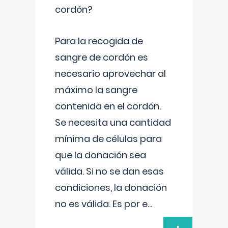
cordón?
Para la recogida de
sangre de cordón es
necesario aprovechar al
máximo la sangre
contenida en el cordón.
Se necesita una cantidad
mínima de células para
que la donación sea
válida. Si no se dan esas
condiciones, la donación
no es válida. Es por e
...