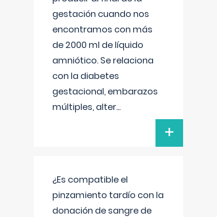
gestación cuando nos
encontramos con más
de 2000 ml de líquido
amniótico. Se relaciona
con la diabetes
gestacional, embarazos
múltiples, alter
...
+
¿Es compatible el
pinzamiento tardío con la
donación de sangre de