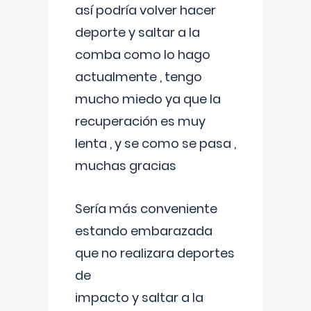
así podría volver hacer
deporte y saltar a la
comba como lo hago
actualmente , tengo
mucho miedo ya que la
recuperación es muy
lenta , y se como se pasa ,
muchas gracias
Sería más conveniente
estando embarazada
que no realizara deportes
de
impacto y saltar a la