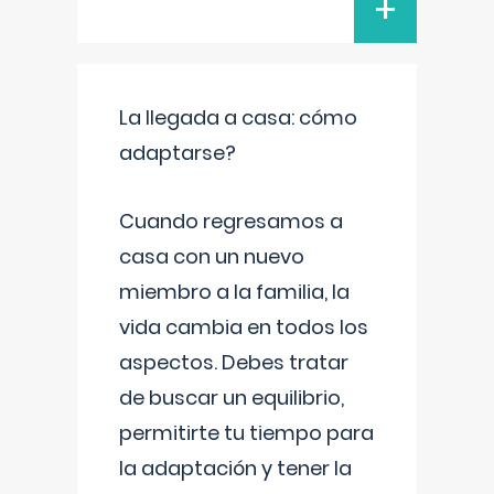
+
La llegada a casa: cómo
adaptarse?
Cuando regresamos a
casa con un nuevo
miembro a la familia, la
vida cambia en todos los
aspectos. Debes tratar
de buscar un equilibrio,
permitirte tu tiempo para
la adaptación y tener la