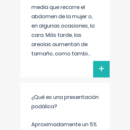
media que recorre el
abdomen de la mujer o,
en algunas ocasiones, la
cara. Más tarde, las
areolas aumentan de
tamaño, como tambi
...
+
¿Qué es una presentación
podálica?
Aproximadamente un 5%