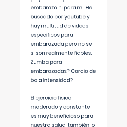
embarazo ni para mi. He
buscado por youtube y
hay multitud de videos
especificos para
embarazada pero no se
si son realmente fiables.
Zumba para
embarazadas? Cardio de
baja intensidad?
El ejercicio físico
moderado y constante
es muy beneficioso para
nuestra salud, también lo