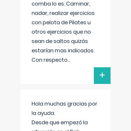
comba lo es. Caminar,
nadar, realizar ejercicios
con pelota de Pilates u
otros ejercicios que no
sean de saltos quizás
estarían mas indicados.
Con respecto
...
+
Hola muchas gracias por
la ayuda.
Desde que empezó la