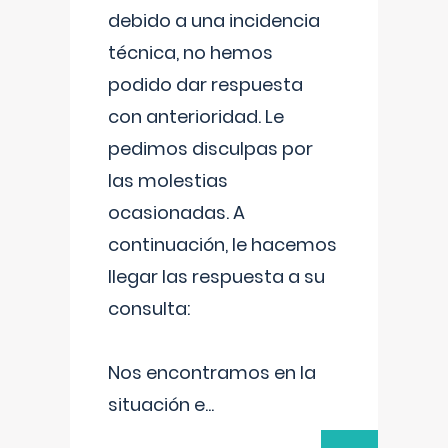
debido a una incidencia
técnica, no hemos
podido dar respuesta
con anterioridad. Le
pedimos disculpas por
las molestias
ocasionadas. A
continuación, le hacemos
llegar las respuesta a su
consulta:
Nos encontramos en la
situación e
...