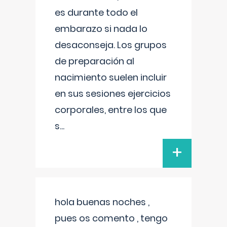
es durante todo el
embarazo si nada lo
desaconseja. Los grupos
de preparación al
nacimiento suelen incluir
en sus sesiones ejercicios
corporales, entre los que
s
...
+
hola buenas noches ,
pues os comento , tengo