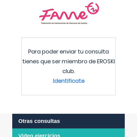
Para poder enviar tu consulta
tienes que ser miembro de EROSKI
club.
Identificate
Otras consultas
Video ejercicios