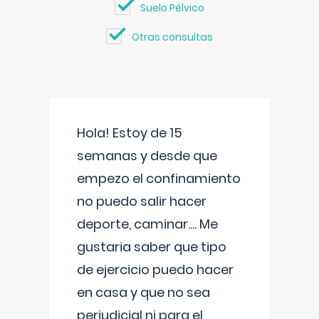
Suelo Pélvico
Otras consultas
Hola! Estoy de 15
semanas y desde que
empezo el confinamiento
no puedo salir hacer
deporte, caminar.... Me
gustaria saber que tipo
de ejercicio puedo hacer
en casa y que no sea
perjudicial ni para el