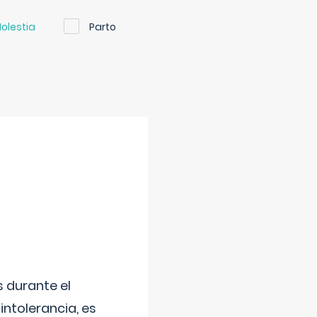
olestia
Parto
 durante el
intolerancia, es