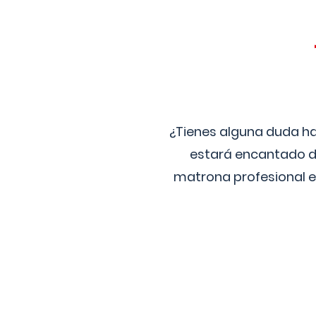
¿Tienes alguna duda ha
estará encantado de
matrona profesional e