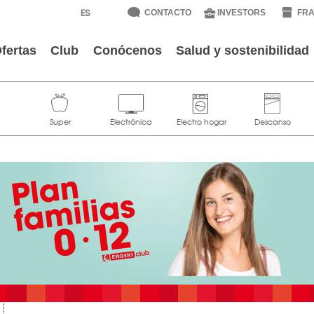
CONTACTO
INVESTORS
FRA
fertas
Club
Conócenos
Salud y sostenibilidad