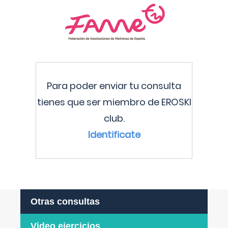
Para poder enviar tu consulta
tienes que ser miembro de EROSKI
club.
Identificate
Otras consultas
Video ejercicios