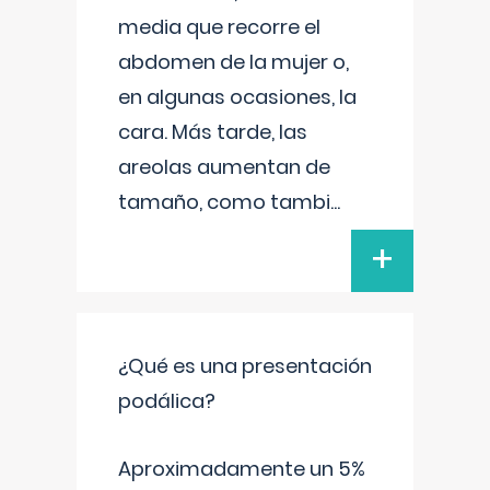
media que recorre el
abdomen de la mujer o,
en algunas ocasiones, la
cara. Más tarde, las
areolas aumentan de
tamaño, como tambi
...
+
¿Qué es una presentación
podálica?
Aproximadamente un 5%