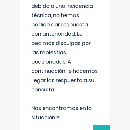
debido a una incidencia
técnica, no hemos
podido dar respuesta
con anterioridad. Le
pedimos disculpas por
las molestias
ocasionadas. A
continuación, le hacemos
llegar las respuesta a su
consulta:
Nos encontramos en la
situación e
...