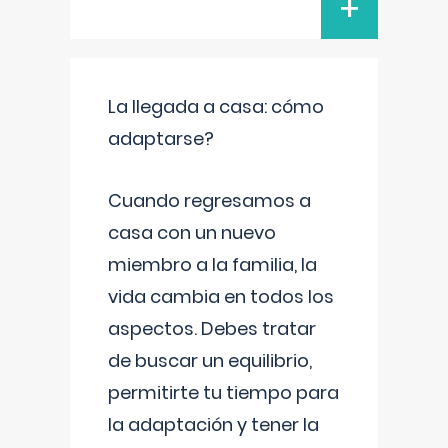
+
La llegada a casa: cómo
adaptarse?
Cuando regresamos a
casa con un nuevo
miembro a la familia, la
vida cambia en todos los
aspectos. Debes tratar
de buscar un equilibrio,
permitirte tu tiempo para
la adaptación y tener la