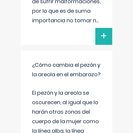
de sufrir malformaciones,
por lo que es de suma
importancia no tomar n
...
+
¿Cómo cambia el pezón y
la areola en el embarazo?
El pezón y la areola se
oscurecen, al igual que lo
harán otras zonas del
cuerpo de la mujer como
la línea alba, la línea