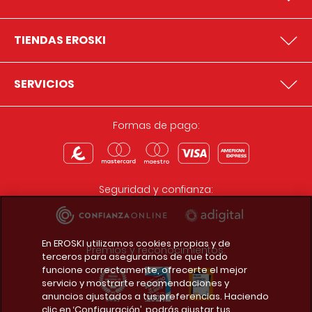
TIENDAS EROSKI
SERVICIOS
Formas de pago:
Seguridad y confianza:
En EROSKI utilizamos cookies propias y de
Premios y reconocimientos:
terceros para asegurarnos de que todo
funcione correctamente, ofrecerte el mejor
servicio y mostrarte recomendaciones y
anuncios ajustados a tus preferencias. Haciendo
clic en ‘Configuración’, podrás ajustar tus