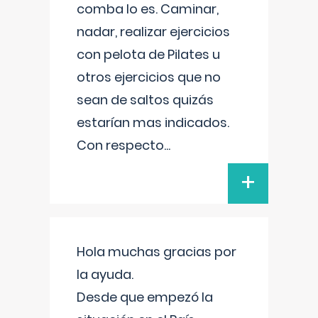
comba lo es. Caminar,
nadar, realizar ejercicios
con pelota de Pilates u
otros ejercicios que no
sean de saltos quizás
estarían mas indicados.
Con respecto
...
+
Hola muchas gracias por
la ayuda.
Desde que empezó la