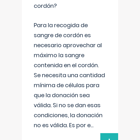
cordón?
Para la recogida de
sangre de cordón es
necesario aprovechar al
máximo la sangre
contenida en el cordón.
Se necesita una cantidad
mínima de células para
que la donación sea
válida. Si no se dan esas
condiciones, la donación
no es válida. Es por e
...