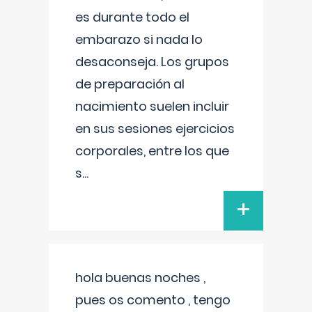
es durante todo el
embarazo si nada lo
desaconseja. Los grupos
de preparación al
nacimiento suelen incluir
en sus sesiones ejercicios
corporales, entre los que
s
...
+
hola buenas noches ,
pues os comento , tengo