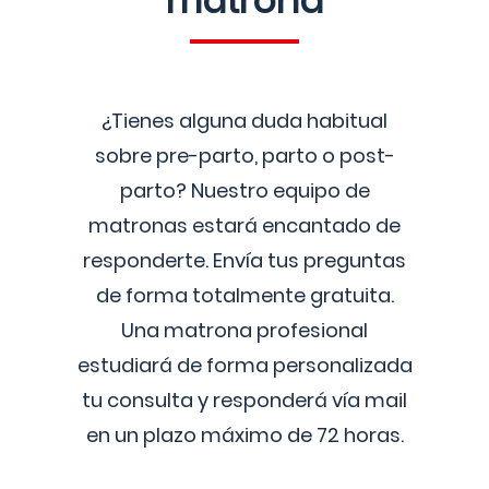
matrona
¿Tienes alguna duda habitual
sobre pre-parto, parto o post-
parto? Nuestro equipo de
matronas estará encantado de
responderte. Envía tus preguntas
de forma totalmente gratuita.
Una matrona profesional
estudiará de forma personalizada
tu consulta y responderá vía mail
en un plazo máximo de 72 horas.