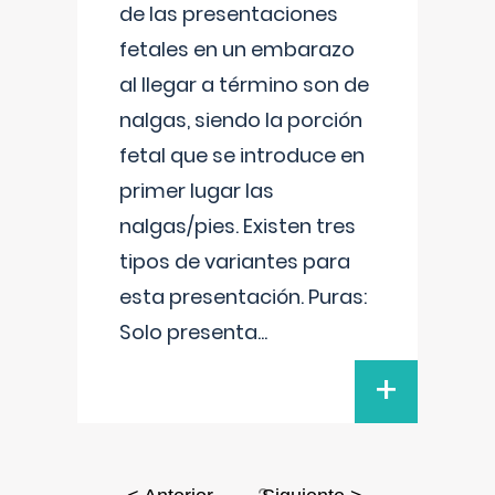
de las presentaciones
fetales en un embarazo
al llegar a término son de
nalgas, siendo la porción
fetal que se introduce en
primer lugar las
nalgas/pies. Existen tres
tipos de variantes para
esta presentación. Puras:
Solo presenta
...
+