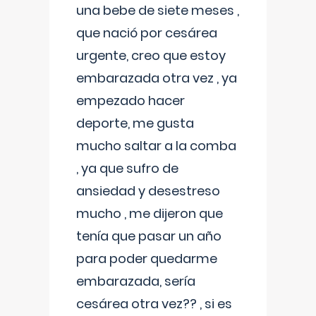
una bebe de siete meses ,
que nació por cesárea
urgente, creo que estoy
embarazada otra vez , ya
empezado hacer
deporte, me gusta
mucho saltar a la comba
, ya que sufro de
ansiedad y desestreso
mucho , me dijeron que
tenía que pasar un año
para poder quedarme
embarazada, sería
cesárea otra vez?? , si es