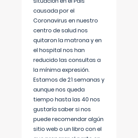
situación en el País
causada por el
Coronavirus en nuestro
centro de salud nos
quitaron la matrona y en
el hospital nos han
reducido las consultas a
la mínima expresión.
Estamos de 21 semanas y
aunque nos queda
tiempo hasta las 40 nos
gustaría saber si nos
puede recomendar algún
sitio web o un libro con el