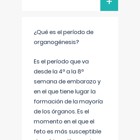
+
¿Qué es el período de
organogénesis?
Es el período que va
desde la 4ª a la 8ª
semana de embarazo y
en el que tiene lugar la
formación de la mayoría
de los órganos. Es el
momento en el que el
feto es más susceptible