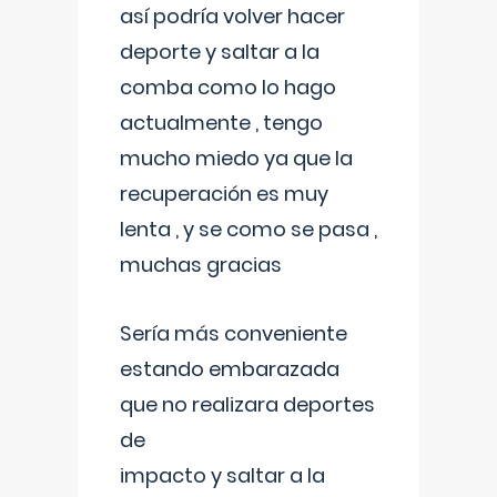
así podría volver hacer
deporte y saltar a la
comba como lo hago
actualmente , tengo
mucho miedo ya que la
recuperación es muy
lenta , y se como se pasa ,
muchas gracias
Sería más conveniente
estando embarazada
que no realizara deportes
de
impacto y saltar a la