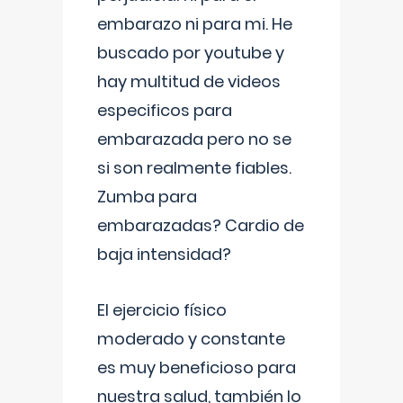
embarazo ni para mi. He
buscado por youtube y
hay multitud de videos
especificos para
embarazada pero no se
si son realmente fiables.
Zumba para
embarazadas? Cardio de
baja intensidad?
El ejercicio físico
moderado y constante
es muy beneficioso para
nuestra salud, también lo