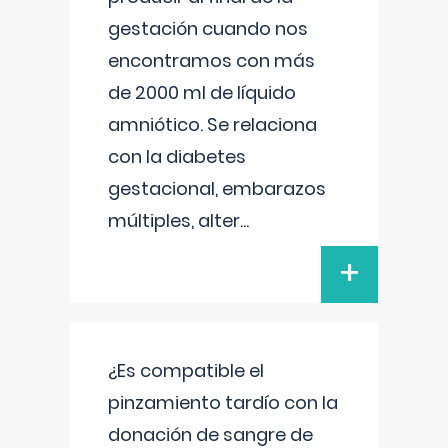
gestación cuando nos
encontramos con más
de 2000 ml de líquido
amniótico. Se relaciona
con la diabetes
gestacional, embarazos
múltiples, alter
...
+
¿Es compatible el
pinzamiento tardío con la
donación de sangre de