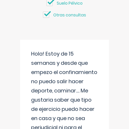
Suelo Pélvico
Otras consultas
Hola! Estoy de 15
semanas y desde que
empezo el confinamiento
no puedo salir hacer
deporte, caminar.... Me
gustaria saber que tipo
de ejercicio puedo hacer
en casa y que no sea
perjudicial ni para el