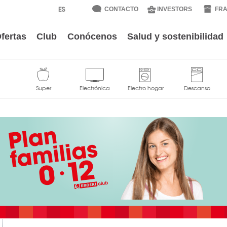
CONTACTO
INVESTORS
FRA
fertas
Club
Conócenos
Salud y sostenibilidad