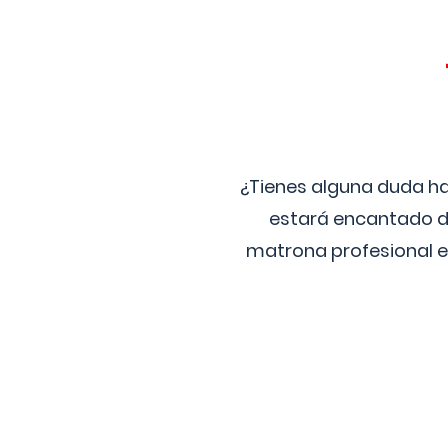
¿Tienes alguna duda ha
estará encantado de
matrona profesional e