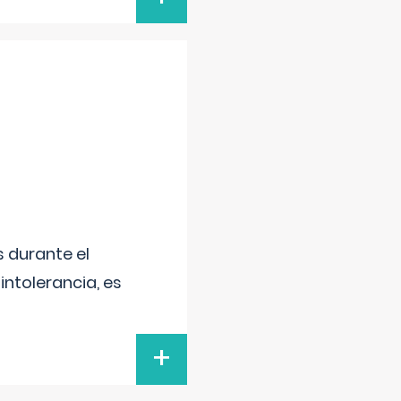
 durante el
intolerancia, es
+