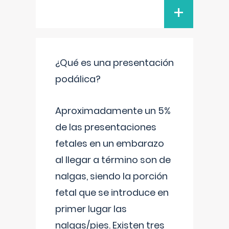
+
¿Qué es una presentación
podálica?
Aproximadamente un 5%
de las presentaciones
fetales en un embarazo
al llegar a término son de
nalgas, siendo la porción
fetal que se introduce en
primer lugar las
nalgas/pies. Existen tres