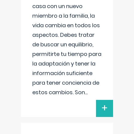
casa con un nuevo
miembro a la familia, la
vida cambia en todos los
aspectos. Debes tratar
de buscar un equilibrio,
permitirte tu tiempo para
la adaptación y tener la
información suficiente
para tener conciencia de
estos cambios. Son
...
+