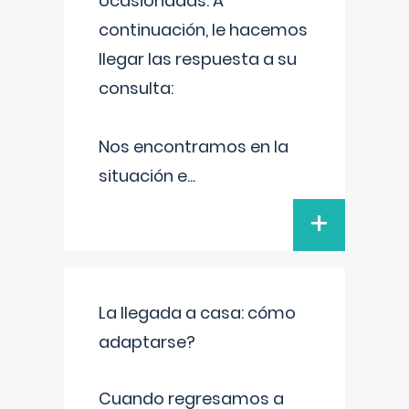
ocasionadas. A
continuación, le hacemos
llegar las respuesta a su
consulta:
Nos encontramos en la
situación e
...
+
La llegada a casa: cómo
adaptarse?
Cuando regresamos a