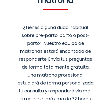
matrona
¿Tienes alguna duda habitual
sobre pre-parto, parto o post-
parto? Nuestro equipo de
matronas estará encantado de
responderte. Envía tus preguntas
de forma totalmente gratuita.
Una matrona profesional
estudiará de forma personalizada
tu consulta y responderá vía mail
en un plazo máximo de 72 horas.