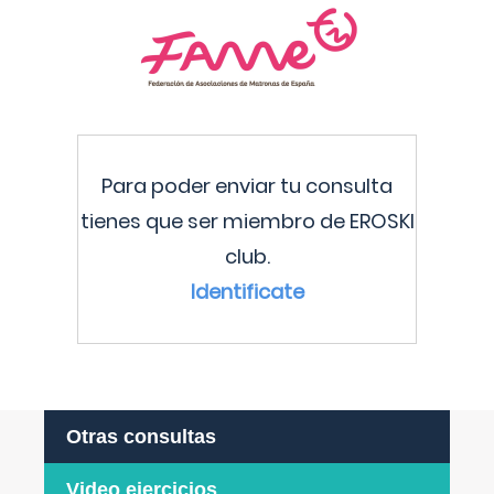
Para poder enviar tu consulta
tienes que ser miembro de EROSKI
club.
Identificate
Otras consultas
Video ejercicios