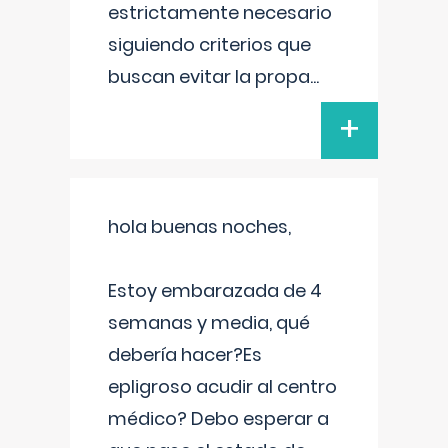
estrictamente necesario
siguiendo criterios que
buscan evitar la propa
...
+
hola buenas noches,
Estoy embarazada de 4
semanas y media, qué
debería hacer?Es
epligroso acudir al centro
médico? Debo esperar a