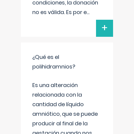
condiciones, la donación
no es válida. Es por e
...
+
¿Qué es el
polihidramnios?
Es una alteración
relacionada con la
cantidad de líquido
amniótico, que se puede
producir al final de la
gestación cuando nos