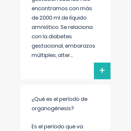
encontramos con más
de 2000 ml de líquido
amniótico. Se relaciona
con la diabetes
gestacional, embarazos
múltiples, alter
...
+
¿Qué es el período de
organogénesis?
Es el período que va