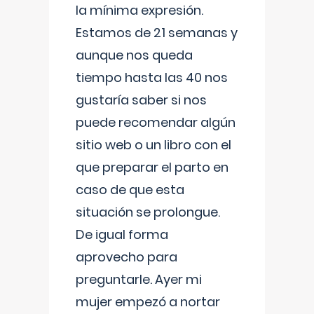
la mínima expresión.
Estamos de 21 semanas y
aunque nos queda
tiempo hasta las 40 nos
gustaría saber si nos
puede recomendar algún
sitio web o un libro con el
que preparar el parto en
caso de que esta
situación se prolongue.
De igual forma
aprovecho para
preguntarle. Ayer mi
mujer empezó a nortar