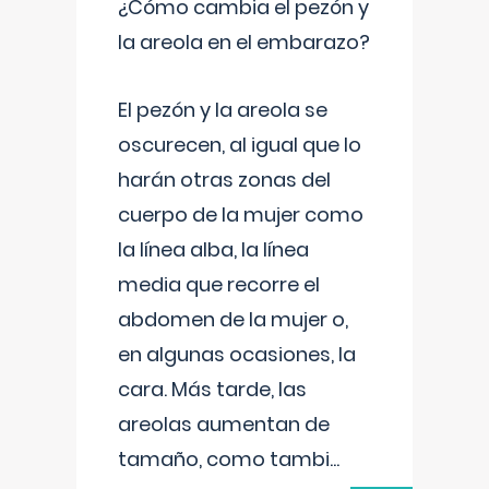
¿Cómo cambia el pezón y
la areola en el embarazo?
El pezón y la areola se
oscurecen, al igual que lo
harán otras zonas del
cuerpo de la mujer como
la línea alba, la línea
media que recorre el
abdomen de la mujer o,
en algunas ocasiones, la
cara. Más tarde, las
areolas aumentan de
tamaño, como tambi
...