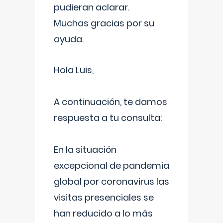
pudieran aclarar.
Muchas gracias por su
ayuda.
Hola Luis,
A continuación, te damos
respuesta a tu consulta:
En la situación
excepcional de pandemia
global por coronavirus las
visitas presenciales se
han reducido a lo más