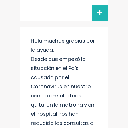
+
Hola muchas gracias por
la ayuda.
Desde que empezó la
situación en el País
causada por el
Coronavirus en nuestro
centro de salud nos
quitaron la matrona y en
el hospital nos han
reducido las consultas a