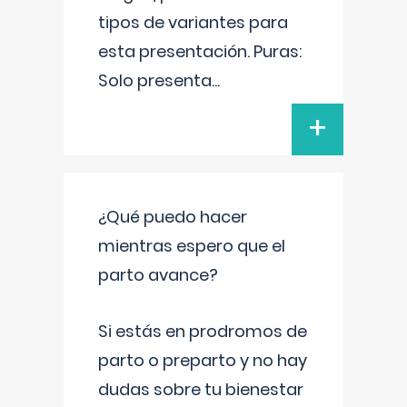
tipos de variantes para
esta presentación. Puras:
Solo presenta
...
+
¿Qué puedo hacer
mientras espero que el
parto avance?
Si estás en prodromos de
parto o preparto y no hay
dudas sobre tu bienestar