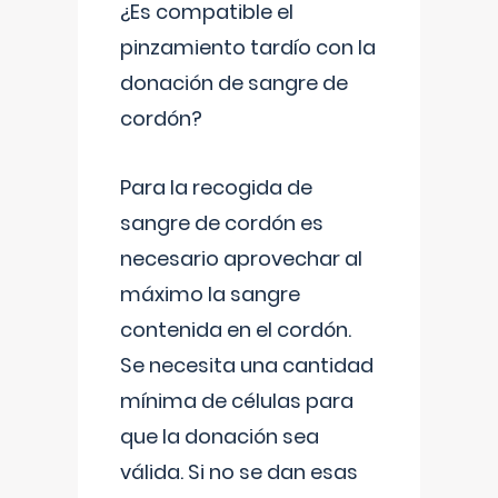
¿Es compatible el
pinzamiento tardío con la
donación de sangre de
cordón?
Para la recogida de
sangre de cordón es
necesario aprovechar al
máximo la sangre
contenida en el cordón.
Se necesita una cantidad
mínima de células para
que la donación sea
válida. Si no se dan esas