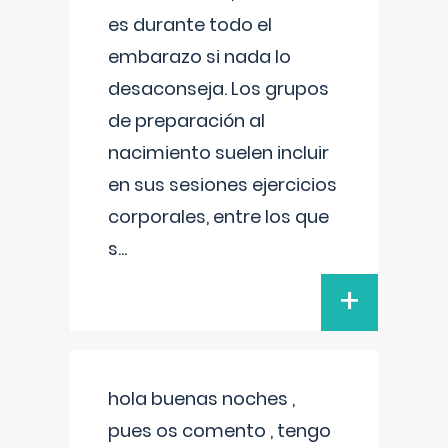
es durante todo el
embarazo si nada lo
desaconseja. Los grupos
de preparación al
nacimiento suelen incluir
en sus sesiones ejercicios
corporales, entre los que
s
...
+
hola buenas noches ,
pues os comento , tengo