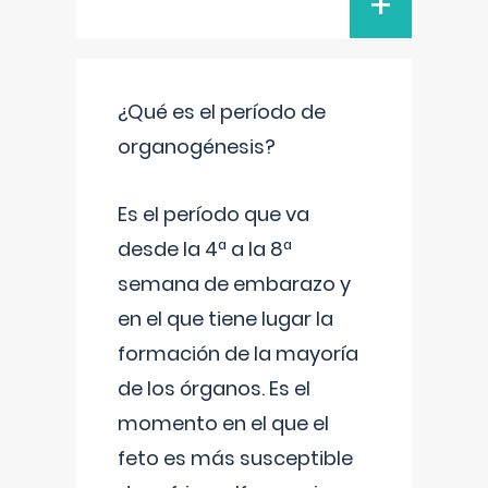
+
¿Qué es el período de
organogénesis?
Es el período que va
desde la 4ª a la 8ª
semana de embarazo y
en el que tiene lugar la
formación de la mayoría
de los órganos. Es el
momento en el que el
feto es más susceptible