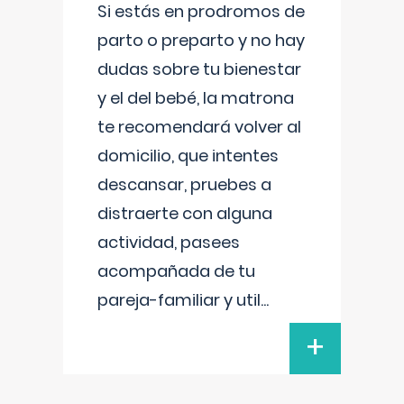
Si estás en prodromos de
parto o preparto y no hay
dudas sobre tu bienestar
y el del bebé, la matrona
te recomendará volver al
domicilio, que intentes
descansar, pruebes a
distraerte con alguna
actividad, pasees
acompañada de tu
pareja-familiar y util
...
+