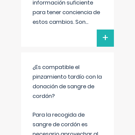
información suficiente
para tener conciencia de
estos cambios. Son
...
+
¿Es compatible el
pinzamiento tardío con la
donación de sangre de
cordón?
Para la recogida de
sangre de cordón es
necesario aprovechar al