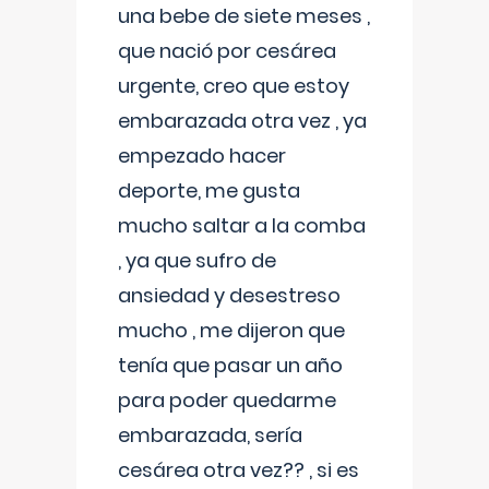
una bebe de siete meses ,
que nació por cesárea
urgente, creo que estoy
embarazada otra vez , ya
empezado hacer
deporte, me gusta
mucho saltar a la comba
, ya que sufro de
ansiedad y desestreso
mucho , me dijeron que
tenía que pasar un año
para poder quedarme
embarazada, sería
cesárea otra vez?? , si es