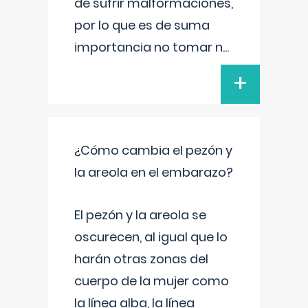
de sufrir malformaciones,
por lo que es de suma
importancia no tomar n
...
+
¿Cómo cambia el pezón y
la areola en el embarazo?
El pezón y la areola se
oscurecen, al igual que lo
harán otras zonas del
cuerpo de la mujer como
la línea alba, la línea