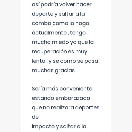
así podría volver hacer
deporte y saltar a la
comba como lo hago
actualmente , tengo
mucho miedo ya que la
recuperación es muy
lenta , y se como se pasa ,
muchas gracias
Sería más conveniente
estando embarazada
que no realizara deportes
de
impacto y saltar a la