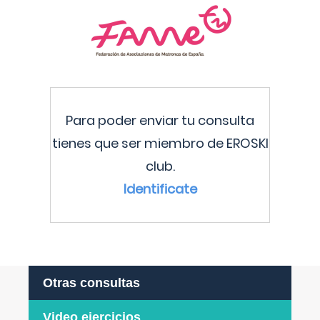
Para poder enviar tu consulta
tienes que ser miembro de EROSKI
club.
Identificate
Otras consultas
Video ejercicios