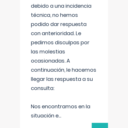
debido a una incidencia
técnica, no hemos
podido dar respuesta
con anterioridad. Le
pedimos disculpas por
las molestias
ocasionadas. A
continuación, le hacemos
llegar las respuesta a su
consulta:
Nos encontramos en la
situación e
...