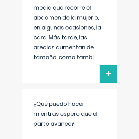
media que recorre el
abdomen de la mujer o,
en algunas ocasiones, la
cara. Más tarde, las
areolas aumentan de
tamaño, como tambi
...
+
¿Qué puedo hacer
mientras espero que el
parto avance?