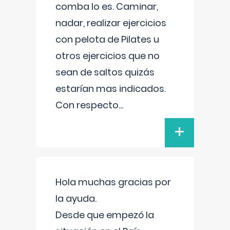
comba lo es. Caminar,
nadar, realizar ejercicios
con pelota de Pilates u
otros ejercicios que no
sean de saltos quizás
estarían mas indicados.
Con respecto
...
+
Hola muchas gracias por
la ayuda.
Desde que empezó la