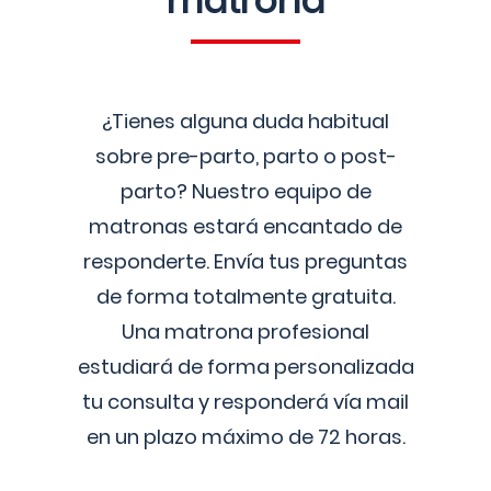
matrona
¿Tienes alguna duda habitual
sobre pre-parto, parto o post-
parto? Nuestro equipo de
matronas estará encantado de
responderte. Envía tus preguntas
de forma totalmente gratuita.
Una matrona profesional
estudiará de forma personalizada
tu consulta y responderá vía mail
en un plazo máximo de 72 horas.