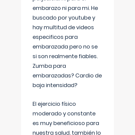
embarazo ni para mi. He
buscado por youtube y
hay multitud de videos
especificos para
embarazada pero no se
si son realmente fiables.
Zumba para
embarazadas? Cardio de
baja intensidad?
El ejercicio físico
moderado y constante
es muy beneficioso para
nuestra salud, también lo