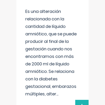
Es una alteración
relacionada con la
cantidad de líquido
amniótico, que se puede
producir al final de la
gestación cuando nos
encontramos con más
de 2000 ml de líquido
amniótico. Se relaciona
con la diabetes
gestacional, embarazos
múltiples, alter
...