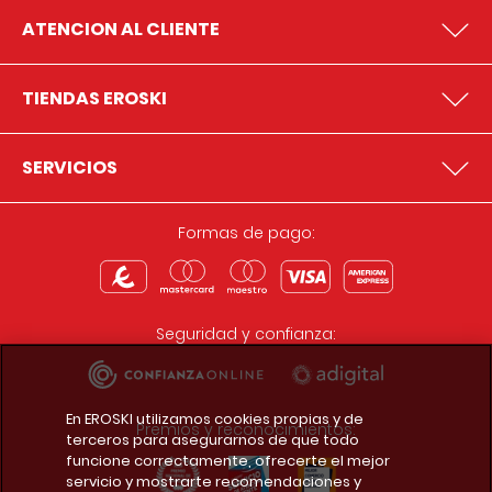
ATENCION AL CLIENTE
TIENDAS EROSKI
SERVICIOS
Formas de pago:
Seguridad y confianza:
En EROSKI utilizamos cookies propias y de
Premios y reconocimientos:
terceros para asegurarnos de que todo
funcione correctamente, ofrecerte el mejor
servicio y mostrarte recomendaciones y