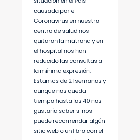
situación en el País
causada por el
Coronavirus en nuestro
centro de salud nos
quitaron la matrona y en
el hospital nos han
reducido las consultas a
la mínima expresión.
Estamos de 21 semanas y
aunque nos queda
tiempo hasta las 40 nos
gustaría saber si nos
puede recomendar algún
sitio web o un libro con el