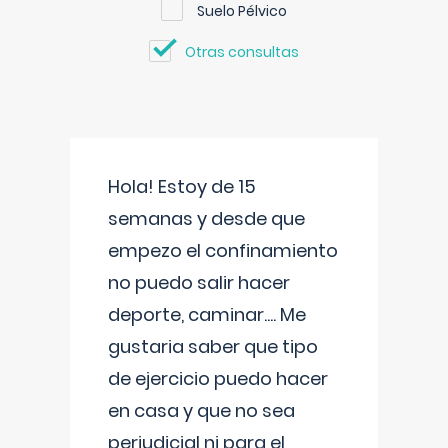
Suelo Pélvico
Otras consultas
Hola! Estoy de 15
semanas y desde que
empezo el confinamiento
no puedo salir hacer
deporte, caminar.... Me
gustaria saber que tipo
de ejercicio puedo hacer
en casa y que no sea
perjudicial ni para el