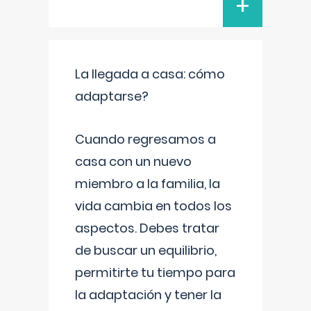
+
La llegada a casa: cómo
adaptarse?
Cuando regresamos a
casa con un nuevo
miembro a la familia, la
vida cambia en todos los
aspectos. Debes tratar
de buscar un equilibrio,
permitirte tu tiempo para
la adaptación y tener la