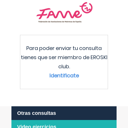
Para poder enviar tu consulta
tienes que ser miembro de EROSKI
club.
Identificate
Otras consultas
Video ejercicios