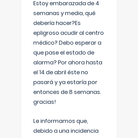
Estoy embarazada de 4
semanas y media, qué
debería hacer?Es
epligroso acudir al centro
médico? Debo esperar a
que pase el estado de
alarma? Por ahora hasta
el 14 de abril éste no
pasará y ya estaría por
entonces de 8 semanas.
gracias!
Le informamos que,
debido a una incidencia