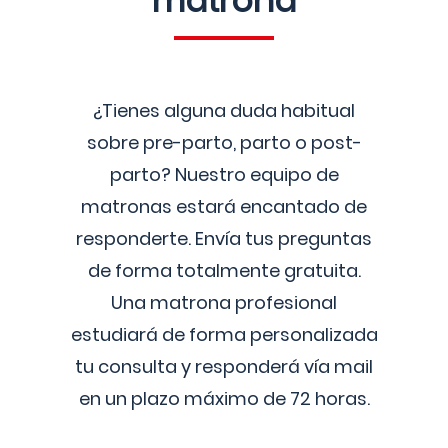
matrona
¿Tienes alguna duda habitual
sobre pre-parto, parto o post-
parto? Nuestro equipo de
matronas estará encantado de
responderte. Envía tus preguntas
de forma totalmente gratuita.
Una matrona profesional
estudiará de forma personalizada
tu consulta y responderá vía mail
en un plazo máximo de 72 horas.