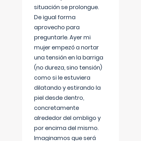
situación se prolongue.
De igual forma
aprovecho para
preguntarle. Ayer mi
mujer empezó a nortar
una tensión en la barriga
(no dureza, sino tensión)
como si le estuviera
dilatando y estirando la
piel desde dentro,
concretamente
alrededor del ombligo y
por encima del mismo.
Imaginamos que será