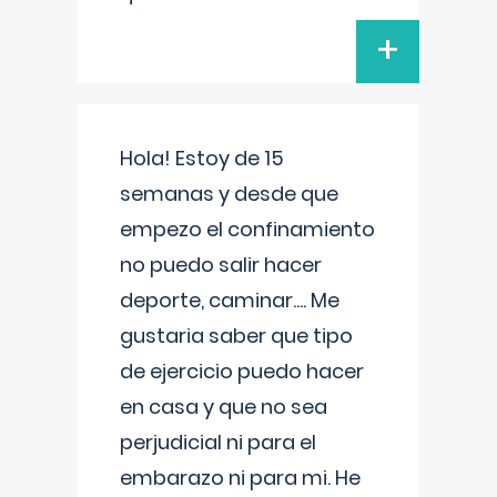
+
Hola! Estoy de 15
semanas y desde que
empezo el confinamiento
no puedo salir hacer
deporte, caminar.... Me
gustaria saber que tipo
de ejercicio puedo hacer
en casa y que no sea
perjudicial ni para el
embarazo ni para mi. He