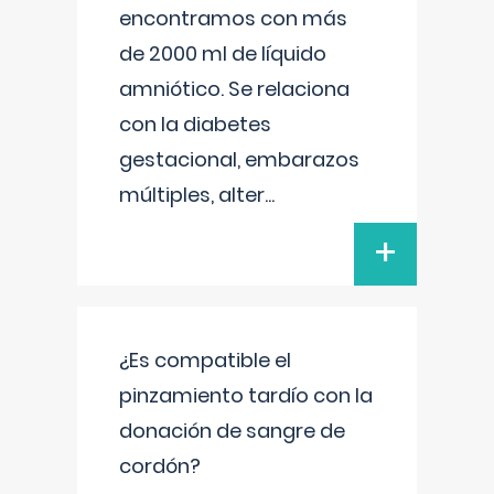
encontramos con más
de 2000 ml de líquido
amniótico. Se relaciona
con la diabetes
gestacional, embarazos
múltiples, alter
...
+
¿Es compatible el
pinzamiento tardío con la
donación de sangre de
cordón?