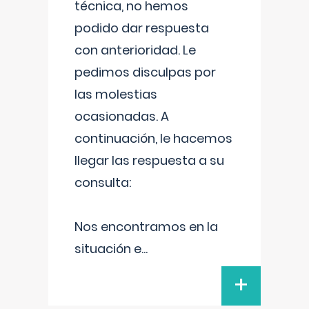
técnica, no hemos
podido dar respuesta
con anterioridad. Le
pedimos disculpas por
las molestias
ocasionadas. A
continuación, le hacemos
llegar las respuesta a su
consulta:
Nos encontramos en la
situación e
...
+