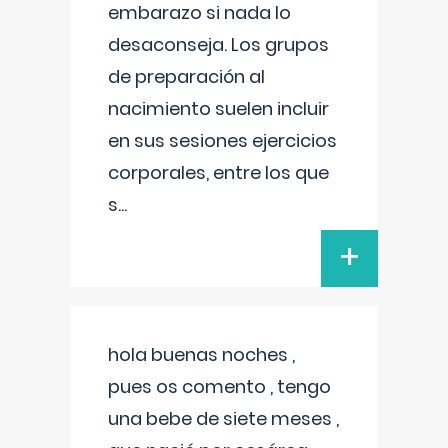
embarazo si nada lo
desaconseja. Los grupos
de preparación al
nacimiento suelen incluir
en sus sesiones ejercicios
corporales, entre los que
s
...
+
hola buenas noches ,
pues os comento , tengo
una bebe de siete meses ,