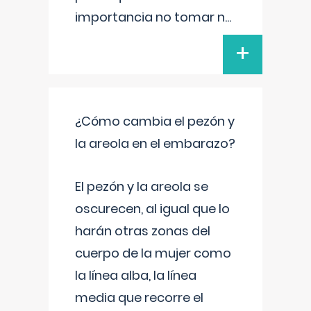
importancia no tomar n
...
+
¿Cómo cambia el pezón y
la areola en el embarazo?
El pezón y la areola se
oscurecen, al igual que lo
harán otras zonas del
cuerpo de la mujer como
la línea alba, la línea
media que recorre el