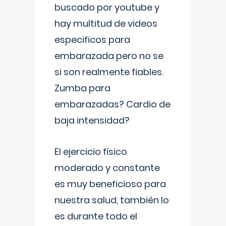
buscado por youtube y
hay multitud de videos
especificos para
embarazada pero no se
si son realmente fiables.
Zumba para
embarazadas? Cardio de
baja intensidad?
El ejercicio físico
moderado y constante
es muy beneficioso para
nuestra salud, también lo
es durante todo el