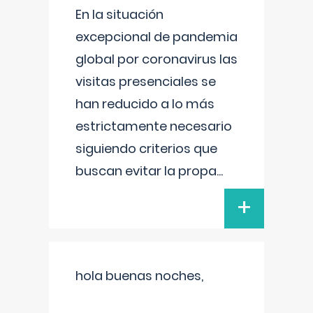
En la situación
excepcional de pandemia
global por coronavirus las
visitas presenciales se
han reducido a lo más
estrictamente necesario
siguiendo criterios que
buscan evitar la propa
...
+
hola buenas noches,