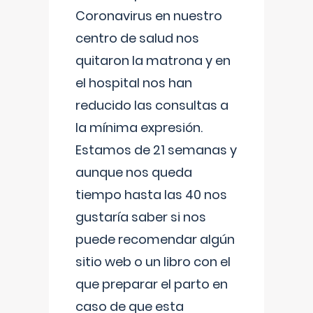
Coronavirus en nuestro
centro de salud nos
quitaron la matrona y en
el hospital nos han
reducido las consultas a
la mínima expresión.
Estamos de 21 semanas y
aunque nos queda
tiempo hasta las 40 nos
gustaría saber si nos
puede recomendar algún
sitio web o un libro con el
que preparar el parto en
caso de que esta