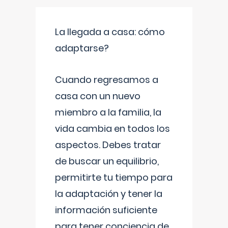
La llegada a casa: cómo
adaptarse?
Cuando regresamos a
casa con un nuevo
miembro a la familia, la
vida cambia en todos los
aspectos. Debes tratar
de buscar un equilibrio,
permitirte tu tiempo para
la adaptación y tener la
información suficiente
para tener conciencia de