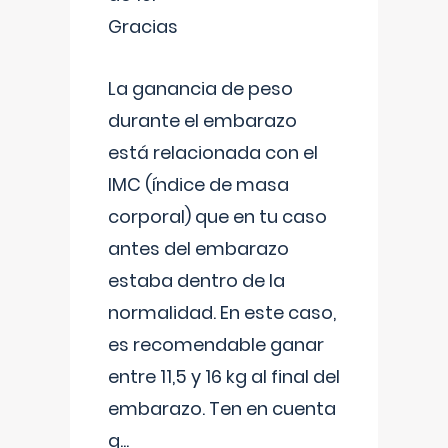
Gracias
La ganancia de peso
durante el embarazo
está relacionada con el
IMC (índice de masa
corporal) que en tu caso
antes del embarazo
estaba dentro de la
normalidad. En este caso,
es recomendable ganar
entre 11,5 y 16 kg al final del
embarazo. Ten en cuenta
q
...