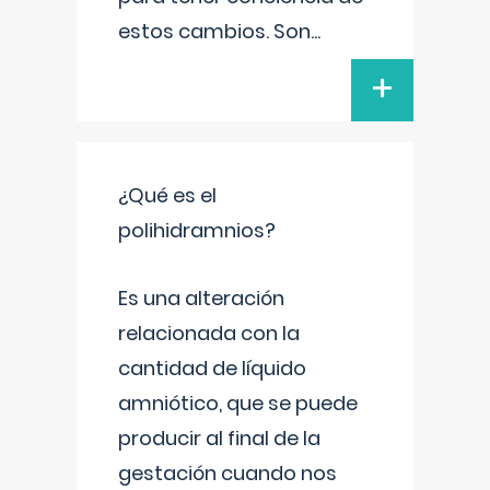
estos cambios. Son
...
+
¿Qué es el
polihidramnios?
Es una alteración
relacionada con la
cantidad de líquido
amniótico, que se puede
producir al final de la
gestación cuando nos