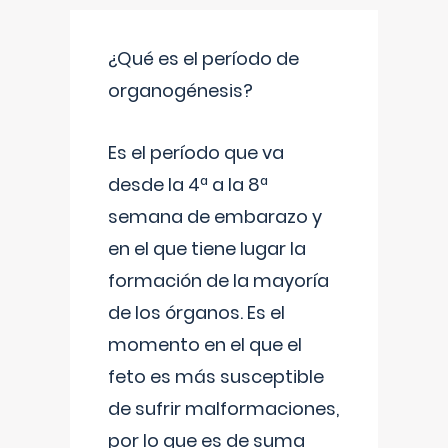
¿Qué es el período de
organogénesis?
Es el período que va
desde la 4ª a la 8ª
semana de embarazo y
en el que tiene lugar la
formación de la mayoría
de los órganos. Es el
momento en el que el
feto es más susceptible
de sufrir malformaciones,
por lo que es de suma