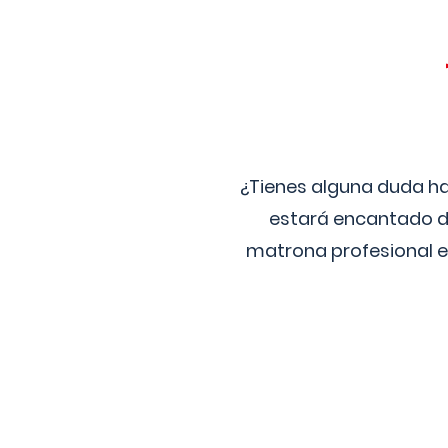
¿Tienes alguna duda ha
estará encantado de
matrona profesional e