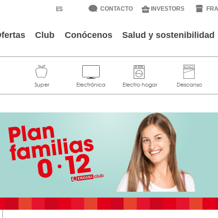
CONTACTO
INVESTORS
FRA
fertas
Club
Conócenos
Salud y sostenibilidad