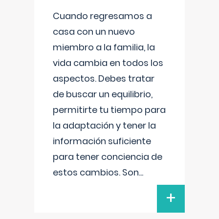
Cuando regresamos a
casa con un nuevo
miembro a la familia, la
vida cambia en todos los
aspectos. Debes tratar
de buscar un equilibrio,
permitirte tu tiempo para
la adaptación y tener la
información suficiente
para tener conciencia de
estos cambios. Son
...
+