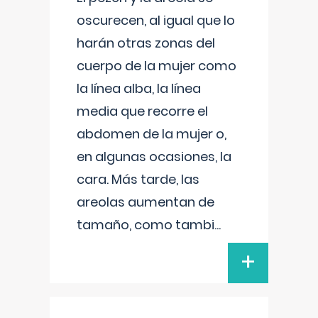
oscurecen, al igual que lo
harán otras zonas del
cuerpo de la mujer como
la línea alba, la línea
media que recorre el
abdomen de la mujer o,
en algunas ocasiones, la
cara. Más tarde, las
areolas aumentan de
tamaño, como tambi
...
+