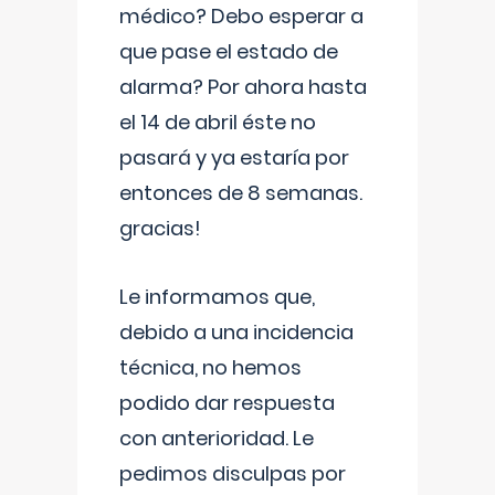
médico? Debo esperar a
que pase el estado de
alarma? Por ahora hasta
el 14 de abril éste no
pasará y ya estaría por
entonces de 8 semanas.
gracias!
Le informamos que,
debido a una incidencia
técnica, no hemos
podido dar respuesta
con anterioridad. Le
pedimos disculpas por