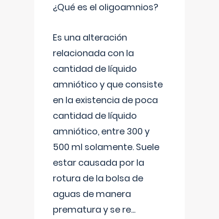
¿Qué es el oligoamnios?
Es una alteración
relacionada con la
cantidad de líquido
amniótico y que consiste
en la existencia de poca
cantidad de líquido
amniótico, entre 300 y
500 ml solamente. Suele
estar causada por la
rotura de la bolsa de
aguas de manera
prematura y se re
...