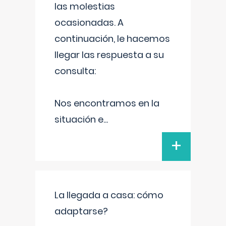
las molestias
ocasionadas. A
continuación, le hacemos
llegar las respuesta a su
consulta:
Nos encontramos en la
situación e
...
+
La llegada a casa: cómo
adaptarse?