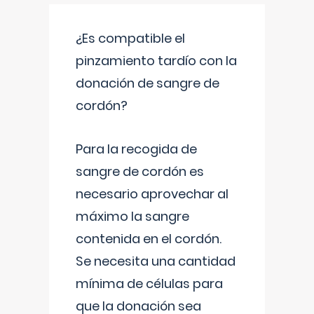
¿Es compatible el
pinzamiento tardío con la
donación de sangre de
cordón?
Para la recogida de
sangre de cordón es
necesario aprovechar al
máximo la sangre
contenida en el cordón.
Se necesita una cantidad
mínima de células para
que la donación sea