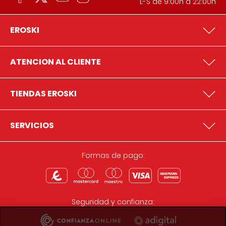
L-S de 9:00h a 22:00h
EROSKI
ATENCION AL CLIENTE
TIENDAS EROSKI
SERVICIOS
Formas de pago:
Seguridad y confianza: