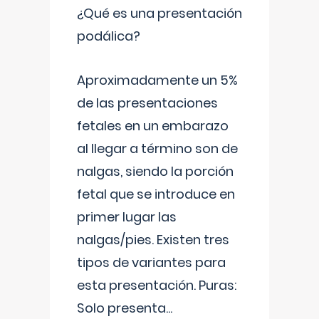
¿Qué es una presentación
podálica?
Aproximadamente un 5%
de las presentaciones
fetales en un embarazo
al llegar a término son de
nalgas, siendo la porción
fetal que se introduce en
primer lugar las
nalgas/pies. Existen tres
tipos de variantes para
esta presentación. Puras:
Solo presenta
...