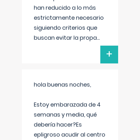
han reducido a lo más
estrictamente necesario
siguiendo criterios que
buscan evitar la propa
...
+
hola buenas noches,
Estoy embarazada de 4
semanas y media, qué
debería hacer?Es
epligroso acudir al centro