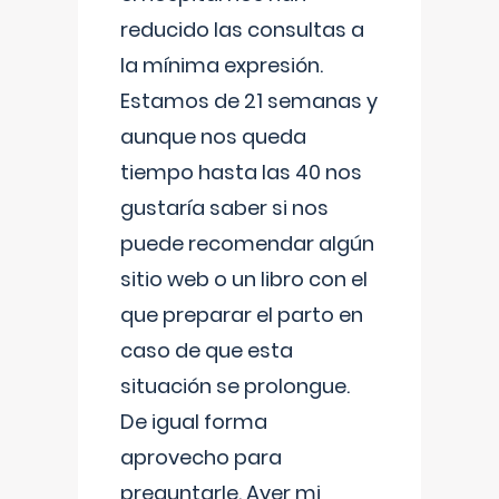
reducido las consultas a
la mínima expresión.
Estamos de 21 semanas y
aunque nos queda
tiempo hasta las 40 nos
gustaría saber si nos
puede recomendar algún
sitio web o un libro con el
que preparar el parto en
caso de que esta
situación se prolongue.
De igual forma
aprovecho para
preguntarle. Ayer mi