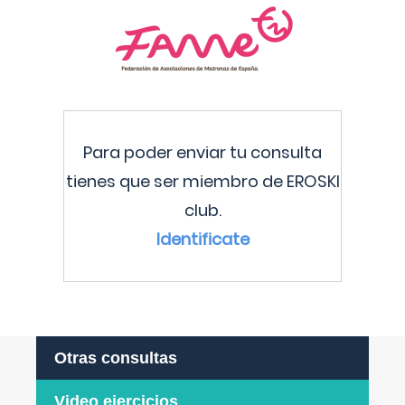
Para poder enviar tu consulta
tienes que ser miembro de EROSKI
club.
Identificate
Otras consultas
Video ejercicios