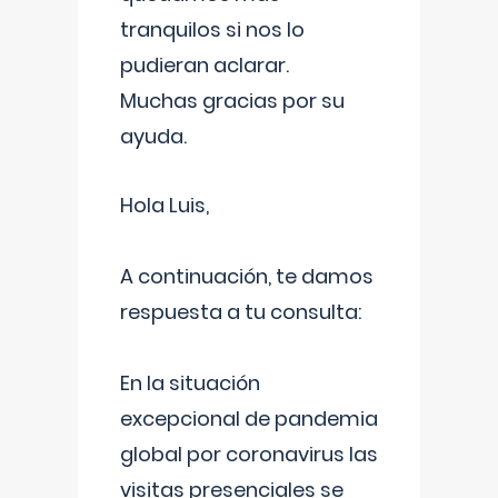
tranquilos si nos lo
pudieran aclarar.
Muchas gracias por su
ayuda.
Hola Luis,
A continuación, te damos
respuesta a tu consulta:
En la situación
excepcional de pandemia
global por coronavirus las
visitas presenciales se