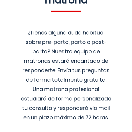
matrona
¿Tienes alguna duda habitual
sobre pre-parto, parto o post-
parto? Nuestro equipo de
matronas estará encantado de
responderte. Envía tus preguntas
de forma totalmente gratuita.
Una matrona profesional
estudiará de forma personalizada
tu consulta y responderá vía mail
en un plazo máximo de 72 horas.