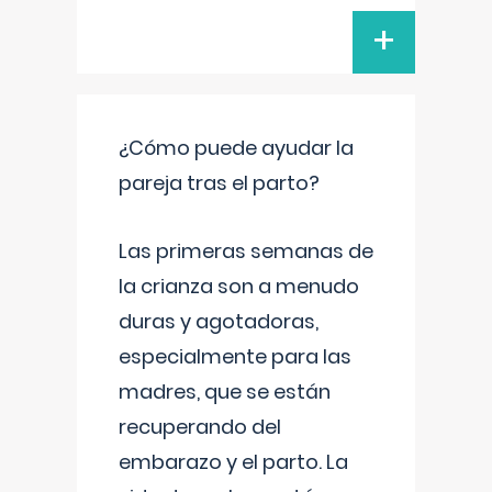
+
¿Cómo puede ayudar la
pareja tras el parto?
Las primeras semanas de
la crianza son a menudo
duras y agotadoras,
especialmente para las
madres, que se están
recuperando del
embarazo y el parto. La