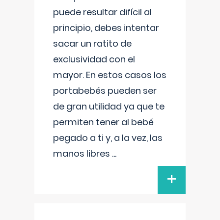
puede resultar difícil al
principio, debes intentar
sacar un ratito de
exclusividad con el
mayor. En estos casos los
portabebés pueden ser
de gran utilidad ya que te
permiten tener al bebé
pegado a ti y, a la vez, las
manos libres
...
+