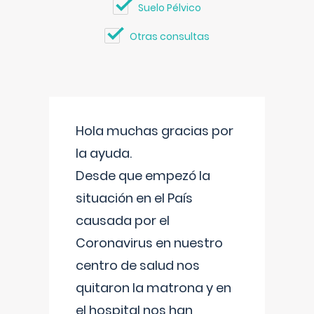
Suelo Pélvico
Otras consultas
Hola muchas gracias por
la ayuda.
Desde que empezó la
situación en el País
causada por el
Coronavirus en nuestro
centro de salud nos
quitaron la matrona y en
el hospital nos han