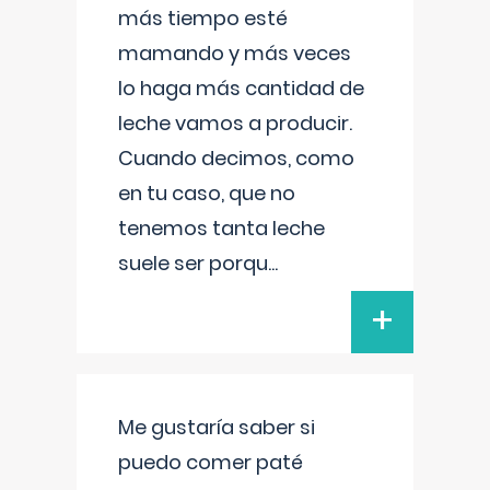
más tiempo esté
mamando y más veces
lo haga más cantidad de
leche vamos a producir.
Cuando decimos, como
en tu caso, que no
tenemos tanta leche
suele ser porqu
...
+
Me gustaría saber si
puedo comer paté