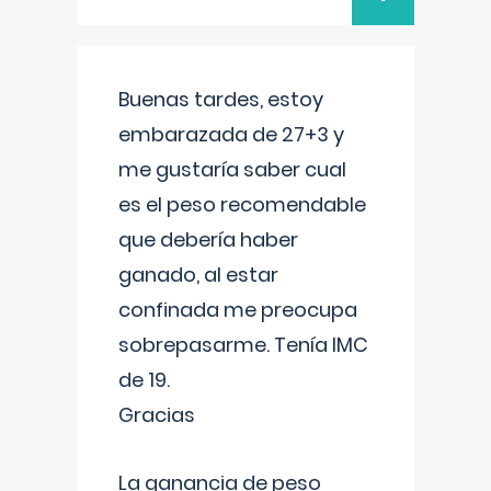
Buenas tardes, estoy
embarazada de 27+3 y
me gustaría saber cual
es el peso recomendable
que debería haber
ganado, al estar
confinada me preocupa
sobrepasarme. Tenía IMC
de 19.
Gracias
La ganancia de peso