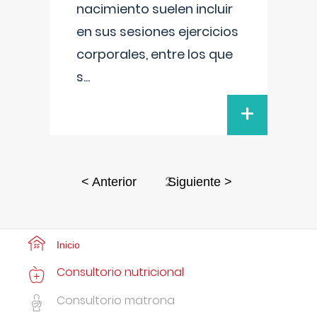
nacimiento suelen incluir
en sus sesiones ejercicios
corporales, entre los que
s
...
+
2
< Anterior
Siguiente >
Inicio
Consultorio nutricional
Consultorio matrona