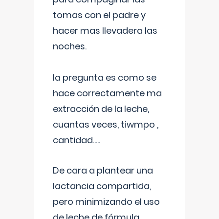
tomas con el padre y
hacer mas llevadera las
noches.
la pregunta es como se
hace correctamente ma
extracción de la leche,
cuantas veces, tiwmpo ,
cantidad.....
De cara a plantear una
lactancia compartida,
pero minimizando el uso
de leche de fórmula