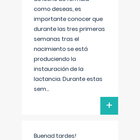
como deseas, es
importante conocer que
durante las tres primeras
semanas tras el
nacimiento se está
produciendo la
instauración de la
lactancia. Durante estas
sem
...
+
Buenad tardes!