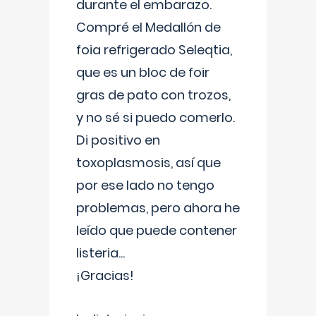
durante el embarazo.
Compré el Medallón de
foia refrigerado Seleqtia,
que es un bloc de foir
gras de pato con trozos,
y no sé si puedo comerlo.
Di positivo en
toxoplasmosis, así que
por ese lado no tengo
problemas, pero ahora he
leído que puede contener
listeria...
¡Gracias!