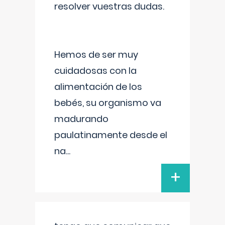
resolver vuestras dudas.
Hemos de ser muy
cuidadosas con la
alimentación de los
bebés, su organismo va
madurando
paulatinamente desde el
na
...
+