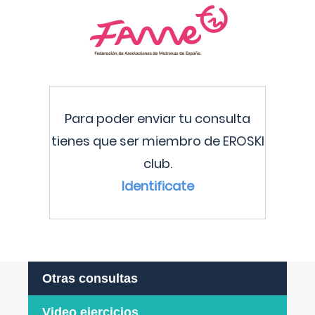
Para poder enviar tu consulta
tienes que ser miembro de EROSKI
club.
Identificate
Otras consultas
Video ejercicios