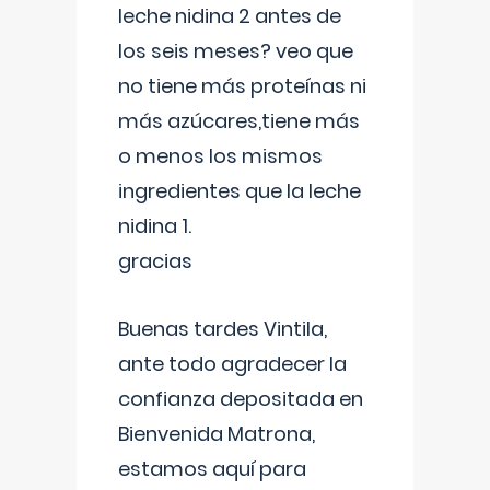
leche nidina 2 antes de
los seis meses? veo que
no tiene más proteínas ni
más azúcares,tiene más
o menos los mismos
ingredientes que la leche
nidina 1.
gracias
Buenas tardes Vintila,
ante todo agradecer la
confianza depositada en
Bienvenida Matrona,
estamos aquí para