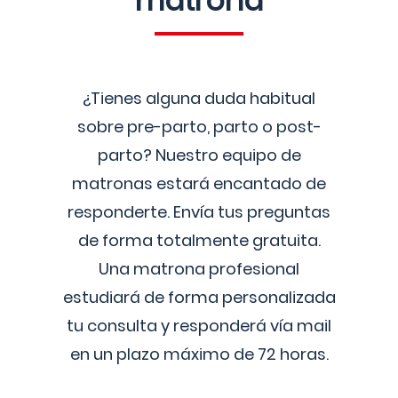
matrona
¿Tienes alguna duda habitual
sobre pre-parto, parto o post-
parto? Nuestro equipo de
matronas estará encantado de
responderte. Envía tus preguntas
de forma totalmente gratuita.
Una matrona profesional
estudiará de forma personalizada
tu consulta y responderá vía mail
en un plazo máximo de 72 horas.