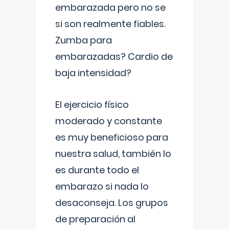
embarazada pero no se
si son realmente fiables.
Zumba para
embarazadas? Cardio de
baja intensidad?
El ejercicio físico
moderado y constante
es muy beneficioso para
nuestra salud, también lo
es durante todo el
embarazo si nada lo
desaconseja. Los grupos
de preparación al