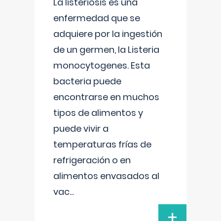
La listeriosis es una
enfermedad que se
adquiere por la ingestión
de un germen, la Listeria
monocytogenes. Esta
bacteria puede
encontrarse en muchos
tipos de alimentos y
puede vivir a
temperaturas frías de
refrigeración o en
alimentos envasados al
vac
...
+