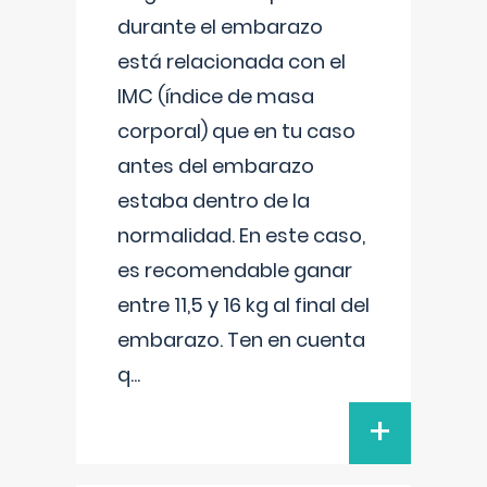
durante el embarazo
está relacionada con el
IMC (índice de masa
corporal) que en tu caso
antes del embarazo
estaba dentro de la
normalidad. En este caso,
es recomendable ganar
entre 11,5 y 16 kg al final del
embarazo. Ten en cuenta
q
...
+