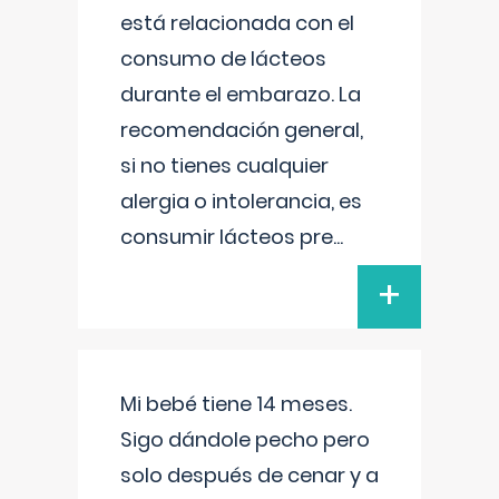
está relacionada con el
consumo de lácteos
durante el embarazo. La
recomendación general,
si no tienes cualquier
alergia o intolerancia, es
consumir lácteos pre
...
+
Mi bebé tiene 14 meses.
Sigo dándole pecho pero
solo después de cenar y a