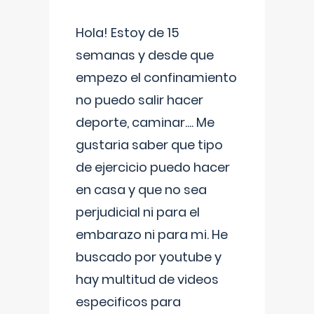
Hola! Estoy de 15
semanas y desde que
empezo el confinamiento
no puedo salir hacer
deporte, caminar.... Me
gustaria saber que tipo
de ejercicio puedo hacer
en casa y que no sea
perjudicial ni para el
embarazo ni para mi. He
buscado por youtube y
hay multitud de videos
especificos para