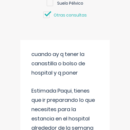
Suelo Pélvico
Otras consultas
cuando ay q tener la
canastilla o bolso de
hospital y q poner
Estimada Paqui, tienes
que ir preparando lo que
necesites para la
estancia en el hospital
alrededor de la semana