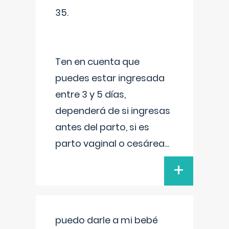
35.
Ten en cuenta que
puedes estar ingresada
entre 3 y 5 días,
dependerá de si ingresas
antes del parto, si es
parto vaginal o cesárea
...
+
puedo darle a mi bebé