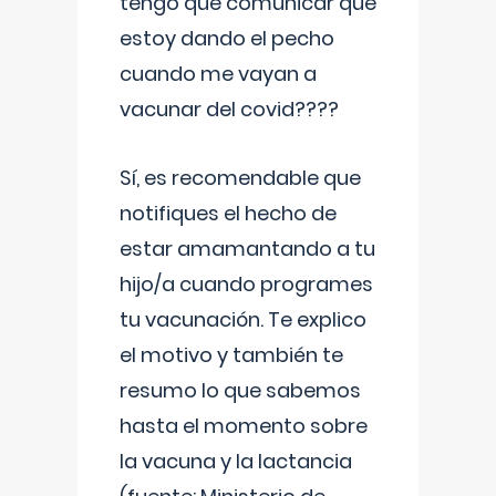
tengo que comunicar que
estoy dando el pecho
cuando me vayan a
vacunar del covid????
Sí, es recomendable que
notifiques el hecho de
estar amamantando a tu
hijo/a cuando programes
tu vacunación. Te explico
el motivo y también te
resumo lo que sabemos
hasta el momento sobre
la vacuna y la lactancia