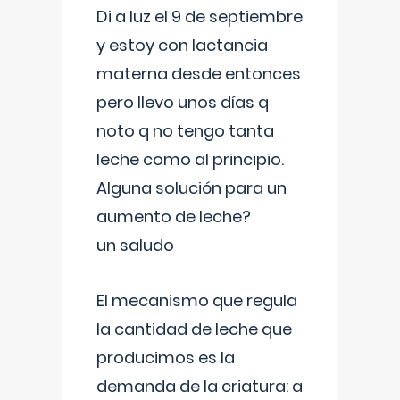
Di a luz el 9 de septiembre
y estoy con lactancia
materna desde entonces
pero llevo unos días q
noto q no tengo tanta
leche como al principio.
Alguna solución para un
aumento de leche?
un saludo
El mecanismo que regula
la cantidad de leche que
producimos es la
demanda de la criatura: a