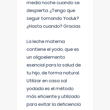
media noche cuando se
despierta. ¿Tengo que
seguir tomando Yoduk?
¿Hasta cuando? Gracias
La leche materna
contiene el yodo, que es
un oligoelemento
esencial para la salud de
tu hijo, de forma natural.
Utilizar en casa sal
yodada es el método
más eficiente y utilizado
para evitar la deficiencia