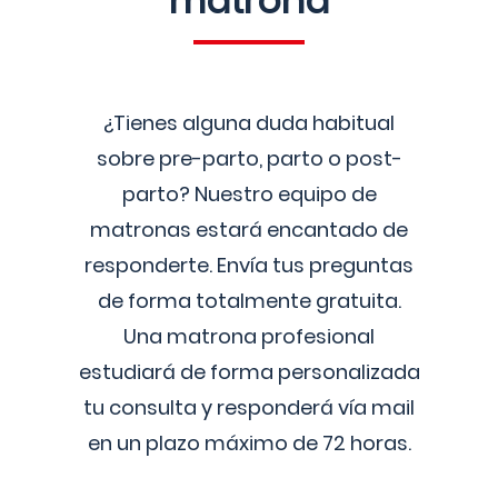
matrona
¿Tienes alguna duda habitual
sobre pre-parto, parto o post-
parto? Nuestro equipo de
matronas estará encantado de
responderte. Envía tus preguntas
de forma totalmente gratuita.
Una matrona profesional
estudiará de forma personalizada
tu consulta y responderá vía mail
en un plazo máximo de 72 horas.