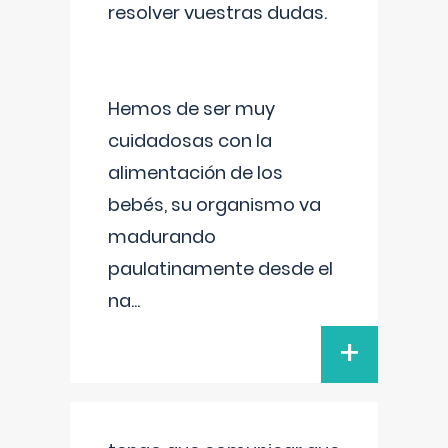
resolver vuestras dudas.
Hemos de ser muy
cuidadosas con la
alimentación de los
bebés, su organismo va
madurando
paulatinamente desde el
na
...
+