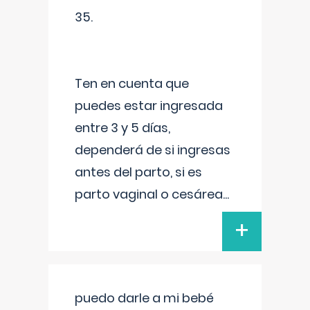
35.
Ten en cuenta que
puedes estar ingresada
entre 3 y 5 días,
dependerá de si ingresas
antes del parto, si es
parto vaginal o cesárea
...
+
puedo darle a mi bebé