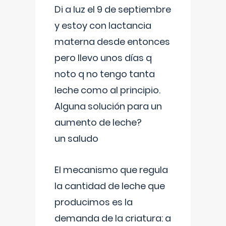
Di a luz el 9 de septiembre
y estoy con lactancia
materna desde entonces
pero llevo unos días q
noto q no tengo tanta
leche como al principio.
Alguna solución para un
aumento de leche?
un saludo
El mecanismo que regula
la cantidad de leche que
producimos es la
demanda de la criatura: a