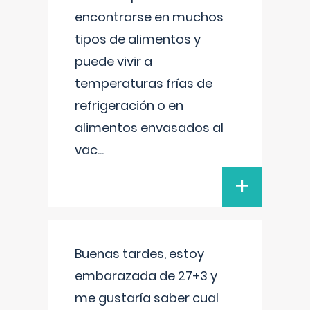
encontrarse en muchos
tipos de alimentos y
puede vivir a
temperaturas frías de
refrigeración o en
alimentos envasados al
vac
...
+
Buenas tardes, estoy
embarazada de 27+3 y
me gustaría saber cual