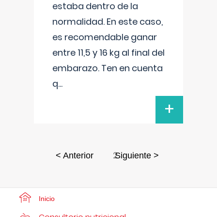
estaba dentro de la
normalidad. En este caso,
es recomendable ganar
entre 11,5 y 16 kg al final del
embarazo. Ten en cuenta
q
...
+
2
< Anterior
Siguiente >
Inicio