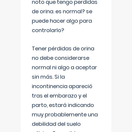
noto que tengo perdidas
de orina. es normal? se
puede hacer algo para
controlarlo?
Tener pérdidas de orina
no debe considerarse
normal ni algo a aceptar
sin más. Si la
incontinencia apareció
tras el embarazo y el
parto, estará indicando
muy probablemente una
debilidad del suelo