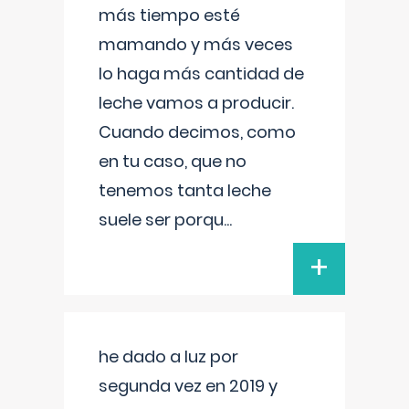
más tiempo esté
mamando y más veces
lo haga más cantidad de
leche vamos a producir.
Cuando decimos, como
en tu caso, que no
tenemos tanta leche
suele ser porqu
...
+
he dado a luz por
segunda vez en 2019 y