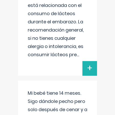
está relacionada con el
consumo de lácteos
durante el embarazo. La
recomendación general,
si no tienes cualquier
alergia o intolerancia, es
consumir lácteos pre
...
+
Mi bebé tiene 14 meses.
Sigo dándole pecho pero
solo después de cenar y a