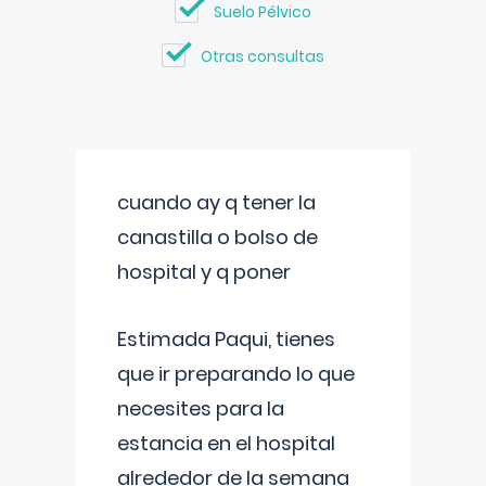
Suelo Pélvico
Otras consultas
cuando ay q tener la
canastilla o bolso de
hospital y q poner
Estimada Paqui, tienes
que ir preparando lo que
necesites para la
estancia en el hospital
alrededor de la semana