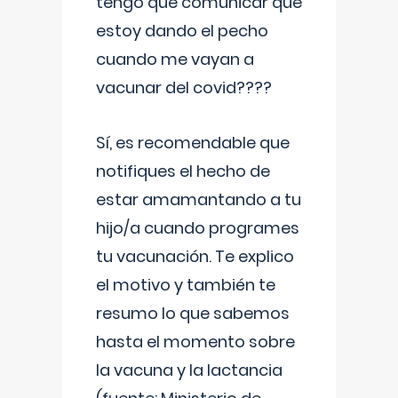
tengo que comunicar que
estoy dando el pecho
cuando me vayan a
vacunar del covid????
Sí, es recomendable que
notifiques el hecho de
estar amamantando a tu
hijo/a cuando programes
tu vacunación. Te explico
el motivo y también te
resumo lo que sabemos
hasta el momento sobre
la vacuna y la lactancia