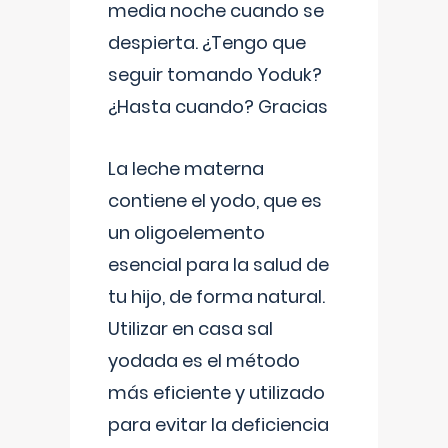
media noche cuando se
despierta. ¿Tengo que
seguir tomando Yoduk?
¿Hasta cuando? Gracias
La leche materna
contiene el yodo, que es
un oligoelemento
esencial para la salud de
tu hijo, de forma natural.
Utilizar en casa sal
yodada es el método
más eficiente y utilizado
para evitar la deficiencia