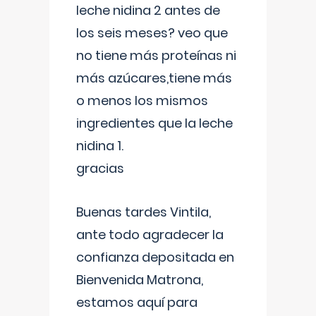
leche nidina 2 antes de
los seis meses? veo que
no tiene más proteínas ni
más azúcares,tiene más
o menos los mismos
ingredientes que la leche
nidina 1.
gracias
Buenas tardes Vintila,
ante todo agradecer la
confianza depositada en
Bienvenida Matrona,
estamos aquí para