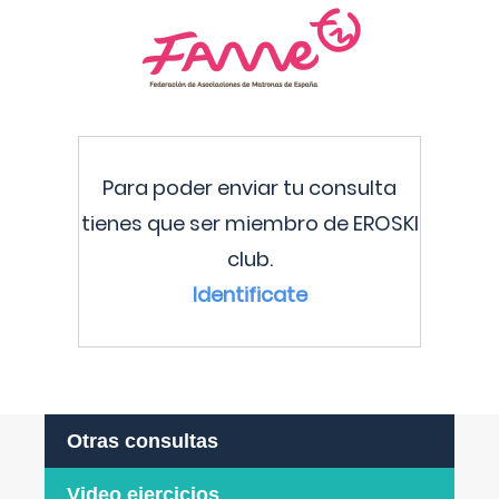
Para poder enviar tu consulta
tienes que ser miembro de EROSKI
club.
Identificate
Otras consultas
Video ejercicios