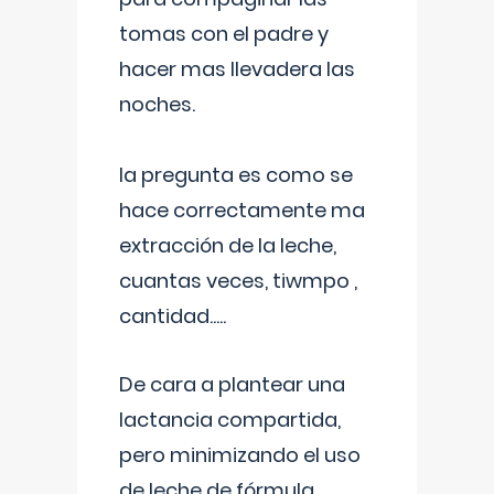
tomas con el padre y
hacer mas llevadera las
noches.
la pregunta es como se
hace correctamente ma
extracción de la leche,
cuantas veces, tiwmpo ,
cantidad.....
De cara a plantear una
lactancia compartida,
pero minimizando el uso
de leche de fórmula