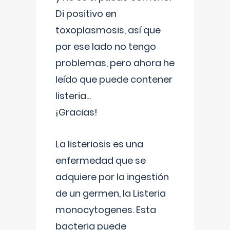
Di positivo en
toxoplasmosis, así que
por ese lado no tengo
problemas, pero ahora he
leído que puede contener
listeria...
¡Gracias!
La listeriosis es una
enfermedad que se
adquiere por la ingestión
de un germen, la Listeria
monocytogenes. Esta
bacteria puede