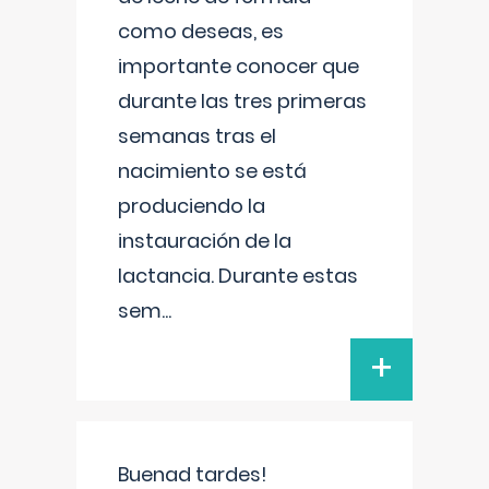
como deseas, es
importante conocer que
durante las tres primeras
semanas tras el
nacimiento se está
produciendo la
instauración de la
lactancia. Durante estas
sem
...
+
Buenad tardes!