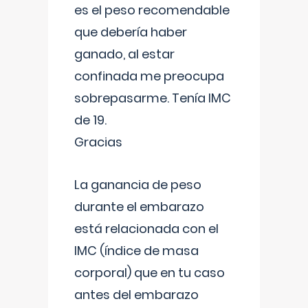
es el peso recomendable
que debería haber
ganado, al estar
confinada me preocupa
sobrepasarme. Tenía IMC
de 19.
Gracias
La ganancia de peso
durante el embarazo
está relacionada con el
IMC (índice de masa
corporal) que en tu caso
antes del embarazo