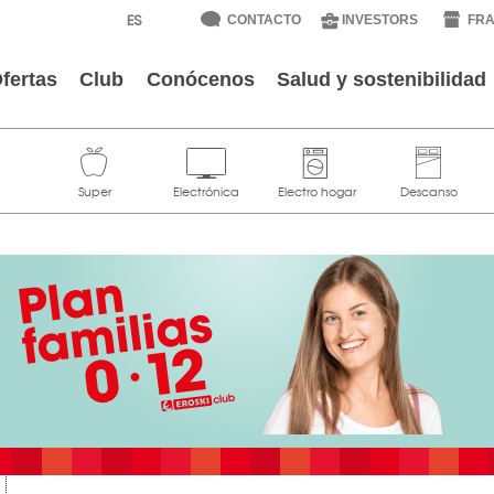
CONTACTO
INVESTORS
FRA
fertas
Club
Conócenos
Salud y sostenibilidad