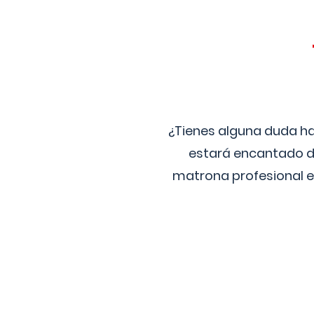
¿Tienes alguna duda ha
estará encantado de
matrona profesional e