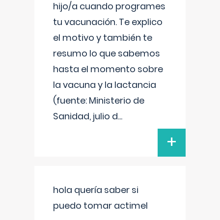
hijo/a cuando programes
tu vacunación. Te explico
el motivo y también te
resumo lo que sabemos
hasta el momento sobre
la vacuna y la lactancia
(fuente: Ministerio de
Sanidad, julio d
...
+
hola quería saber si
puedo tomar actimel