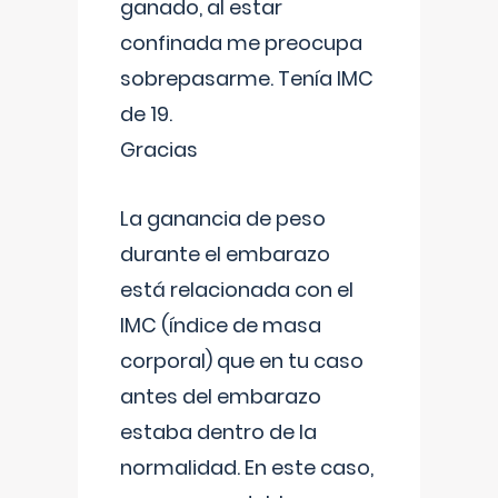
ganado, al estar
confinada me preocupa
sobrepasarme. Tenía IMC
de 19.
Gracias
La ganancia de peso
durante el embarazo
está relacionada con el
IMC (índice de masa
corporal) que en tu caso
antes del embarazo
estaba dentro de la
normalidad. En este caso,