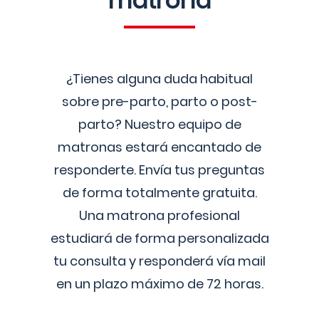
matrona
¿Tienes alguna duda habitual
sobre pre-parto, parto o post-
parto? Nuestro equipo de
matronas estará encantado de
responderte. Envía tus preguntas
de forma totalmente gratuita.
Una matrona profesional
estudiará de forma personalizada
tu consulta y responderá vía mail
en un plazo máximo de 72 horas.