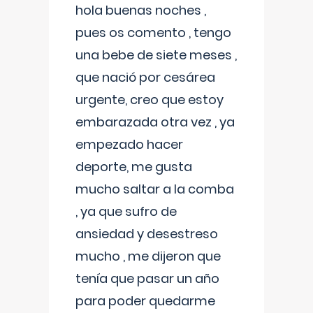
hola buenas noches ,
pues os comento , tengo
una bebe de siete meses ,
que nació por cesárea
urgente, creo que estoy
embarazada otra vez , ya
empezado hacer
deporte, me gusta
mucho saltar a la comba
, ya que sufro de
ansiedad y desestreso
mucho , me dijeron que
tenía que pasar un año
para poder quedarme