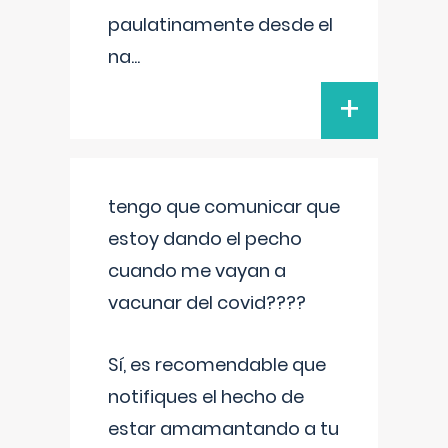
paulatinamente desde el
na
...
+
tengo que comunicar que
estoy dando el pecho
cuando me vayan a
vacunar del covid????
Sí, es recomendable que
notifiques el hecho de
estar amamantando a tu