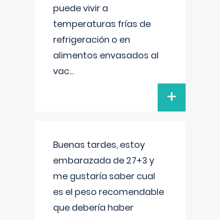
puede vivir a
temperaturas frías de
refrigeración o en
alimentos envasados al
vac
...
+
Buenas tardes, estoy
embarazada de 27+3 y
me gustaría saber cual
es el peso recomendable
que debería haber