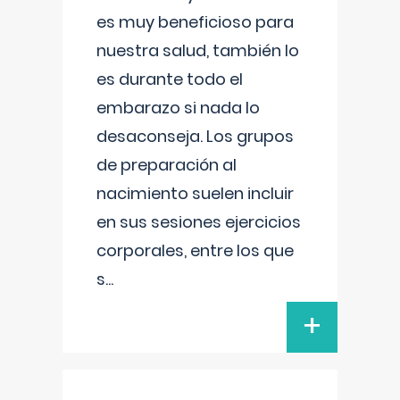
es muy beneficioso para
nuestra salud, también lo
es durante todo el
embarazo si nada lo
desaconseja. Los grupos
de preparación al
nacimiento suelen incluir
en sus sesiones ejercicios
corporales, entre los que
s
...
+