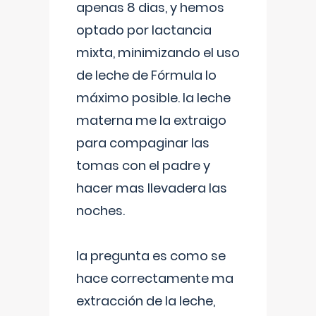
apenas 8 dias, y hemos
optado por lactancia
mixta, minimizando el uso
de leche de Fórmula lo
máximo posible. la leche
materna me la extraigo
para compaginar las
tomas con el padre y
hacer mas llevadera las
noches.
la pregunta es como se
hace correctamente ma
extracción de la leche,