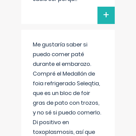
+
Me gustaría saber si
puedo comer paté
durante el embarazo.
Compré el Medallón de
foia refrigerado Seleqtia,
que es un bloc de foir
gras de pato con trozos,
y no sé si puedo comerlo.
Di positivo en
toxoplasmosis, así que