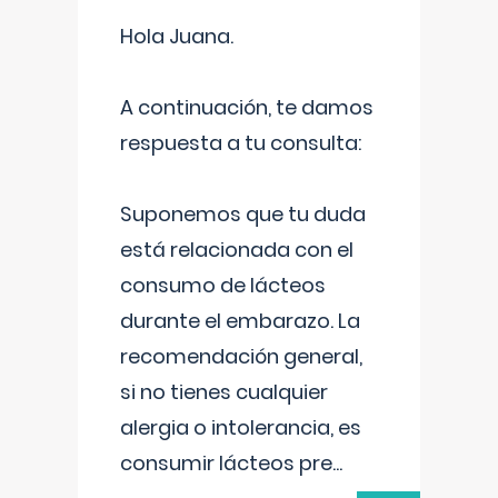
Hola Juana.
A continuación, te damos
respuesta a tu consulta:
Suponemos que tu duda
está relacionada con el
consumo de lácteos
durante el embarazo. La
recomendación general,
si no tienes cualquier
alergia o intolerancia, es
consumir lácteos pre
...