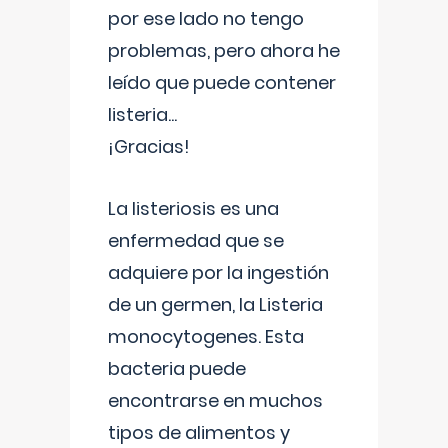
por ese lado no tengo
problemas, pero ahora he
leído que puede contener
listeria...
¡Gracias!
La listeriosis es una
enfermedad que se
adquiere por la ingestión
de un germen, la Listeria
monocytogenes. Esta
bacteria puede
encontrarse en muchos
tipos de alimentos y