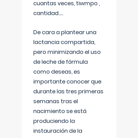
cuantas veces, tiwmpo ,
cantidad.....
De cara a plantear una
lactancia compartida,
pero minimizando el uso
de leche de fórmula
como deseas, es
importante conocer que
durante las tres primeras
semanas tras el
nacimiento se está
produciendo la
instauración de la