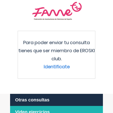
Para poder enviar tu consulta
tienes que ser miembro de EROSKI
club.
Identificate
Otras consultas
Video ejercicios