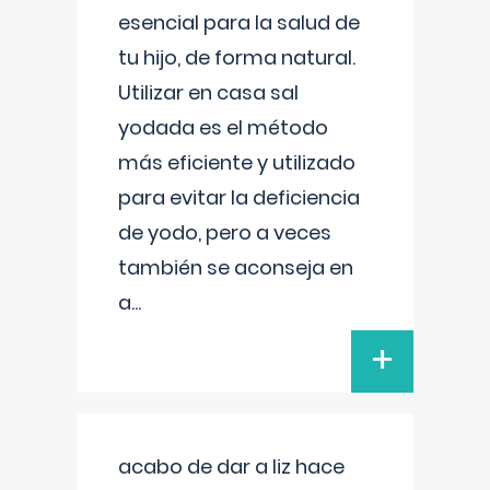
esencial para la salud de
tu hijo, de forma natural.
Utilizar en casa sal
yodada es el método
más eficiente y utilizado
para evitar la deficiencia
de yodo, pero a veces
también se aconseja en
a
...
+
acabo de dar a liz hace