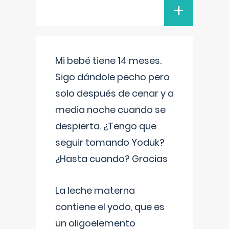
+
Mi bebé tiene 14 meses.
Sigo dándole pecho pero
solo después de cenar y a
media noche cuando se
despierta. ¿Tengo que
seguir tomando Yoduk?
¿Hasta cuando? Gracias
La leche materna
contiene el yodo, que es
un oligoelemento