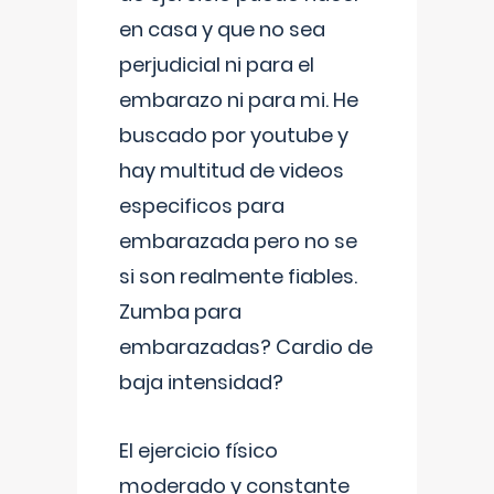
en casa y que no sea
perjudicial ni para el
embarazo ni para mi. He
buscado por youtube y
hay multitud de videos
especificos para
embarazada pero no se
si son realmente fiables.
Zumba para
embarazadas? Cardio de
baja intensidad?
El ejercicio físico
moderado y constante