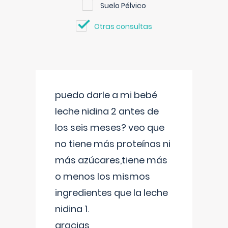
Suelo Pélvico
Otras consultas
puedo darle a mi bebé
leche nidina 2 antes de
los seis meses? veo que
no tiene más proteínas ni
más azúcares,tiene más
o menos los mismos
ingredientes que la leche
nidina 1.
gracias