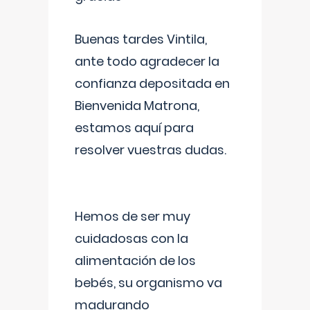
Buenas tardes Vintila,
ante todo agradecer la
confianza depositada en
Bienvenida Matrona,
estamos aquí para
resolver vuestras dudas.
Hemos de ser muy
cuidadosas con la
alimentación de los
bebés, su organismo va
madurando