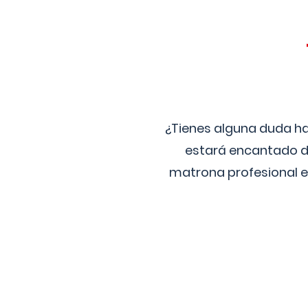
¿Tienes alguna duda ha
estará encantado de
matrona profesional e