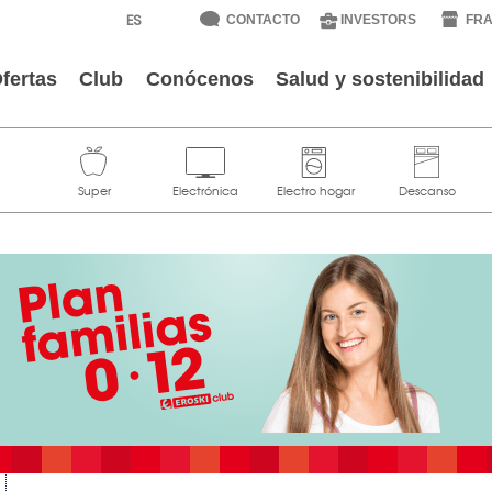
CONTACTO
INVESTORS
FRA
fertas
Club
Conócenos
Salud y sostenibilidad