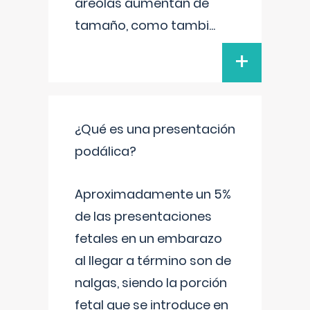
areolas aumentan de
tamaño, como tambi
...
+
¿Qué es una presentación
podálica?
Aproximadamente un 5%
de las presentaciones
fetales en un embarazo
al llegar a término son de
nalgas, siendo la porción
fetal que se introduce en