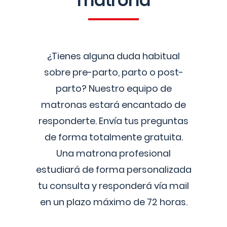
matrona
¿Tienes alguna duda habitual
sobre pre-parto, parto o post-
parto? Nuestro equipo de
matronas estará encantado de
responderte. Envía tus preguntas
de forma totalmente gratuita.
Una matrona profesional
estudiará de forma personalizada
tu consulta y responderá vía mail
en un plazo máximo de 72 horas.