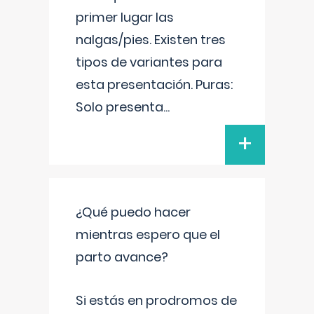
primer lugar las
nalgas/pies. Existen tres
tipos de variantes para
esta presentación. Puras:
Solo presenta
...
+
¿Qué puedo hacer
mientras espero que el
parto avance?
Si estás en prodromos de