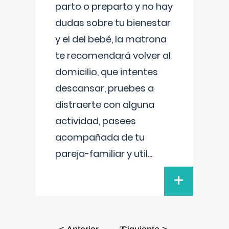
parto o preparto y no hay
dudas sobre tu bienestar
y el del bebé, la matrona
te recomendará volver al
domicilio, que intentes
descansar, pruebes a
distraerte con alguna
actividad, pasees
acompañada de tu
pareja-familiar y util
...
+