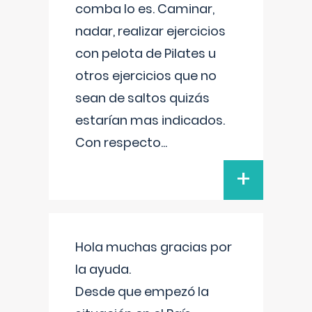
comba lo es. Caminar,
nadar, realizar ejercicios
con pelota de Pilates u
otros ejercicios que no
sean de saltos quizás
estarían mas indicados.
Con respecto
...
+
Hola muchas gracias por
la ayuda.
Desde que empezó la