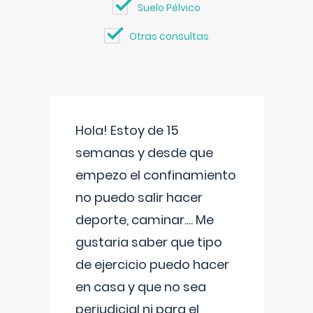
Suelo Pélvico
Otras consultas
Hola! Estoy de 15
semanas y desde que
empezo el confinamiento
no puedo salir hacer
deporte, caminar.... Me
gustaria saber que tipo
de ejercicio puedo hacer
en casa y que no sea
perjudicial ni para el