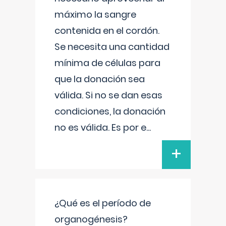
máximo la sangre
contenida en el cordón.
Se necesita una cantidad
mínima de células para
que la donación sea
válida. Si no se dan esas
condiciones, la donación
no es válida. Es por e
...
+
¿Qué es el período de
organogénesis?