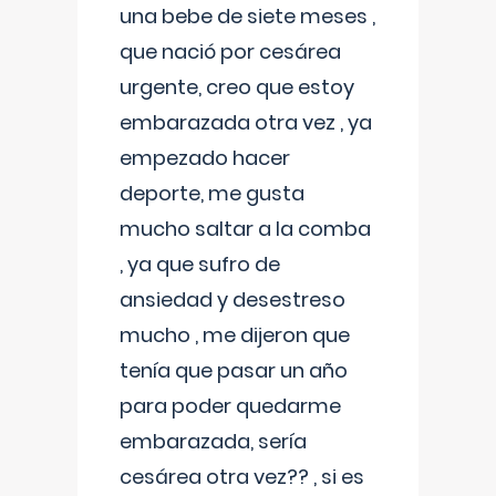
una bebe de siete meses ,
que nació por cesárea
urgente, creo que estoy
embarazada otra vez , ya
empezado hacer
deporte, me gusta
mucho saltar a la comba
, ya que sufro de
ansiedad y desestreso
mucho , me dijeron que
tenía que pasar un año
para poder quedarme
embarazada, sería
cesárea otra vez?? , si es