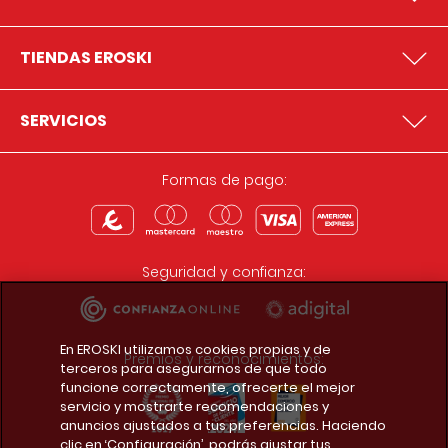
TIENDAS EROSKI
SERVICIOS
Formas de pago:
Seguridad y confianza:
En EROSKI utilizamos cookies propias y de
Premios y reconocimientos:
terceros para asegurarnos de que todo
funcione correctamente, ofrecerte el mejor
servicio y mostrarte recomendaciones y
anuncios ajustados a tus preferencias. Haciendo
clic en ‘Configuración’, podrás ajustar tus