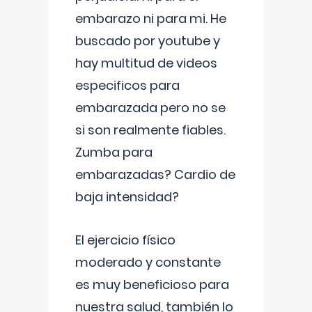
embarazo ni para mi. He
buscado por youtube y
hay multitud de videos
especificos para
embarazada pero no se
si son realmente fiables.
Zumba para
embarazadas? Cardio de
baja intensidad?
El ejercicio físico
moderado y constante
es muy beneficioso para
nuestra salud, también lo