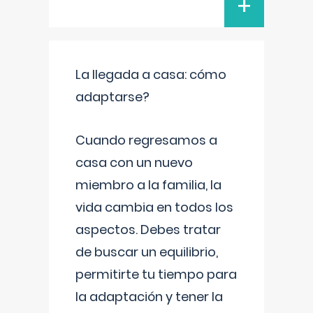
+
La llegada a casa: cómo
adaptarse?
Cuando regresamos a
casa con un nuevo
miembro a la familia, la
vida cambia en todos los
aspectos. Debes tratar
de buscar un equilibrio,
permitirte tu tiempo para
la adaptación y tener la