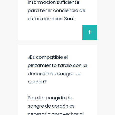
información suficiente
para tener conciencia de
estos cambios. Son
...
+
¿Es compatible el
pinzamiento tardío con la
donación de sangre de
cordón?
Para la recogida de
sangre de cordón es
necesario aprovechar al