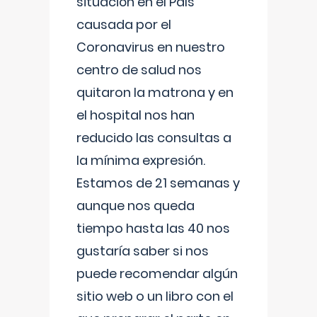
situación en el País
causada por el
Coronavirus en nuestro
centro de salud nos
quitaron la matrona y en
el hospital nos han
reducido las consultas a
la mínima expresión.
Estamos de 21 semanas y
aunque nos queda
tiempo hasta las 40 nos
gustaría saber si nos
puede recomendar algún
sitio web o un libro con el