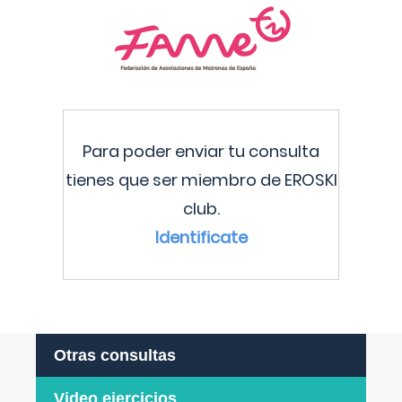
Para poder enviar tu consulta
tienes que ser miembro de EROSKI
club.
Identificate
Otras consultas
Video ejercicios