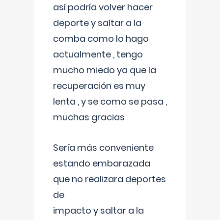
así podría volver hacer
deporte y saltar a la
comba como lo hago
actualmente , tengo
mucho miedo ya que la
recuperación es muy
lenta , y se como se pasa ,
muchas gracias
Sería más conveniente
estando embarazada
que no realizara deportes
de
impacto y saltar a la