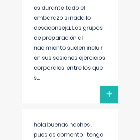
es durante todo el
embarazo si nada lo
desaconseja. Los grupos
de preparación al
nacimiento suelen incluir
en sus sesiones ejercicios
corporales, entre los que
s
...
+
hola buenas noches ,
pues os comento , tengo