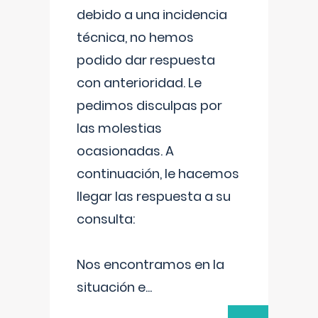
debido a una incidencia
técnica, no hemos
podido dar respuesta
con anterioridad. Le
pedimos disculpas por
las molestias
ocasionadas. A
continuación, le hacemos
llegar las respuesta a su
consulta:
Nos encontramos en la
situación e
...