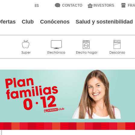
CONTACTO
INVESTORS
FRA
fertas
Club
Conócenos
Salud y sostenibilidad