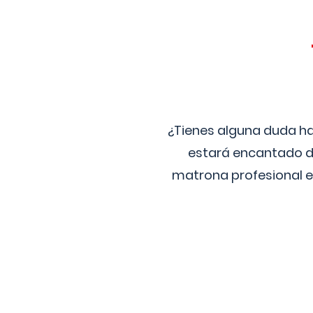
¿Tienes alguna duda ha
estará encantado de
matrona profesional e